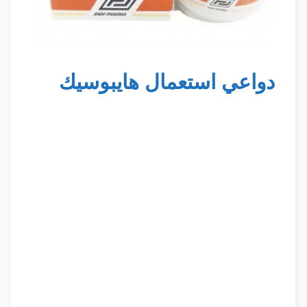
دواعي استعمال هايبوسيك