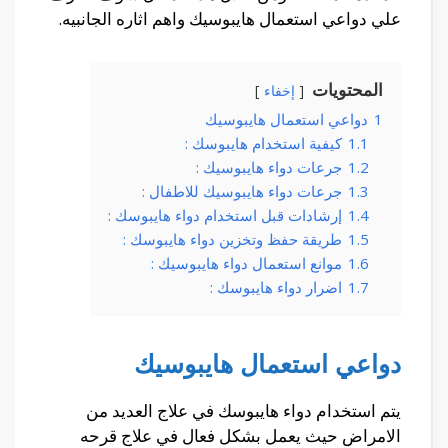
علي دواعي استعمال هايبوسيك واهم اثاره الجانبيه.
المحتويات
إخفاء
1
دواعي استعمال هايبوسيك
1.1
كيفية استخدام هايبوسك :
1.2
جرعات دواء هايبوسيك :
1.3
جرعات دواء هايبوسيك للاطفال :
1.4
إرشادات قبل استخدام دواء هايبوسك :
1.5
طريقة حفظ وتخزين دواء هايبوسك :
1.6
موانع استعمال دواء هايبوسيك :
1.7
اضرار دواء هايبوسك :
دواعي استعمال هايبوسيك
يتم استخدام دواء هايبوسك في علاج العديد من
الامراض حيث يعمل بشكل فعال في علاج قرحه