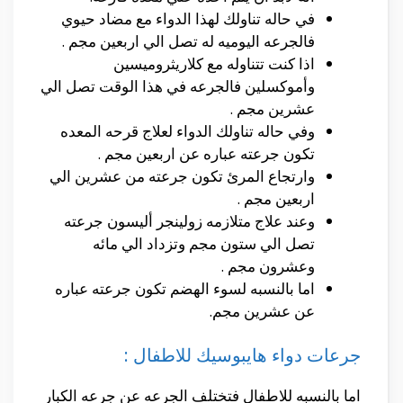
في حاله تناولك لهذا الدواء مع مضاد حيوي
فالجرعه اليوميه له تصل الي اربعين مجم .
اذا كنت تتناوله مع كلاريثروميسين
وأموكسلين فالجرعه في هذا الوقت تصل الي
عشرين مجم .
وفي حاله تناولك الدواء لعلاج قرحه المعده
تكون جرعته عباره عن اربعين مجم .
وارتجاع المرئ تكون جرعته من عشرين الي
اربعين مجم .
وعند علاج متلازمه زولينجر أليسون جرعته
تصل الي ستون مجم وتزداد الي مائه
وعشرون مجم .
اما بالنسبه لسوء الهضم تكون جرعته عباره
عن عشرين مجم.
جرعات دواء هايبوسيك للاطفال :
اما بالنسبه للاطفال فتختلف الجرعه عن جرعه الكبار