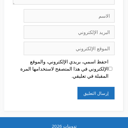
الاسم
البريد
الإلكتروني
الموقع
الإلكتروني
احفظ اسمي، بريدي الإلكتروني، والموقع
الإلكتروني في هذا المتصفح لاستخدامها المرة
المقبلة في تعليقي.
تدوينات 2026