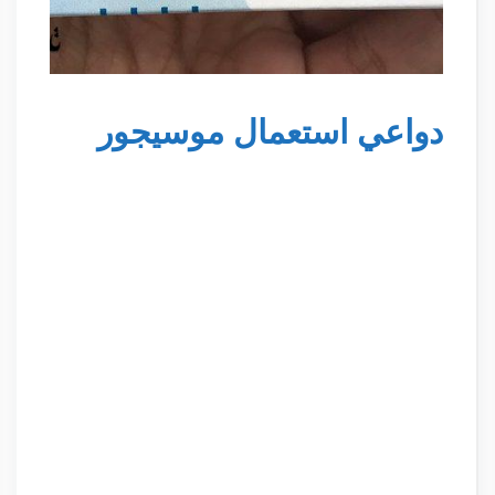
دواعي استعمال موسيجور