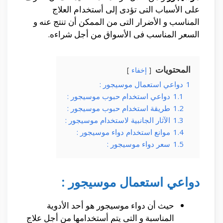
على الأسباب التى تؤدى إلى أستخدام العلاج
المناسب و الأضرار التى من الممكن أن تنتج عنه و
السعر المناسب فى الأسواق من أجل شراءه.
المحتويات
إخفاء
1
دواعي استعمال موسيجور :
1.1
دواعي استخدام حبوب موسيجور :
1.2
طريقة استخدام حبوب موسيجور :
1.3
الآثار الجانبية لاستخدام موسيجور :
1.4
موانع استخدام دواء موسيجور :
1.5
سعر دواء موسيجور :
دواعي استعمال موسيجور :
حيث أن دواء موسيجور هو أحد الأدوية
المناسبة و التى يتم أستخدامها من أجل علاج