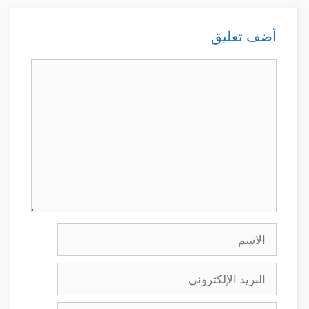
أضف تعليق
تعليق
الاسم
البريد
الإلكتروني