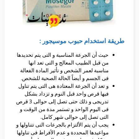
طريقة استخدام حبوب موسيجور :
حيث أن الجرعة المناسبة و التى يتم تحديدها
من قبل الطبيب المعالج و التى تعد انها
مناسبة لعمر الشخص و تأثير المادة الفعالة
فى الجسم و أيضاً الحالة الصحية للشخص.
و تعد أن الجرعة المعتادة هى التى يتم تناول
فيها قرص واحد قبل النوم و تزداد بشكل
تدريجى و ذلك حتى تصل إلى حوالى 3 قرص
فى اليوم الواحد و تستمر مدة من الوقت و
التى تصل إلى حوالى شهر كامل.
يجب أن يتم الألتزام بالجرعات التى تتناولها و
مواعيدها المحددة و عدم الأفراط فى تناولها