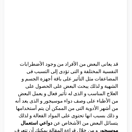
قد يعانى البعض من الأفراد من وجود الأضطرابات
النفسية المختلفة و التى تؤدى إلى التسبب فى
المضاعفات مثل التأثير على باقة أجهزة الجسم و
الشهية و لذلك يبحث البعض على الحصول على
العلاج المناسب و الذى له تأثير فعال و يعمل البعض
من الأطباء على وصف دواء موسيجور و الذى يعد أنه
من أشهر الأدوية التى من الممكن أن يتم أستخدامها
و ذلك بسبب انها تحتوى على المواد الفعالة و لذلك
يتسائل البعض من الأشخاص عن
دواعي استعمال
موسيجور
و من خلال قراءة المقالة يمكنك أن تتعرف