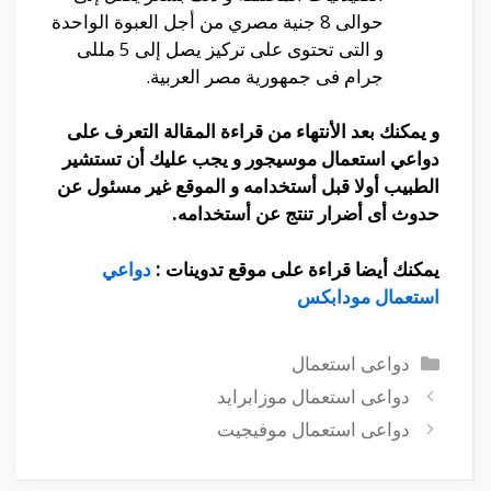
حوالى 8 جنية مصري من أجل العبوة الواحدة
و التى تحتوى على تركيز يصل إلى 5 مللى
جرام فى جمهورية مصر العربية.
و يمكنك بعد الأنتهاء من قراءة المقالة التعرف على
دواعي استعمال موسيجور و يجب عليك أن تستشير
الطبيب أولا قبل أستخدامه و الموقع غير مسئول عن
حدوث أى أضرار تنتج عن أستخدامه.
يمكنك أيضا قراءة على موقع تدوينات :
دواعي
استعمال مودابكس
التصنيفات
دواعى استعمال
دواعى استعمال موزابرايد
دواعى استعمال موفيجيت