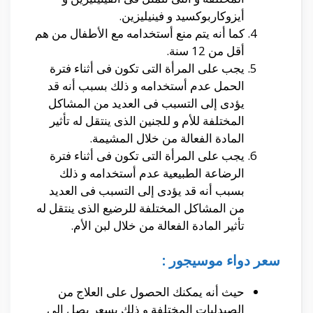
أيزوكاربوكسيد و فينيليزين.
كما أنه يتم منع أستخدامه مع الأطفال من هم
أقل من 12 سنة.
يجب على المرأة التى تكون فى أثناء فترة
الحمل عدم أستخدامه و ذلك بسبب أنه قد
يؤدى إلى التسبب فى العديد من المشاكل
المختلفة للأم و للجنين الذى ينتقل له تأثير
المادة الفعالة من خلال المشيمة.
يجب على المرأة التى تكون فى أثناء فترة
الرضاعة الطبيعية عدم أستخدامه و ذلك
بسبب أنه قد يؤدى إلى التسبب فى العديد
من المشاكل المختلفة للرضيع الذى ينتقل له
تأثير المادة الفعالة من خلال لبن الأم.
سعر دواء موسيجور :
حيث أنه يمكنك الحصول على العلاج من
الصيدليات المختلفة و ذلك بسعر يصل إلى