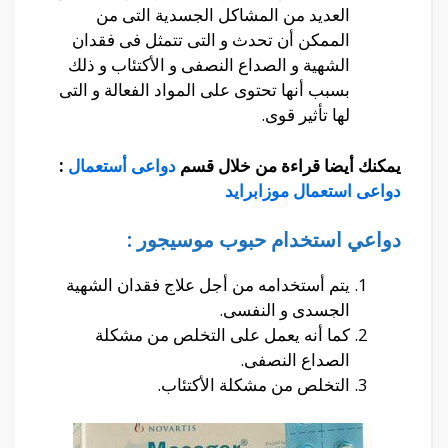
العديد من المشاكل الجسدية التى من
الممكن أن تحدث و التى تتمثل فى فقدان
الشهية و الصداع النصفى و الأكتئاب و ذلك
بسبب أنها تحتوى على المواد الفعالة و التى
لها تأثير قوى.
يمكنك أيضا قراءة من خلال قسم
دواعى أستعمال
:
دواعى استعمال موزابرايد
دواعي استخدام حبوب موسيجور :
يتم أستخدامه من أجل علاج فقدان الشهية
الجسدى و النفسى.
كما أنه يعمل على التخلص من مشكلة
الصداع النصفى.
التخلص من مشكلة الأكتئاب.