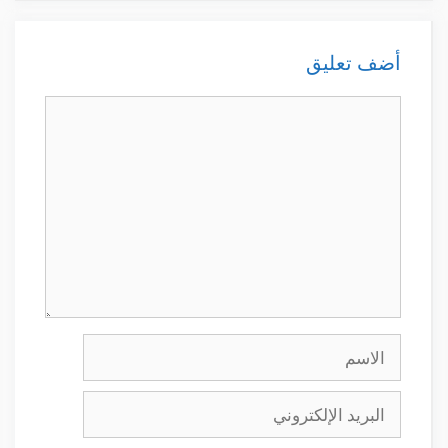
أضف تعليق
تعليق
الاسم
البريد
الإلكتروني