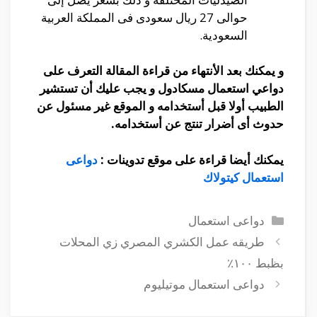
حوالى 27 ريال سعودى فى المملكة العربية
السعودية.
و يمكنك بعد الأنتهاء من قراءة المقالة التعرف على
دواعي استعمال مسكادول و يجب عليك أن تستشير
الطبيب أولا قبل أستخدامه و الموقع غير مسئول عن
حدوث أى أضرار تنتج عن أستخدامه.
يمكنك أيضا قراءة على موقع تدوينات :
دواعى
استعمال كيتولاك
التصنيفات
دواعى استعمال
طريقه عمل الكشري المصري زي المحلات
بظبط ١٠٠٪
دواعى استعمال موتيليوم