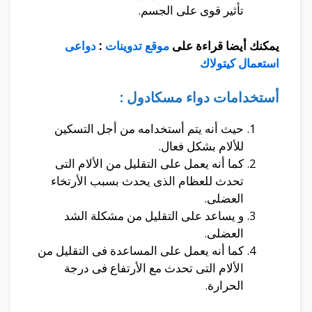
تأثير قوى على الجسم.
يمكنك أيضا قراءة على
موقع تدوينات
:
دواعى
استعمال كيتولاك
أستخدامات دواء مسكادول :
حيث أنه يتم أستخدامه من أجل التسكين
للألام بشكل فعال.
كما أنه يعمل على التقليل من الألام التى
تحدث للعظام الذى يحدث بسبب الأرتخاء
العضلى.
و يساعد على التقليل من مشكلة الشد
العضلى.
كما أنه يعمل على المساعدة فى التقليل من
الألام التى تحدث مع الأرتفاع فى درجة
الحرارة.