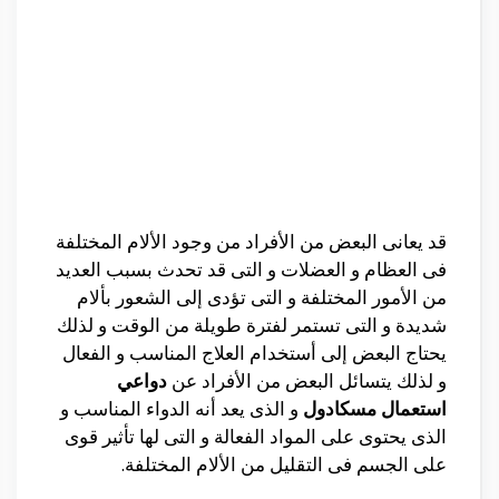
قد يعانى البعض من الأفراد من وجود الألام المختلفة
فى العظام و العضلات و التى قد تحدث بسبب العديد
من الأمور المختلفة و التى تؤدى إلى الشعور بألام
شديدة و التى تستمر لفترة طويلة من الوقت و لذلك
يحتاج البعض إلى أستخدام العلاج المناسب و الفعال
و لذلك يتسائل البعض من الأفراد عن
دواعي
استعمال مسكادول
و الذى يعد أنه الدواء المناسب و
الذى يحتوى على المواد الفعالة و التى لها تأثير قوى
على الجسم فى التقليل من الألام المختلفة.