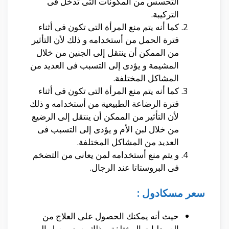
التحسس من المكونات التى تدخل فى
التركيبة.
كما أنه يتم منع المرأة التى تكون فى أثناء
فترة الحمل من أستخدامه و ذلك لأن التأثير
من الممكن أن ينتقل إلى الجنين من خلال
المشيمة و يؤدى إلى التسبب فى العديد من
المشاكل المختلفة.
كما أنه يتم منع المرأة التى تكون فى أثناء
فترة الرضاعة الطبيعية من أستخدامه و ذلك
لأن التأثير من الممكن أن ينتقل إلى الرضيع
من خلال لبن الأم و يؤدى إلى التسبب فى
العديد من المشاكل المختلفة.
و يتم منع أستخدامه لمن يعانى من التضخم
فى البروستاتا عند الرجال.
سعر مسكادول :
حيث أنه يمكنك الحصول على العلاج من
الصيدليات المختلفة و ذلك بسعر يصل إلى