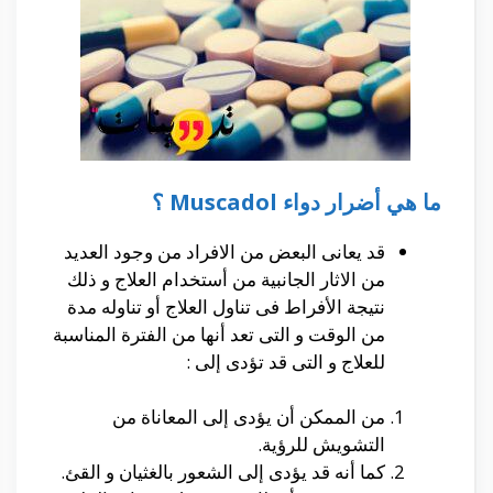
ما هي أضرار دواء Muscadol ؟
قد يعانى البعض من الافراد من وجود العديد
من الاثار الجانبية من أستخدام العلاج و ذلك
نتيجة الأفراط فى تناول العلاج أو تناوله مدة
من الوقت و التى تعد أنها من الفترة المناسبة
للعلاج و التى قد تؤدى إلى :
من الممكن أن يؤدى إلى المعاناة من
التشويش للرؤية.
كما أنه قد يؤدى إلى الشعور بالغثيان و القئ.