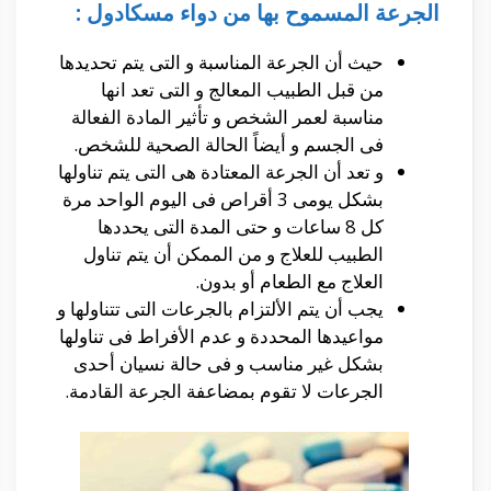
الجرعة المسموح بها من دواء مسكادول :
حيث أن الجرعة المناسبة و التى يتم تحديدها
من قبل الطبيب المعالج و التى تعد انها
مناسبة لعمر الشخص و تأثير المادة الفعالة
فى الجسم و أيضاً الحالة الصحية للشخص.
و تعد أن الجرعة المعتادة هى التى يتم تناولها
بشكل يومى 3 أقراص فى اليوم الواحد مرة
كل 8 ساعات و حتى المدة التى يحددها
الطبيب للعلاج و من الممكن أن يتم تناول
العلاج مع الطعام أو بدون.
يجب أن يتم الألتزام بالجرعات التى تتناولها و
مواعيدها المحددة و عدم الأفراط فى تناولها
بشكل غير مناسب و فى حالة نسيان أحدى
الجرعات لا تقوم بمضاعفة الجرعة القادمة.