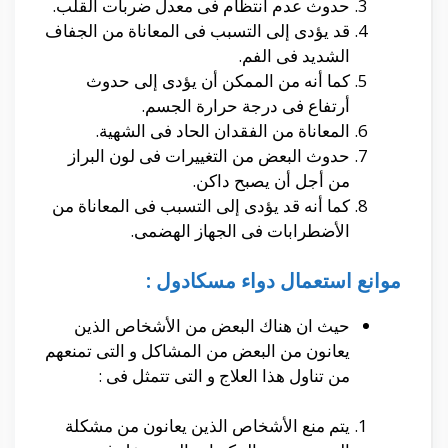
حدوث عدم أنتظام فى معدل ضربات القلب.
قد يؤدى إلى التسبب فى المعاناة من الجفاف
الشديد فى الفم.
كما أنه من الممكن أن يؤدى إلى حدوث
أرتفاع فى درجة حرارة الجسم.
المعاناة من الفقدان الحاد فى الشهية.
حدوث البعض من التغييرات فى لون البراز
من أجل أن يصبح داكن.
كما أنه قد يؤدى إلى التسبب فى المعاناة من
الأضطرابات فى الجهاز الهضمى.
موانع استعمال دواء مسكادول :
حيث ان هناك البعض من الأشخاص الذين
يعانون من البعض من المشاكل و التى تمنعهم
من تناول هذا العلاج و التى تتمثل فى :
يتم منع الأشخاص الذين يعانون من مشكلة