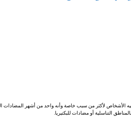
يه الأشخاص لأكثر من سبب خاصة وأنه واحد من أشهر المضادات ال
مناطق التناسلية أو مضادات للبكتيريا.