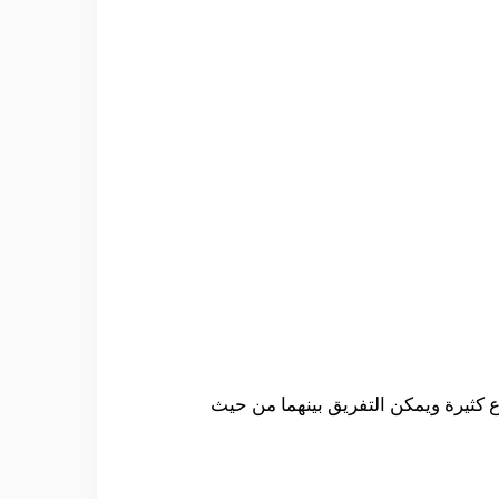
اع كثيرة ويمكن التفريق بينهما من حيث