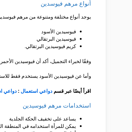
أنواع مرهم فيوسدين
يوجد أنواع مختلفة ومتنوعة من مرهم فيوسدين
فيوسيدين الأسود
فيوسيدين البرتقالي
كريم فيوسيدين البرتقالي.
وفقًا لخبراء التجميل، أكد أن فيوسيدين الأحمر 
وأما عن فيوسيدين الأسود يستخدم فقط للاستخد
اقرأ أيضًا عبر قسم
دواعي استعمال
:
دواعي ا
استخدامات مرهم فيوسيدين
يساعد على تخفيف الحكة الجلدية
يمكن للمرأة استخدامه في المنطقة الت