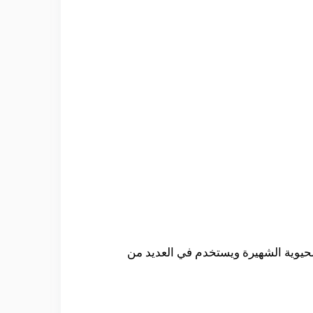
حيوية الشهيرة ويستخدم في العديد من