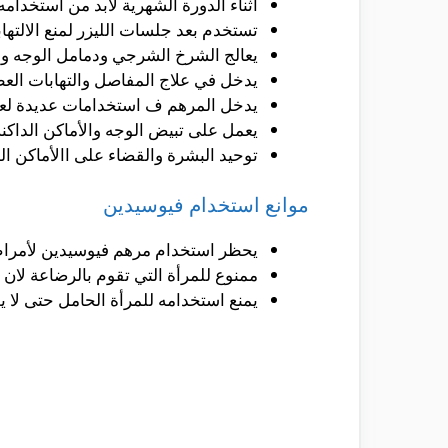
أثناء الدورة الشهرية لابد من استخدا
تستخدم بعد جلسات الليزر لمنع الالتها
يعالج الشرخ الشرجي ودمامل الوجه و
يدخل في علاج المفاصل والتهابات الع
يدخل المرهم ف استخدامات عديدة لعم
يعمل على تبيض الوجه والأماكن الداكنة
توحيد البشرة والقضاء على االأماكن الد
موانع استخدام فيوسيدين
يحظر استخدام مرهم فيوسيدين لأمرا
ممنوع للمرأة التي تقوم بالرضاعة لان
يمنع استخدامه للمرأة الحامل حتى لا 