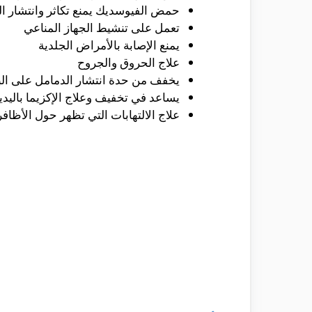
حمض الفيوسديك يمنع تكاثر وانتشار الب
تعمل على تنشيط الجهاز المناعي
يمنع الإصابة بالأمراض الجلدية
علاج الحروق والجروح
يخفف من حدة انتشار الدمامل على ال
يساعد في تخفيف وعلاج الإكزيما باليدي
علاج الالتهابات التي تظهر حول الأظافر