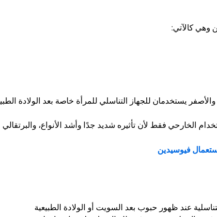
 وهي كالآتي:
والأصفر يستخدمان للجهاز التناسلي للمرأة خاصة بعد الولادة الطبيع
ام الخارحي فقط لأن تأثيره شديد جدًا وأشد الأنواع، والبرتقالي
ستعمال فيوسيدين
ناسلية عند ظهور حبوب بعد السويت أو الولادة الطبيعية