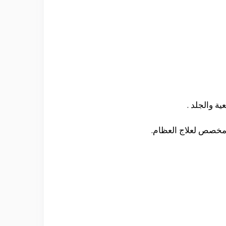
ية والجلد .
 مخصص لعلاج العظام.