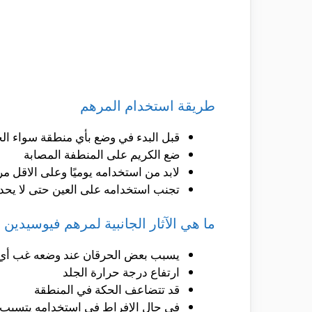
طريقة استخدام المرهم
قبل البدء في وضع بأي منطقة سواء الحس
ضع الكريم على المنطفة المصابة
لابد من استخدامه يوميًا وعلى الاقل مر
تجنب استخدامه على العين حتى لا يحد
ما هي الآثار الجانبية لمرهم فيوسيدين
يسبب بعض الحرقان عند وضعه غب أي 
ارتفاع درجة حرارة الجلد
قد تتضاعف الحكة في المنطقة
في حال الإفراط في استخدامه يتسبب ف