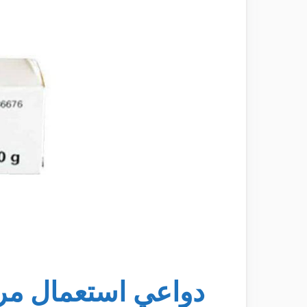
دواعي استعمال مر