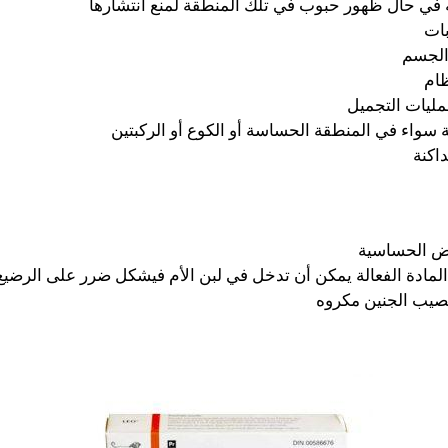
مه في حال ظهور حبوب في تلك المنطقة لمنع انتشارها
بات
الجسم
ظام
ليات التجميل
 سواء في المنطقة الحساسة أو الكوع أو الركبتين
اكنة
ض الحساسية
 المادة الفعالة يمكن أن تدخل في لبن الأم فيشكل ضرر على الرضيع
يصيب الجنين مكروه