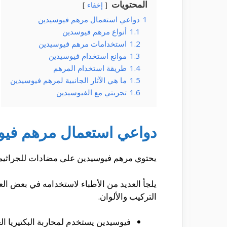
المحتويات
إخفاء
1
دواعي استعمال مرهم فيوسيدين
1.1
أنواع مرهم فيوسدين
1.2
استخدامات مرهم فيوسيدين
1.3
موانع استخدام فيوسيدين
1.4
طريقة استخدام المرهم
1.5
ما هي الآثار الجانبية لمرهم فيوسيدين
1.6
تجربتي مع الفيوسيدين
دواعي استعمال مرهم فيو
يحتوي مرهم فيوسيدين على مضادات للجراثيم وا
يلجأ العديد من الأطباء لاستخدامه في بعض العمل
التركيب والألوان.
فيوسيدين يستخدم لمحاربة البكتيريا ال