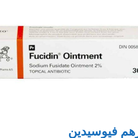
هم فيوسيدين