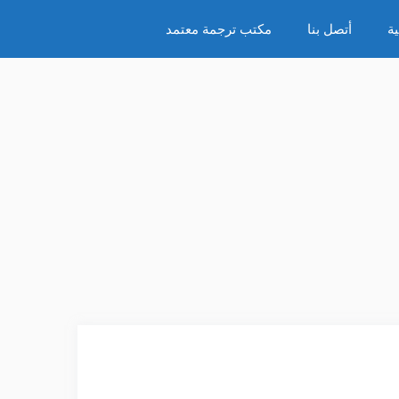
ة
أتصل بنا
مكتب ترجمة معتمد