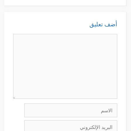
أضف تعليق
تعليق
الاسم
البريد
الإلكتروني