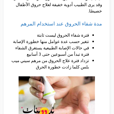
وقد يرى الطبيب أدوية خفيفة لعلاج حروق الأطفال
خصيصًا.
مدة شفاء الحروق عند استخدام المرهم
فترة شفاء الحروق ليست ثابتة
تتغير حسب عدة عوامل منها خطورة الإصابة
في حالات الإصابة الطبيعية يستغرق الشفاء
فترة تبدأ من أسبوعين حتى 3 أسابيع
تزداد فترة علاج الحروق من مرهم سيني ميب
بلس كلما زادت خطورة الحرق