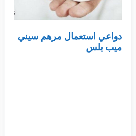
دواعي استعمال مرهم سيني
ميب بلس