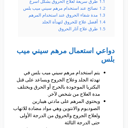
1.1
طرق سريعة لعلاج الحروق بشكل أسرع
1.2
نصائح عند استخدام مرهم سيني ميب بلس
1.3
مدة شفاء الحروق عند استخدام المرهم
1.4
أفضل علاج للحروق لتهدأة الجلد
1.5
طرق علاج آثار الحروق
دواعي استعمال مرهم سيني ميب
بلس
يتم استخدام مرهم سيني ميب بلس في
تهدئة الجلد وعلاج الجروح ويساعد على قتل
البكتريا الموجودة بالحرج أو الحرق ويختلف
مدة العلاج من شخص لآخر.
ويحتوي المرهم على مادتي هيبارين
الصوديوم والانتوين وهي مواد مضادة للاتهاب
ولعلاج الجروح والحروق من الدرجة الأولى
حتى الدرجة الثالثة