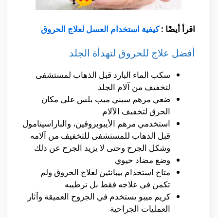
اقرأ أيضًا :
كيفية استخدام العسل لعلاج الحروق
أفضل علاج للحروق لتهدأة الجلد
سكب الماء البارد قبل الذهاب لمستشفى
لتخفيف من آلام الجلد
ضعي مرهم سيني ميب بلس على مكان
الحرق لتخفيف الآلام
استخدمي مرهم الأيبوبروفين، والباراسيتامول
قبل الذهاب للمستشفى للتخفيف من آلامه
وشكل الجرح وحتى لا يزيد الجرح عن ذلك
وضع مضاد حيوي
متاح استخدام بيبانثين لعلاج الحروق ولم
تكمن في علاجه فقط بل ترطيبه
كريم ميبو يستخدم في الجروح العميقة وآثار
العمليات الجراحية