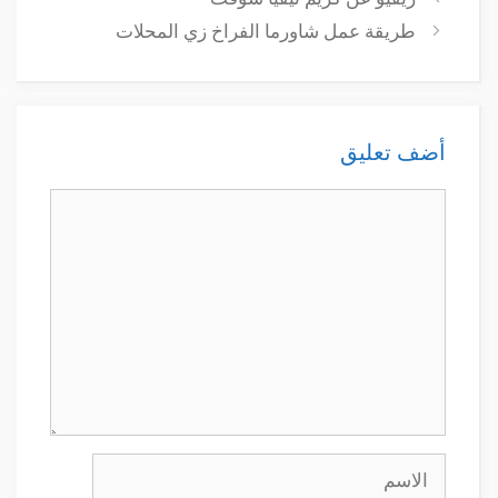
طريقة عمل شاورما الفراخ زي المحلات
أضف تعليق
تعليق
الاسم