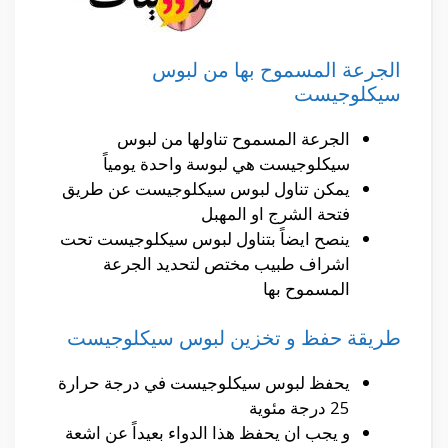
الجرعة المسموح بها من لبوس
سيكلوجيست
الجرعة المسموح تناولها من لبوس
سيكلوجيست هي لبوسة واحدة يومياً
يمكن تناول لبوس سيكلوجيست عن طريق
فتحة الشرج او المهبل
ينصح ايضاً بتناول لبوس سيكلوجيست تحت
اشراف طبيب مختص لتحديد الجرعة
المسموح بها
طريقة حفظ و تخزين لبوس سيكلوجيست
يحفظ لبوس سيكلوجيست في درجة حرارة
25 درجة مئوية
و يجب ان يحفظ هذا الدواء بعيداً عن اشعة