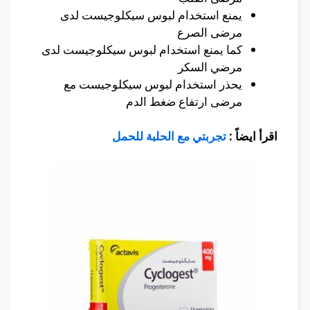
يمنع استخدام لبوس سيكلوجيست لدى
مرضى الصرع
كما يمنع استخدام لبوس سيكلوجيست لدى
مرضي السكر
يحذر استخدام لبوس سيكلوجيست مع
مرضى ارتفاع ضغط الدم
اقرأ ايضاً :
تجربتي مع الحلبة للحمل