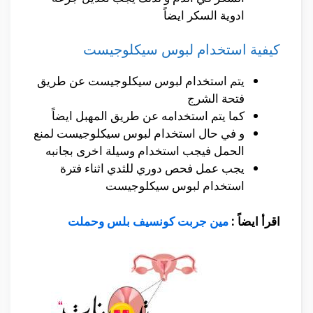
ادوية السكر ايضاً
كيفية استخدام لبوس سيكلوجيست
يتم استخدام لبوس سيكلوجيست عن طريق
فتحة الشرج
كما يتم استخدامه عن طريق المهبل ايضاً
و في حال استخدام لبوس سيكلوجيست لمنع
الحمل فيجب استخدام وسيلة اخرى بجانبه
يجب عمل فحص دوري للثدي اثناء فترة
استخدام لبوس سيكلوجيست
اقرأ ايضاً :
مين جربت كونسيف بلس وحملت