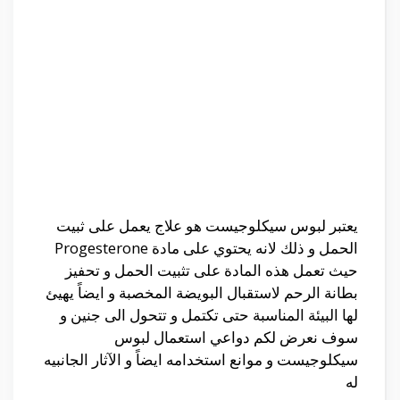
يعتبر لبوس سيكلوجيست هو علاج يعمل على ثبيت
الحمل و ذلك لانه يحتوي على مادة Progesterone
حيث تعمل هذه المادة على تثبيت الحمل و تحفيز
بطانة الرحم لاستقبال البويضة المخصبة و ايضاً يهيئ
لها البيئة المناسبة حتى تكتمل و تتحول الى جنين و
سوف نعرض لكم دواعي استعمال لبوس
سيكلوجيست و موانع استخدامه ايضاً و الآثار الجانبيه
له