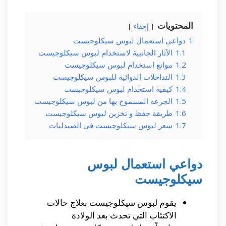
المحتويات
إخفاء
1
دواعي استعمال لبوس سيكلوجيست
1.1
الآثار الجانبية لاستخدام لبوس سيكلوجيست
1.2
موانع استخدام لبوس سيكلوجيست
1.3
التداخلات الدوائية للبوس سيكلوجيست
1.4
كيفية استخدام لبوس سيكلوجيست
1.5
الجرعة المسموح بها من لبوس سيكلوجيست
1.6
طريقة حفظ و تخزين لبوس سيكلوجيست
1.7
سعر لبوس سيكلوجيست في الصيدليات
دواعي استعمال لبوس
سيكلوجيست
يقوم لبوس سيكلوجيست بعلاج حالات
الاكتئاب التي تحدث بعد الولادة