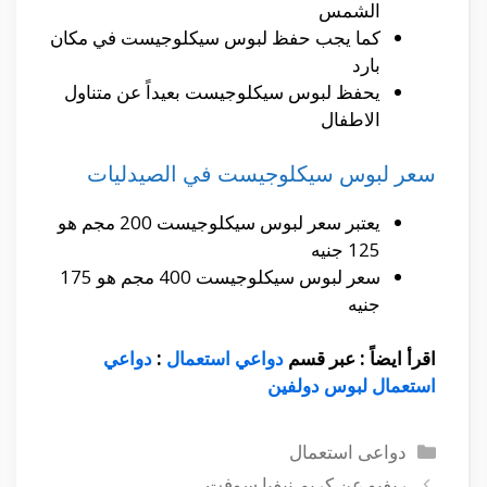
الشمس
كما يجب حفظ لبوس سيكلوجيست في مكان
بارد
يحفظ لبوس سيكلوجيست بعيداً عن متناول
الاطفال
سعر لبوس سيكلوجيست في الصيدليات
يعتبر سعر لبوس سيكلوجيست 200 مجم هو
125 جنيه
سعر لبوس سيكلوجيست 400 مجم هو 175
جنيه
اقرأ ايضاً : عبر قسم
دواعي استعمال
:
دواعي
استعمال لبوس دولفين
التصنيفات
دواعى استعمال
ريفيو عن كريم نيفيا سوفت