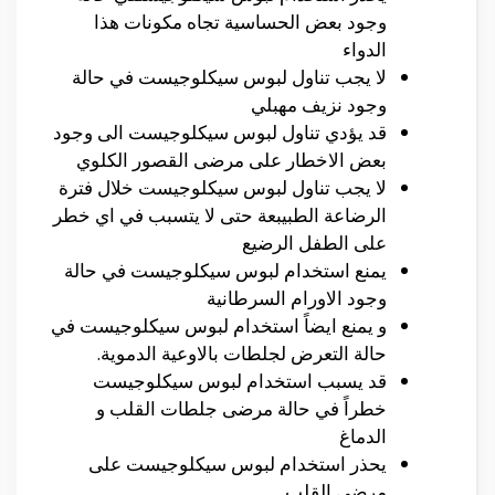
وجود بعض الحساسية تجاه مكونات هذا
الدواء
لا يجب تناول لبوس سيكلوجيست في حالة
وجود نزيف مهبلي
قد يؤدي تناول لبوس سيكلوجيست الى وجود
بعض الاخطار على مرضى القصور الكلوي
لا يجب تناول لبوس سيكلوجيست خلال فترة
الرضاعة الطبيبعة حتى لا يتسبب في اي خطر
على الطفل الرضيع
يمنع استخدام لبوس سيكلوجيست في حالة
وجود الاورام السرطانية
و يمنع ايضاً استخدام لبوس سيكلوجيست في
حالة التعرض لجلطات بالاوعية الدموية.
قد يسبب استخدام لبوس سيكلوجيست
خطراً في حالة مرضى جلطات القلب و
الدماغ
يحذر استخدام لبوس سيكلوجيست على
مرضى القلب