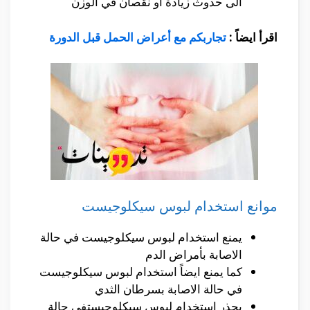
الى حدوث زيادة او نقصان في الوزن
اقرأ ايضاً :
تجاربكم مع أعراض الحمل قبل الدورة
موانع استخدام لبوس سيكلوجيست
يمنع استخدام لبوس سيكلوجيست في حالة
الاصابة بأمراض الدم
كما يمنع ايضاً استخدام لبوس سيكلوجيست
في حالة الاصابة بسرطان الثدي
يحذر استخدام لبوس سيكلوجيستفي حالة