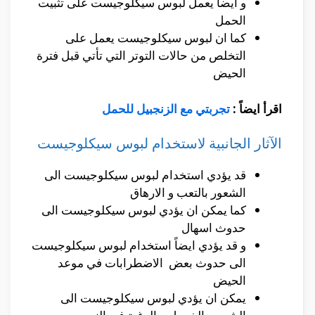
و ايضاً يعمل لبوس سيكلوجيست على تثبيت
الحمل
كما ان لبوس سيكلوجيست يعمل على
التخلص من حالات التوتر التي تأتي قبل فترة
الحيض
اقرأ ايضاً :
تجربتي مع الزنجبيل للحمل
الآثار الجانبية لاستخدام لبوس سيكلوجيست
قد يؤدي استخدام لبوس سيكلوجيست الى
الشعور بالتعب و الارهاق
كما يمكن ان يؤدي لبوس سيكلوجيست الى
حدوث اسهال
و قد يؤدي ايضاً استخدام لبوس سيكلوجيست
الى حدوث بعض الاضطرابات في موعد
الحيض
يمكن ان يؤدي لبوس سيكلوجيست الى