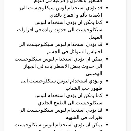
الشعور بالخمول و الرغبة في النوم
قد يؤدي استخدام لوس سيكلوجيست الى
الاصابة بألم و انتفاخ بالثدي
كما يمكن ان يؤدي استخدام لبوس
سيكلوجيست الى حدوث زيادة في افرازات
المهبل
قد يؤدي استخدام لبوس سيكلوجيست الى
احتباس السوائل في الجسم
يمكن ان يؤدي استخدام لبوس سيكلوجيست
الى حدوث بعض الاضطرابات في الجهاز
الهضمي
و يؤدي استخدام لبوس سيكلوجيست الى
ظهور حب الشباب
كما يمكن ان يؤدي استخدام لبوس
سيكلوجيست الى الطفح الجلدي
قد يؤدي استخدام لبوس سيكلوجيست الى
تغيرات في الشهيه
يمكن ان يؤدي استخدام لبوس سيكلوجيست