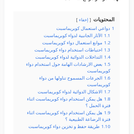
المحتويات
إخفاء
1
دواعي استعمال كوبريماسبت
1.1
الآثار الجانبية لدواء كوبريماسبت
1.2
موانع استعمال دواء كوبريماسبت
1.3
احتياطات استخدام دواء كوبريماسبت
1.4
التداخلات الدوائية لدواء كوبريماسبت
1.5
بعض الارشادات الهامة حول استخدام دواء
كوبريماسبت
1.6
الجرعات المسموح تناولها من دواء
كوبريماسبت
1.7
الاشكال الدوائية لدواء كوبريماسبت
1.8
هل يمكن استخدام دواء كوبريماسبت اثناء
فترة الحمل ؟
1.9
هل يمكن استخدام دواء كوبريماسبت اثناء
فترة الرضاعة الطبيعية ؟
1.10
طريقة حفظ و تخزين دواء كوبريماسبت