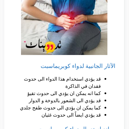
الآثار الجانبية لدواء كوبريماسبت
قد يؤدي استخدام هذا الدواء الى حدوث
فقدان في الذاكرة
كما انه يمكن ان يؤدي الى حدوث تقيؤ
قد يؤدي الى الشعور بالدوخة و الدوار
كما يمكن ان يؤدي الى حدوث طفح جلدي
قد يؤدي ايضاً الى حدوث غثيان
موانع استعمال دواء كوبريماسبت