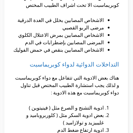
كوبريماسبت الا تحت اشراف الطبيب المختص
الاشخاص المصابين بخلل في الغدة الدرقية
مرضى الربو القصبي
الاشخاص المصابين بمرض الاعتلال الكلوي
المرضى المصابين بإضطرابات في الدم
الاشخاص المصابين بنقص في حمض الفوليك
التداخلات الدوائية لدواء كوبريماسبت
هناك بعض الادوية التي تتفاعل مع دواء كوبريماسبت
و لذلك يجب استشارة الطبيب المختص قبل تناول
دواء كوبريماسبت مع هذه الادوية :
ادوية التشنج و الصرع مثل ( فينيتوين )
بعض ادوية السكر مثل ( كلوربروباميد و
غليبيزيد و تولازاميد )
ادوية ارتفاع ضغط الدم