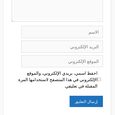
الاسم
البريد
الإلكتروني
الموقع
الإلكتروني
احفظ اسمي، بريدي الإلكتروني، والموقع
الإلكتروني في هذا المتصفح لاستخدامها المرة
المقبلة في تعليقي.