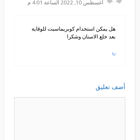
أغسطس 10, 2022 الساعة 4:01 م
هل يمكن استخدام كوبريماسبت للوقاية
بعد خلع الاسنان وشكرا
رد
أضف تعليق
تعليق