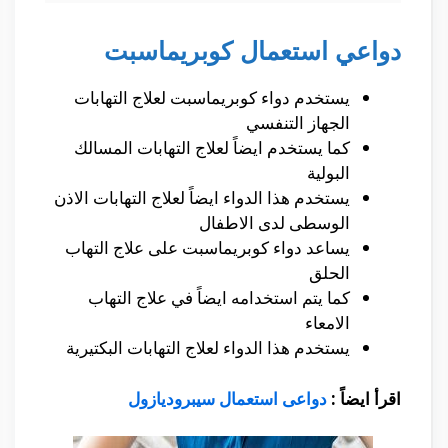
دواعي استعمال كوبريماسبت
يستخدم دواء كوبريماسبت لعلاج التهابات
الجهاز التنفسي
كما يستخدم ايضاً لعلاج التهابات المسالك
البولية
يستخدم هذا الدواء ايضاً لعلاج التهابات الاذن
الوسطى لدى الاطفال
يساعد دواء كوبريماسبت على علاج التهاب
الحلق
كما يتم استخدامه ايضاً في علاج التهاب
الامعاء
يستخدم هذا الدواء لعلاج التهابات البكتيرية
اقرأ ايضاً :
دواعى استعمال سيبروديازول