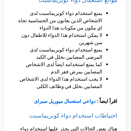
يمنع استخدام دواء كوبريماسبت لدى
الاشخاص الذين يعانون من الحساسية تجاه
اي مكون من مكونات هذا الدواء
لا يمكن استخدام هذا الدواء للاطفال دون
سن شهرين
يمنع استخدام دواء كوبريماسبت لدى
المرضى المصابين بخلل في الكبد
كما يمنع استخدامه ايضاً لدى الاشخاص
المصابين بمرض فقر الدم
لا يجب استخدام هذا الدواء لدى الاشخاص
المصابين بخلل في وظائف الكلى
اقرأ ايضاً :
دواعي استعمال ميوريل سبراى
احتياطات استخدام دواء كوبريماسبت
هناك بعض الحالات التي يحذر عليها استخدام دواء