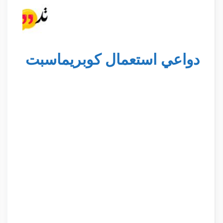
دواعي استعمال كوبريماسبت