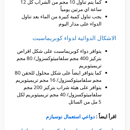
كما يتم تناول 10 مجم من الشراب كل 12
ساعة اي مرتين يومياً
يجب تناول كمية كبيرة من الماء بعد تناول
الدواء على مدار اليوم
الاشكال الدوائية لدواء كوبريماسبت
يتوافر دواء كوبريماسبت على شكل اقراص
بتركيز 400 مجم سلفاميثوكسزول/ 80 مجم
تريميثوبريم
كما يتوافر ايضاً على شكل محلول للحقن 80
مجم سلفاميثوكسزول/ 16 مجم تريميثوبريم
يتوافر على هيئة شراب بتركيز 200 مجم
سلفاميثوكسزول/ 40 مجم تريميثوبريم لكل
5 مل من السائل
اقرأ ايضاً :
دواعي استعمال نوسبازم