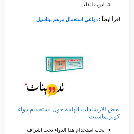
ادوية القلب
اقرأ ايضاً :
دواعي استعمال مرهم بيتاسيل
بعض الارشادات الهامة حول استخدام دواء
كوبريماسبت
يجب استخدام هذا الدواء تحت اشراف