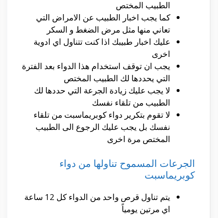
الطبيب المختص
كما يجب اخبار الطبيب عن الامراض التي
تعاني منها مثل مرض الضغط و السكر
عليك اخبار طبيبك اذا كنت تتناول اي ادوية
اخرى
يجب ان توقف استخدام هذا الدواء بعد الفترة
التي يحددها لك الطبيب المختص
لا يجب عليك زيادة الجرعة التي حددها لك
الطبيب من تلقاء نفسك
لا تقوم بتكرير دواء كوبريماسبت من تلقاء
نفسك بل يجب عليك الرجوع الى الطبيب
المختص مرة اخرى
الجرعات المسموح تناولها من دواء
كوبريماسبت
يتم تناول قرص واحد من الدواء كل 12 ساعة
اي مرتين يومياً