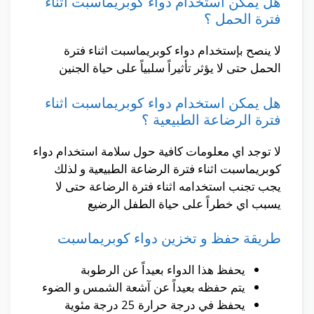
هل يمكن استخدام دواء كوبريماسبت اثناء
فترة الحمل ؟
لا ينصح بإستخدام دواء كوبريماسبت اثناء فترة
الحمل حتى لا يؤثر تأثيراً سلبياً على حياة الجنين
هل يمكن استخدام دواء كوبريماسبت اثناء
فترة الرضاعة الطبيعية ؟
لا توجد اي معلومات كافية حول سلامة استخدام دواء
كوبريماسبت اثناء فترة الرضاعة الطبيعية و لذلك
يجب تجنب استخدامه اثناء فترة الرضاعة حتى لا
يسبب اي خطراً على حياة الطفل الرضيع
طريقة حفظ و تخزين دواء كوبريماسبت
يحفظ هذا الدواء بعيداً عن الرطوبة
يتم حفظه بعيداً عن آشعة الشمس و الضوء
يحفظ في درجة حرارة 25 درجة مئوية