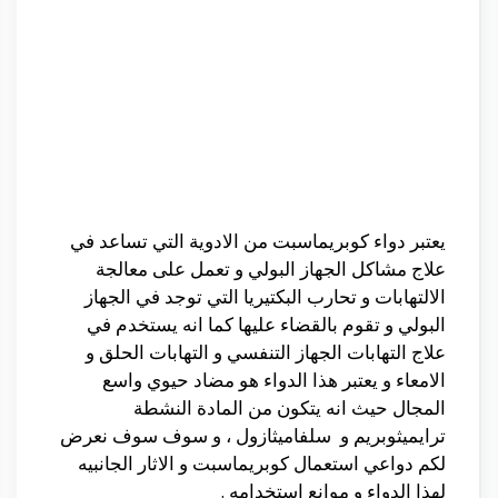
يعتبر دواء كوبريماسبت من الادوية التي تساعد في
علاج مشاكل الجهاز البولي و تعمل على معالجة
الالتهابات و تحارب البكتيريا التي توجد في الجهاز
البولي و تقوم بالقضاء عليها كما انه يستخدم في
علاج التهابات الجهاز التنفسي و التهابات الحلق و
الامعاء و يعتبر هذا الدواء هو مضاد حيوي واسع
المجال حيث انه يتكون من المادة النشطة
ترايميثوبريم و سلفاميثازول ، و سوف سوف نعرض
لكم دواعي استعمال كوبريماسبت و الاثار الجانبيه
لهذا الدواء و موانع استخدامه .