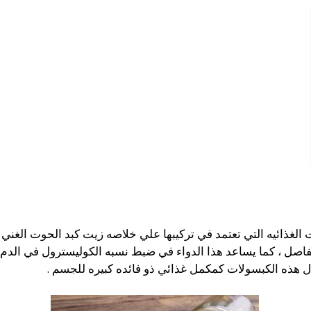
مفاصل ، كما يساعد هذا الدواء في ضبط نسبه الكوليسترول في الدم 
ل هذه الكبسولات كمكمل غذائي ذو فائده كبيره للجسم .