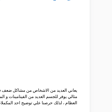
يعاني العديد من الاشخاص من مشاكل ضعف في 
مثالي يوفر للجسم العديد من الفيتامينات و ال
العظام ، لذلك حرصنا علي توضيح احد المكملات