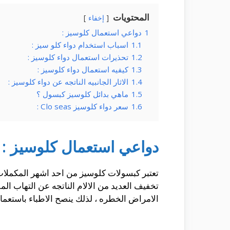
المحتويات
إخفاء
1
دواعي استعمال كلوسيز :
1.1
اسباب استخدام دواء كلو سيز :
1.2
تحذيرات استعمال دواء كلوسيز :
1.3
كيفيه استعمال دواء كلوسيز :
1.4
الاثار الجانبيه الناتجه عن دواء كلوسيز :
1.5
ماهي بدائل كلوسيز كبسول ؟
1.6
سعر دواء كلوسيز Clo seas :
دواعي استعمال كلوسيز :
تخفيف العديد من الالام الناتجه عن التهاب ال
الامراض الخطره ، لذلك ينصح الاطباء باستعما