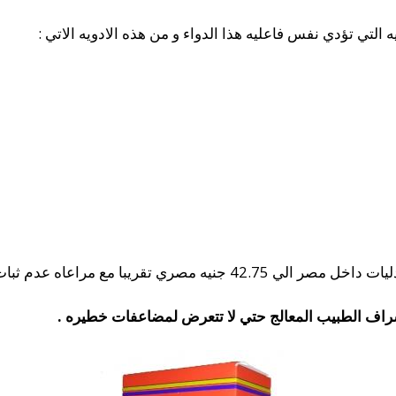
 التي تؤدي نفس فاعليه هذا الدواء و من هذه الادويه الاتي :
 تقريبا مع مراعاه عدم ثبات الاسعار .
اشراف الطبيب المعالج حتي لا تتعرض لمضاعفات خطيره .