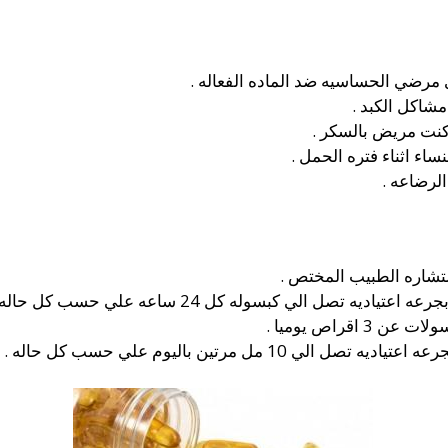
مرضي الحساسيه ضد الماده الفعاله .
مشاكل الكبد .
كنت مريض بالسكر .
ساء اثناء فتره الحمل .
الرضاعه .
ستشاره الطبيب المختص .
ه تصل الي كبسوله كل 24 ساعه علي حسب كل حاله .
اقراص يوميا .
1 مل مرتين باليوم علي حسب كل حاله .