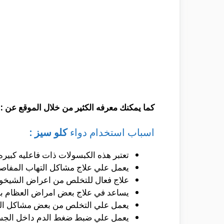
كما يمكنك معرفه الكثير من خلال الموقع عن :
د
اسباب استخدام دواء
كلو سيز :
تعتبر هذه الكبسولات ذات فاعليه كبيره
يعمل علي علاج مشاكل التهاب المفاصل
علاج فعال للتخلص من اعراض الشيخوخ
يساعد في علاج بعض امراض العظام ب
يعمل علي التخلص من بعض مشاكل الك
يعمل علي ضبط ضغط الدم داخل الجس