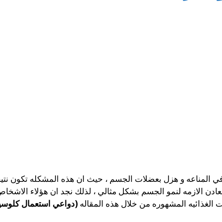
المناعه و هزل بعضلات الجسم ، حيث ان هذه المشكله تكون نتيجه
معادن الازمه لنمو الجسم بشكل مثالي ، لذلك نجد ان هؤلاء الاشخاص
 الغذائيه المشهوره من خلال هذه المقاله
(دواعي استعمال كلوسي