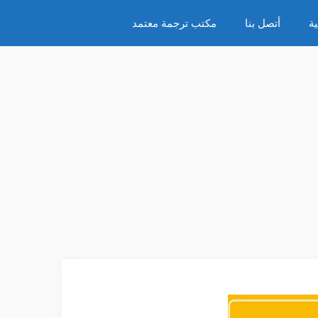
ة
أتصل بنا
مكتب ترجمة معتمد