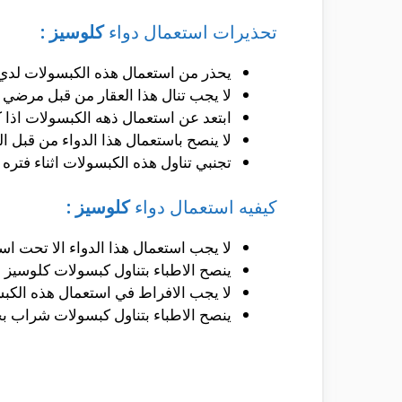
تحذيرات استعمال دواء
كلوسيز :
يحذر من استعمال هذه الكبسولات لدي 
لا يجب تنال هذا العقار من قبل مرضي 
ابتعد عن استعمال ذهه الكبسولات اذا 
لا ينصح باستعمال هذا الدواء من قبل الن
تجنبي تناول هذه الكبسولات اثناء فتره 
كيفيه استعمال دواء
كلوسيز :
لا يجب استعمال هذا الدواء الا تحت ا
ينصح الاطباء بتناول كبسولات كلوسيز بجرعه اعتيادي
لا يجب الافراط في استعمال هذه الكبسولات عن 3 
ينصح الاطباء بتناول كبسولات شراب بجرعه اعتياديه تصل الي 0