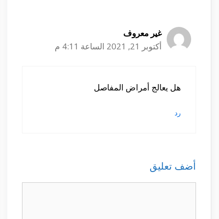
غير معروف
أكتوبر 21, 2021 الساعة 4:11 م
هل يعالج أمراض المفاصل
رد
أضف تعليق
تعليق