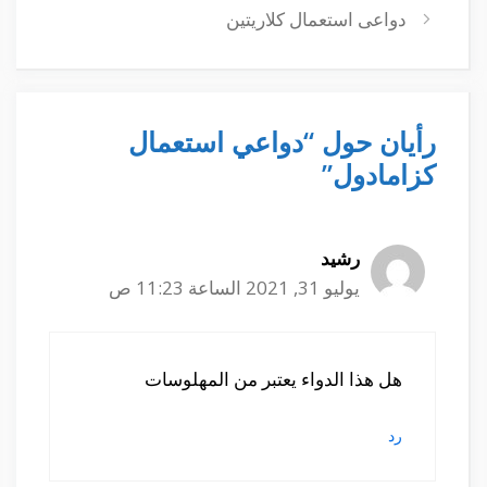
دواعى استعمال كلاريتين
رأيان حول “دواعي استعمال
كزامادول”
رشيد
يوليو 31, 2021 الساعة 11:23 ص
هل هذا الدواء يعتبر من المهلوسات
رد