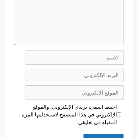
الاسم
البريد
الإلكتروني
الموقع
الإلكتروني
احفظ اسمي، بريدي الإلكتروني، والموقع
الإلكتروني في هذا المتصفح لاستخدامها المرة
المقبلة في تعليقي.