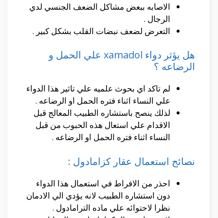
الاصابه ببعض مشاكل الضعف الجنسي لدي
الرجال .
التعرض لضعف نبضات القلب بشكل كبير .
هل يؤثر دواء xamadol علي الحمل و
الرضاعه ؟
لم تاكد اي بحوث علميه علي تاثير هذا الدواء
علي النساء اثناء فتره الحمل او الرضاعه .
لذلك ينصح باستشاره الطبيب المعالج قبل
الاقدام علي استعال هذه الحبوب من قبل
النساء اثناء فتره الحمل او الرضاعه .
نصائح استعمال عقار كزامادول :
احذر من الافراط في استعمال هذا الدواء
دون استشاره الطبيب لانه يؤدي الي الادمان
نظرا لاحتوائه علي ماده الترامادول .