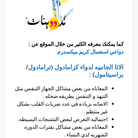
كما يمكنك معرفه الكثير من خلال الموقع عن :
دواعي استعمال كريم ميكسدرم
الاثا الجانبيه لدواء كزامادول (ترامادول/
براسيتامول) :
المعاناه من بعض مشاكل الجهاز التنفس مثل
التنهد و التنفس بطريقه ضحله .
الاصابه بزياده في عدد ضربات القلب بشكل
غير منتظم .
احتماليه التعرض لبعض التشنجات البسيطه .
المعاناه من بعض مشاكل بفترات الدوره
الشهريه لدي النساء .