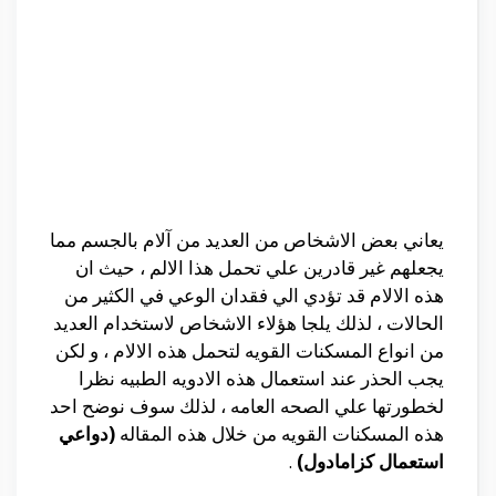
يعاني بعض الاشخاص من العديد من آلام بالجسم مما
يجعلهم غير قادرين علي تحمل هذا الالم ، حيث ان
هذه الالام قد تؤدي الي فقدان الوعي في الكثير من
الحالات ، لذلك يلجا هؤلاء الاشخاص لاستخدام العديد
من انواع المسكنات القويه لتحمل هذه الالام ، و لكن
يجب الحذر عند استعمال هذه الادويه الطبيه نظرا
لخطورتها علي الصحه العامه ، لذلك سوف نوضح احد
هذه المسكنات القويه من خلال هذه المقاله
(دواعي
استعمال كزامادول)
.