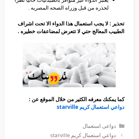
لحذره من قبل وزراه الصحه المصريه .
تحذير : لا يجب استعمال هذا الدواء الا تحت اشراف
الطبيب المعالج حتي لا تتعرض لمضاعفات خطيره .
كما يمكنك معرفه الكثير من خلال الموقع عن :
دواعي استعمال كريم starville
التصنيفات
دواعى استعمال
دواعي استعمال كريم starville