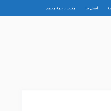
ة
أتصل بنا
مكتب ترجمة معتمد