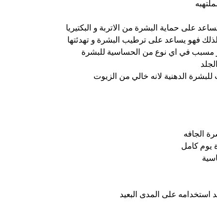
ملتهبه
اعد على حماية البشرة من الاتربة و البكتيريا
ذلك فهو يساعد على ترطيب البشرة و تهدئتها
ير مسبب في اي نوع من الحساسية للبشرة
لجلد
للبشرة الدهنية لانه خالي من الزيوت
رة الجافه
 يوم كامل
اسية
استخدامه على المدى البعيد