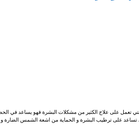
التي تعمل على علاج الكثير من مشكلات البشرة فهو يساعد في الح
لتي تساعد على ترطيب البشرة و الحماية من اشعة الشمس الضارة 