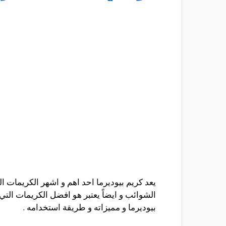
يعد كريم بيوديرما احد اهم و اشهر الكريمات 
الشوائب و ايضاً يعتبر هو افضل الكريمات ا
بيوديرما و مميزاته و طريقة استخدامه .