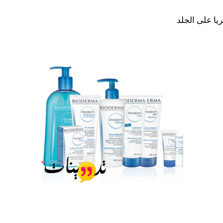
ريا على الجلد