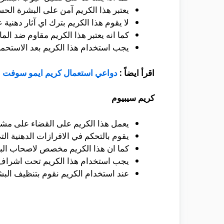
يعتبر هذا الكريم آمن على البشرة الحس
لا يقوم هذا الكريم بترك اي آثار دهن
كما انه يعتبر هذا الكريم مقاوم ضد الما
يجب استخدام هذا الكريم بعد الاستحما
اقرأ ايضاً :
دواعي استعمال كريم ايمو سوفت
كريم سيبيوم
يعمل هذا الكريم على القضاء على مش
يقوم بالتحكم في الافرازات الدهنية الت
كما ان هذا الكريم مخصص لاصحاب البش
يجب استخدام هذا الكريم تحت اشراف
عند استخدام الكريم نقوم بتنظيف البشر