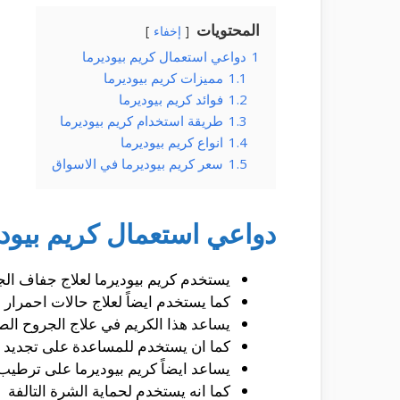
المحتويات
إخفاء
1
دواعي استعمال كريم بيوديرما
1.1
مميزات كريم بيوديرما
1.2
فوائد كريم بيوديرما
1.3
طريقة استخدام كريم بيوديرما
1.4
انواع كريم بيوديرما
1.5
سعر كريم بيوديرما في الاسواق
دواعي استعمال كريم بيودي
يستخدم كريم بيوديرما لعلاج جفاف الج
كما يستخدم ايضاً لعلاج حالات احمرار ا
يساعد هذا الكريم في علاج الجروح الصغ
كما ان يستخدم للمساعدة على تجديد خلا
يساعد ايضاً كريم بيوديرما على ترطيب
كما انه يستخدم لحماية الشرة التالفة