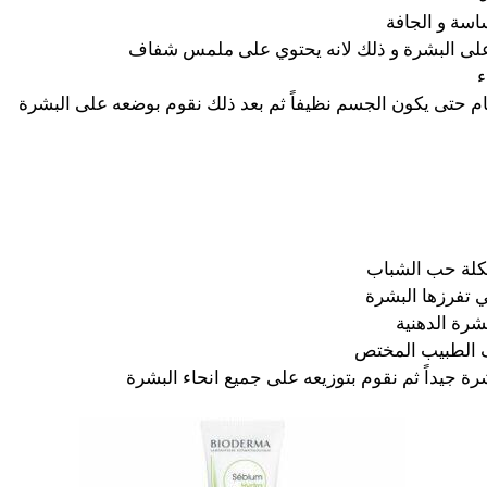
اسة و الجافة
ية على البشرة و ذلك لانه يحتوي على ملمس شفاف
ء
م حتى يكون الجسم نظيفاً ثم بعد ذلك نقوم بوضعه على البشرة
كلة حب الشباب
ي تفرزها البشرة
رة الدهنية
 الطبيب المختص
ة جيداً ثم نقوم بتوزيعه على جميع انحاء البشرة