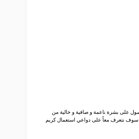
صول على بشرة ناعمة و صافية و خالية من
و سوف نتعرف معاً على
دواعي استعمال كريم