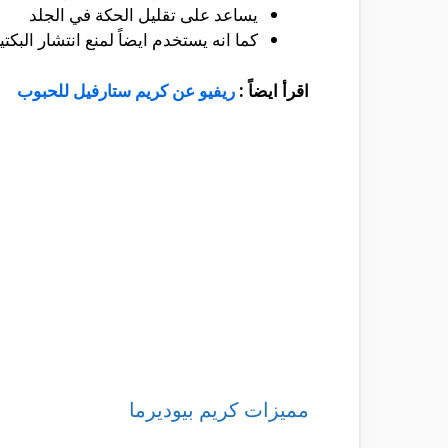
يساعد على تقليل الحكة في الجلد
كما انه يستخدم ايضاً لمنع انتشار البكتي
اقرأ ايضاً :
ريفيو عن كريم ستارفيل للحبوب
مميزات كريم بيوديرما