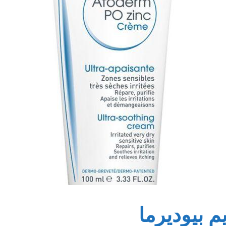
 بيوديرما