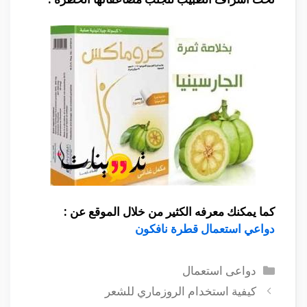
كما يمكنك معرفه الكثير من خلال الموقع عن :
دواعي استعمال قطرة نافكون
التصنيفات
دواعى استعمال
كيفية استخدام الروزماري للشعر