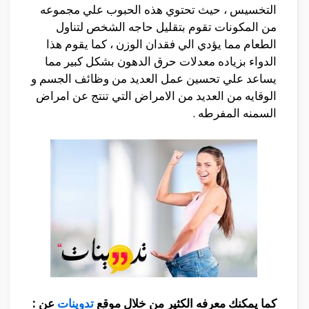
التخسيس ، حيث تحتوي هذه الحبوب علي مجموعه
من المكونات تقوم بتقليل حاجه الشخص لتناول
الطعام مما يؤدي الي فقدان الوزن ، كما يقوم هذا
الدواء بزياده معدلات حرق الدهون بشكل كبير مما
يساعد علي تحسين عمل العديد من وظائف الجسم و
الوقايه من العديد من الامراض التي تنتج عن امراض
السمنه المفرطه .
كما يمكنك معرفه الكثير من خلال موقع
تدوينات
عن :