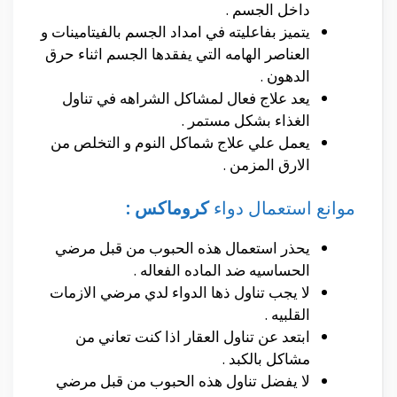
داخل الجسم .
يتميز بفاعليته في امداد الجسم بالفيتامينات و
العناصر الهامه التي يفقدها الجسم اثناء حرق
الدهون .
يعد علاج فعال لمشاكل الشراهه في تناول
الغذاء بشكل مستمر .
يعمل علي علاج شماكل النوم و التخلص من
الارق المزمن .
موانع استعمال دواء
كروماكس :
يحذر استعمال هذه الحبوب من قبل مرضي
الحساسيه ضد الماده الفعاله .
لا يجب تناول ذها الدواء لدي مرضي الازمات
القلبيه .
ابتعد عن تناول العقار اذا كنت تعاني من
مشاكل بالكبد .
لا يفضل تناول هذه الحبوب من قبل مرضي