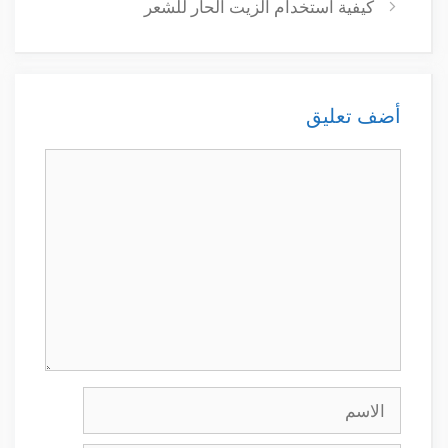
كيفية استخدام الزيت الحار للشعر
أضف تعليق
تعليق
الاسم