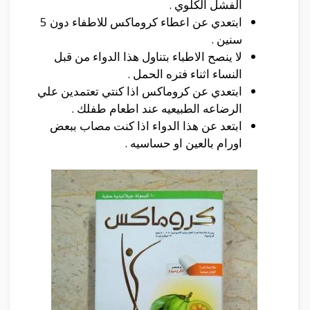
الفشل الكلوي .
ابتعدي عن اعطاء كروماكس للاطفاء دون 5
سنين .
لا ينصح الاطباء بتناول هذا الدواء من قبل
النساء اثناء فتره الحمل .
ابتعدي عن كروماكس اذا كنتي تعتمدين علي
الرضاعه الطبيعيه عند اطعام طفلك .
ابتعد عن هذا الدواء اذا كنت مصاب ببعض
اورام بالعين او حساسيه .