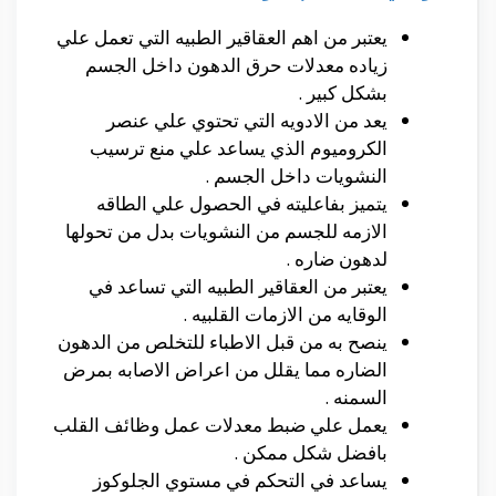
يعتبر من اهم العقاقير الطبيه التي تعمل علي
زياده معدلات حرق الدهون داخل الجسم
بشكل كبير .
يعد من الادويه التي تحتوي علي عنصر
الكروميوم الذي يساعد علي منع ترسيب
النشويات داخل الجسم .
يتميز بفاعليته في الحصول علي الطاقه
الازمه للجسم من النشويات بدل من تحولها
لدهون ضاره .
يعتبر من العقاقير الطبيه التي تساعد في
الوقايه من الازمات القلبيه .
ينصح به من قبل الاطباء للتخلص من الدهون
الضاره مما يقلل من اعراض الاصابه بمرض
السمنه .
يعمل علي ضبط معدلات عمل وظائف القلب
بافضل شكل ممكن .
يساعد في التحكم في مستوي الجلوكوز