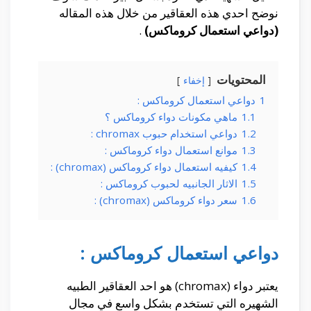
نوضح احدي هذه العقاقير من خلال هذه المقاله
(دواعي استعمال كروماكس)
.
المحتويات
إخفاء
1
دواعي استعمال كروماكس :
1.1
ماهي مكونات دواء كروماكس ؟
1.2
دواعي استخدام حبوب chromax :
1.3
موانع استعمال دواء كروماكس :
1.4
كيفيه استعمال دواء كروماكس (chromax) :
1.5
الاثار الجانبيه لحبوب كروماكس :
1.6
سعر دواء كروماكس (chromax) :
دواعي استعمال كروماكس :
يعتبر دواء (chromax) هو احد العقاقير الطبيه
الشهيره التي تستخدم بشكل واسع في مجال