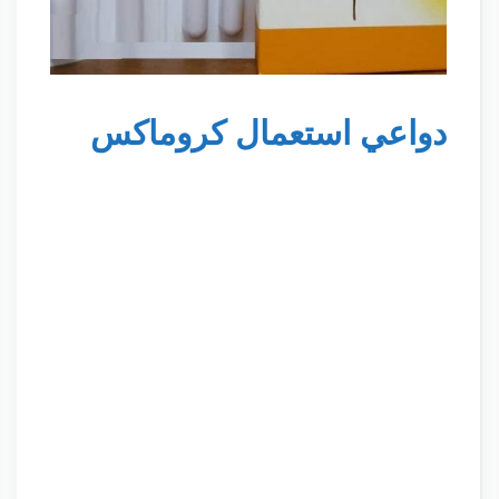
دواعي استعمال كروماكس