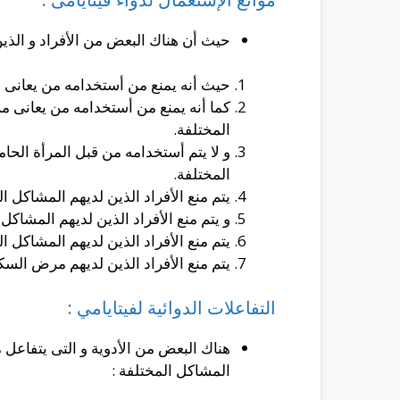
حيث أن هناك البعض من الأفراد و الذي
حيث أنه يمنع من أستخدامه من يعانى 
كما أنه يمنع من أستخدامه من يعانى 
المختلفة.
و لا يتم أستخدامه من قبل المرأة الح
المختلفة.
يتم منع الأفراد الذين لديهم المشاكل 
و يتم منع الأفراد الذين لديهم المشاك
يتم منع الأفراد الذين لديهم المشاكل 
يتم منع الأفراد الذين لديهم مرض ال
التفاعلات الدوائية لفيتايامي :
هناك البعض من الأدوية و التى يتفاعل 
المشاكل المختلفة :