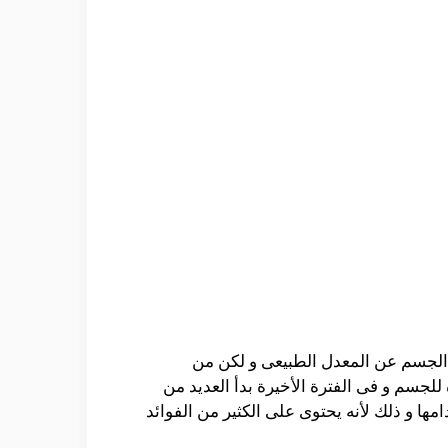
 الجسم عن المعدل الطبيعى و لكن من
لجسم و فى الفترة الأخيرة بدأ العديد من
مها و ذلك لأنه يحتوى على الكثير من الفوائد