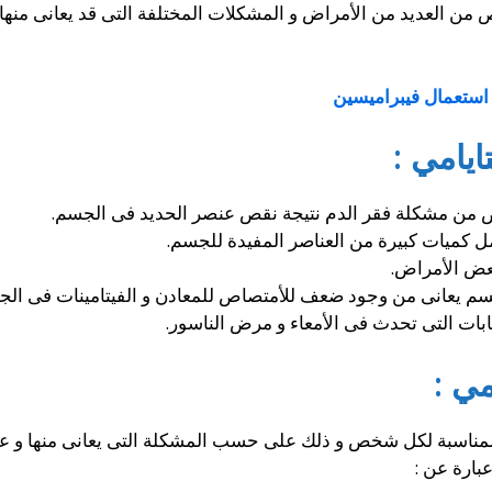
 من العديد من الأمراض و المشكلات المختلفة التى قد يعانى منها 
استعمال فيبراميسين
ايامي :
ص من مشكلة فقر الدم نتيجة نقص عنصر الحديد فى الجسم.
مل كميات كبيرة من العناصر المفيدة للجسم.
عض الأمراض.
جسم يعانى من وجود ضعف للأمتصاص للمعادن و الفيتامينات فى الج
هابات التى تحدث فى الأمعاء و مرض الناسور.
مي :
مناسبة لكل شخص و ذلك على حسب المشكلة التى يعانى منها و 
بارة عن :