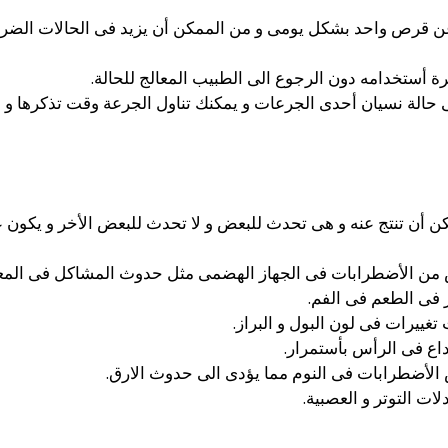
عن قرص واحد بشكل يومى و من الممكن أن يزيد فى الحالات الضرو
فترة أستخدامه دون الرجوع الى الطبيب المعالج للحالة.
ى حالة نسيان أحدى الجرعات و يمكنك تناول الجرعة وقت تذكرها و
ن أن تنتج عنه و هى تحدث للبعض و لا تحدث للبعض الأخر و يكون 
ن الأضطرابات فى الجهاز الهضمى مثل حدوث المشاكل فى المعدة و
 فى الطعم فى الفم.
غييرات فى لون البول و البراز.
اع فى الرأس بأستمرار.
لأضطرابات فى النوم مما يؤدى الى حدوث الارق.
ات التوتر و العصبية.