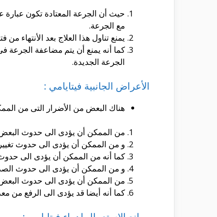
حيث أن الجرعة المعتادة تكون عبارة 
مع الجرعة.
يمنع تناول هذا العلاج بعد الأنتهاء من 
كما أنه يمنع أن يتم مضاعفة الجرعة ف
الجرعة الجديدة.
الأعراض الجانبية فيتايامي :
هناك البعض من الأضرار التى من الممك
من الممكن أن يؤدى الى حدوث البعض م
و من الممكن أن يؤدى الى حدوث تغيير
كما أنه من الممكن أن يؤدى الى حدوث ت
و من الممكن أن يؤدى الى حدوث الصد
من الممكن أن يؤدى الى حدوث البعض ا
كما أنه أيضا قد يؤدى الى الرفع من معدل
موانع الإستعمال لدواء فيتايامى :