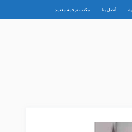
ة
أتصل بنا
مكتب ترجمة معتمد