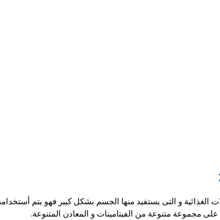
ات الغذائية و التى يستفيد منها الجسم بشكل كبير فهو يتم أستخ
على مجموعة متنوعة من الفيتامينات و المعادن المتنوعة.