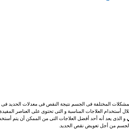
 المشكلات المختلفة فى الجسم نتيجة النقص فى معدلات الحديد فى
أستخدام العلاجات المناسبة و التى تحتوى على العناصر المفيدة ل
ي
و الذى يعد أنه أحد أفضل العلاجات التى من الممكن أن يتم أستخدا
ها الجسم من أجل تعويض نقص الحديد.