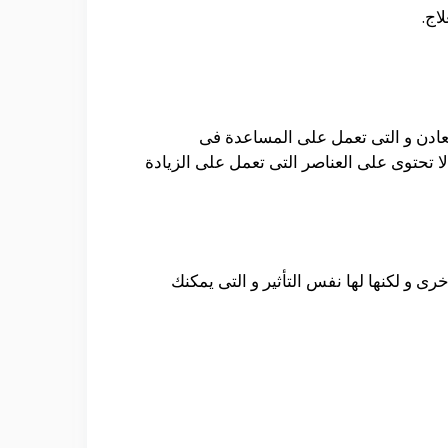
اج.
معادن و التى تعمل على المساعدة فى
 تحتوى على العناصر التى تعمل على الزيادة
ى و لكنها لها نفس التأثير و التى يمكنك