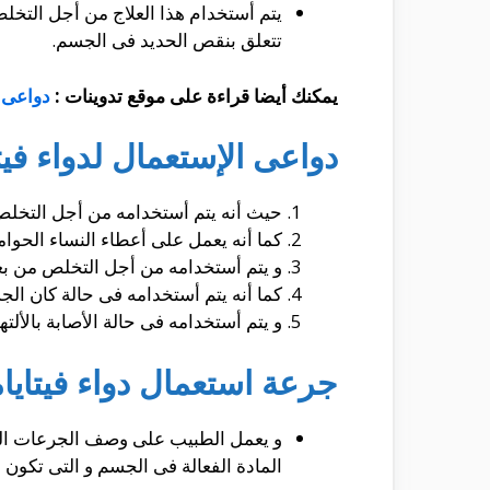
يتم أستخدام هذا العلاج من أجل التخلص
تتعلق بنقص الحديد فى الجسم.
يمكنك أيضا قراءة على موقع تدوينات :
دواعى 
دواعى الإستعمال لدواء فيت
حيث أنه يتم أستخدامه من أجل التخل
كما أنه يعمل على أعطاء النساء الحوا
و يتم أستخدامه من أجل التخلص من ب
كما أنه يتم أستخدامه فى حالة كان ال
و يتم أستخدامه فى حالة الأصابة بالألت
جرعة استعمال دواء فيتايا
و يعمل الطبيب على وصف الجرعات ال
المادة الفعالة فى الجسم و التى تكون ع