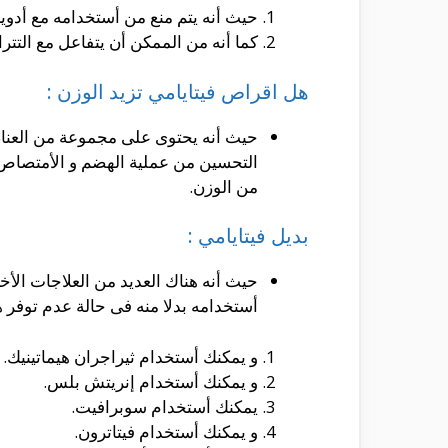
حيث أنه يتم منع من أستخدامه مع أدوي
كما أنه من الممكن أن يتفاعل مع التتر
هل اقراص فيتايامي تزيد الوزن :
حيث أنه يحتوى على مجموعة من العناصر
التحسين من عملية الهضم و الأمتصاص و
من الوزن.
بديل فيتايامي :
حيث أنه هناك العديد من العلاجات الأخ
أستخدامه بدلا منه فى حالة عدم توفر هذ
و يمكنك أستخدام ثيراجران هيماتينيك.
و يمكنك أستخدام إنريتش بلس.
يمكنك أستخدام سوبرافيت.
و يمكنك أستخدام فيتاترون.