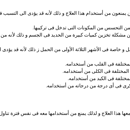
ن يمنعون من أستخدام هذا العلاج و ذلك لأنه قد يؤدى الى التسبب 
من التحسس من المكونات التى تدخل فى تركيبها.
من مشكلة تخزين كميات كبيرة من الحديد فى الجسم و ذلك لأنه م
امل و خاصة فى الأشهر الثلاثة الأولى من الحمل ز ذلك لأنه قد يؤ
المختلفة فى القلب من أستخدامه.
ل المختلفة فى الكلى من أستخدامه.
المختلفة فى الكبد من أستخدامه.
سكرى فى أى درجة من درجاته من أستخدامه.
معها هذا العلاج و لذلك يمنع من أستخدامها معه فى نفس فترة تناول