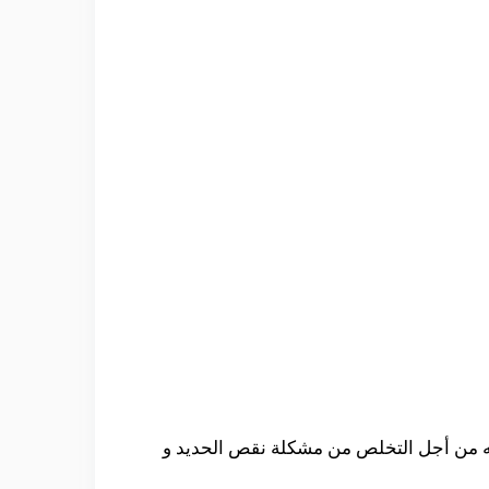
دامه من أجل التخلص من مشكلة نقص الحديد و