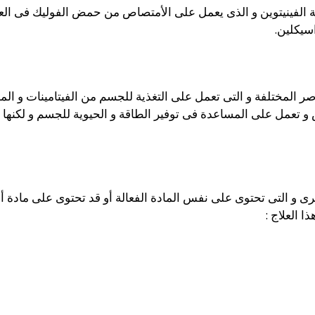
ة الفينيتوين و الذى يعمل على الأمتصاص من حمض الفوليك فى العل
اسيكلين.
 المختلفة و التى تعمل على التغذية للجسم من الفيتامينات و ال
 تعمل على المساعدة فى توفير الطاقة و الحيوية للجسم و لكنها لا
رى و التى تحتوى على نفس المادة الفعالة أو قد تحتوى على مادة أخر
ا العلاج :