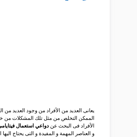
يعانى العديد من الأفراد من وجود العديد من
الممكن التخلص من مثل تلك المشكلات من خلال 
الأفراد فى البحث عن
دواعي استعمال فيتايام
و العناصر المهمة و المفيدة و التى يحتاج الي