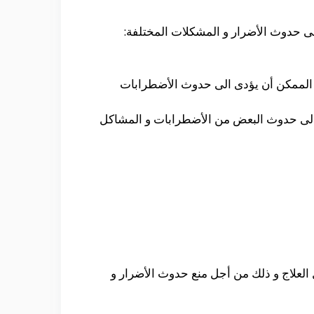
فى حدوث الأضرار و المشكلات المختلفة:
ن الممكن أن يؤدى الى حدوث الأضطرابات
دى الى حدوث البعض من الأضطرابات و المشاكل
 العلاج و ذلك من أجل منع حدوث الأضرار و