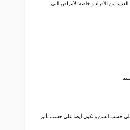
العديد من الأفراد و خاصة الأمراض التى
سم.
على حسب السن و تكون أيضا على حسب تأثير