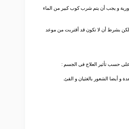
رية و يجب أن يتم شرب كوب كبير من الماء
 لكن بشرط أن لا تكون قد أقتربت من موعد
على حسب تأثير العلاج فى الجسم :
 أيضا الشعور بالغثيان و القئ.