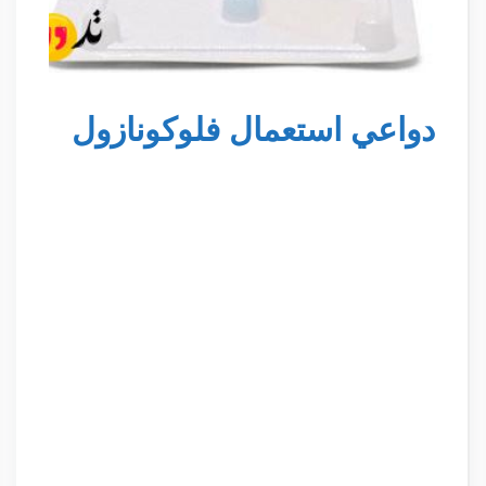
دواعي استعمال فلوكونازول