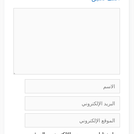
تعليق
الاسم
البريد
الإلكتروني
الموقع
الإلكتروني