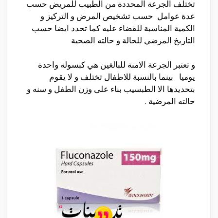
تختلف الجرعة المحددة من الطبيب للمريض حسب
عدة عوامل حسب تشخيص المرض و التركيز و
الكمية المناسبة للقضاء عليه كما تحدد ايضا حسب
التاريخ المرضي للحالة و حالته الصحية
و تعتبر الجرعة الامنة للبالغين هي كبسولة واحدة
يوميا بينما بالنسبة للاطفال تختلف و لا يقوم
بتحديدها الا الطبسيب بناء على وزن الطفل و سنه و
حالته المرضية .