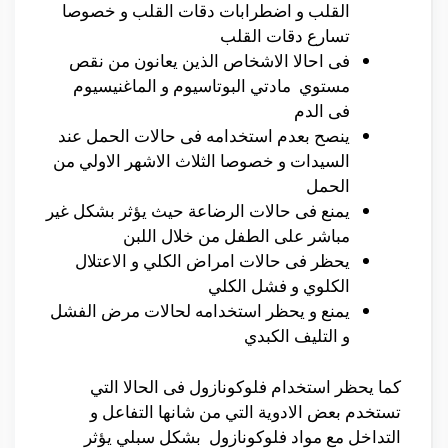
القلب و اضطرابات دقات القلب و خصوصا
تسارع دقات القلب
فى احالا الاشخاص الذين يعانون من نقص
مستوي مادتي البوتاسيوم و الماغنيسيوم
فى الدم
ينصح بعدم استخدامه فى حالات الحمل عند
السيدات و خصوصا الثلاث الاشهر الاولي من
الحمل
يمنع فى حالات الرضاعة حيث يؤثر بشكل غير
مباشر على الطفل من خلال اللبن
يحظر فى حالات امراض الكلي و الاعتلال
الكلوي و فشل الكلي
يمنع و يحظر استخدامه لحالات مرض الفشل
و التليف الكبدي
كما يحظر استخدام فلوكونازول فى الحالا التي
تستخدم بعض الادوية التي من شانها التفاعل و
التداخل مع مواد فلوكونازول بشكل سبلي يؤثر