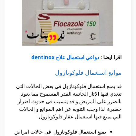
اقرا ايضا :
دواعي استعمال علاج dentinox
موانع استعمال فلوكونازول
قد يمنع استعمال فلوكونازول فى بعض الحالات التي
تتعدي فيها الاثار الجانبية القدر المسموح مما يعود
بالضرر على المريض و قد يتسبب فى حدوث اضرار
خطيرة لذا وجب التنويه عن اهم الموانع و الحالات
التي يمنع فيها استعمال عقار فلوكونازول :
يمنع استعمال فلوكونازول فى حالات امراض