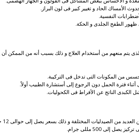
لمعدة و الأحساس ببعض المشاكل فى القولون و الجهاز الهضمى.
ث الأمساك الحاد و تغيير كبير فى لون البراز.
ضطرابات النفسية.
ظهور الطفح الجلدى و الحكة.
ى يتم منعهم من أستخدام العلاج و ذلك بسبب أنه من الممكن أن 
تحسس من المكونات التى تدخل فى التركيبة.
 أثناء فترة الحمل دون الرجوع إلى أستشارة الطبيب أولاً.
 الكبدى الناتج عن الأفراط فى الكحوليات.
حيث أ