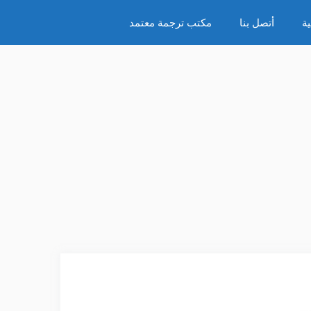
ة
أتصل بنا
مكتب ترجمة معتمد