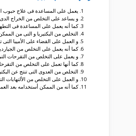
يعمل على المساعدة فى علاج حبوب الشبا
و يساعد على التخلص من الخراج الدى ق
كما أنه يعمل على المساعدة فى التطهير
التخلص من البكتيريا و التى من الممكن
و العمل على القضاء على الأميبا التى ت
كما أنه يعمل على التخلص من الجيارديا 
و يعمل على التخلص من التقرحات الت
كما أنها تعمل على التخلص من التقرحا
التخلص من العدوى التى تنتج عن البكت
و العمل على التخلص من الألتهابات ال
كما أنه من الممكن أستخدامه بعد العمل