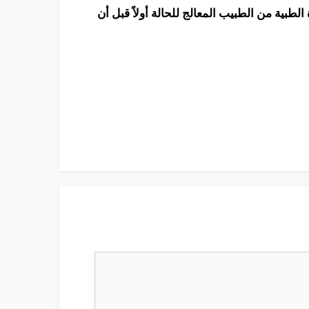
 الأستشارة الطبية من الطبيب المعالج للحالة أولاً قبل أن