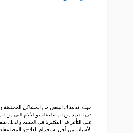
حيث أنه هناك البعض من المشاكل المختلفة و 
فى العديد من المضاعفات و الألام التى من ال
على التأثير فى البكتيريا فى الجسم و لذلك 
الأسباب من أجل أستخدام العلاج و المضاعفات