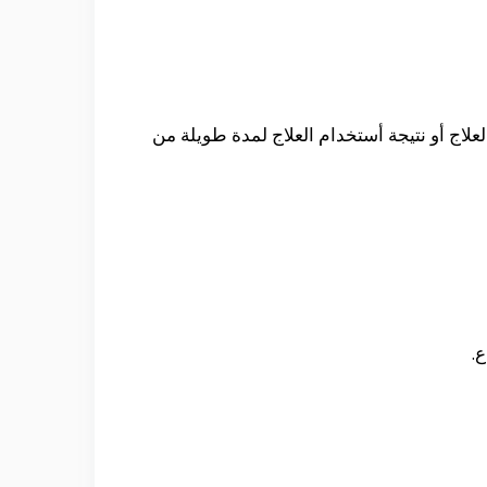
علاج أو نتيجة أستخدام العلاج لمدة طويلة من
ع.