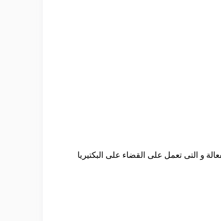
الة و التى تعمل على القضاء على البكتيريا