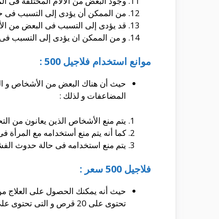
وجود البعض من الألام المختلفة فى ا
من الممكن أن يؤدى إلى التسبب فى حدو
قد يؤدى إلى التسبب فى البعض من الأ
و من الممكن ان يؤدى إلى التسبب فى 
موانع استخدام فلاجيل 500 :
حيث أن هناك البعض من الأشخاص و الذ
المضاعفات و لذلك :
يتم منع الأشخاص الذين يعانون من ال
كما أنه يتم منع أستخدامه مع المرأة فى
يتم منع استخدامه فى حالة حدوث الفشل
فلاجيل 500 سعر :
تحتوى على 20 قرص و التى تحتوى على تركيز يصل إلى 500 مللى جرام.