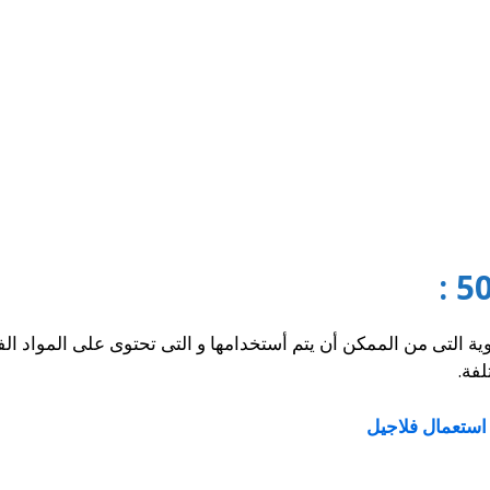
ية التى من الممكن أن يتم أستخدامها و التى تحتوى على المواد الفع
فة.
استعمال فلاجيل