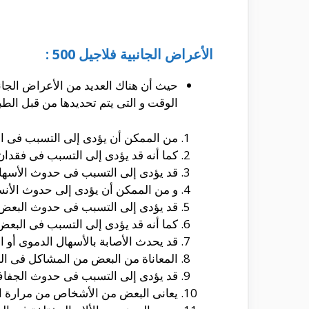
الأعراض الجانبية فلاجيل 500 :
حيث أن هناك العديد من الأعراض الجانب
الوقت و التى يتم تحديدها من قبل الطبي
من الممكن أن يؤدى إلى التسبب فى ا
كما أنه قد يؤدى إلى التسبب فى فقدان
قد يؤدى إلى التسبب فى حدوث الأسهال ا
و من الممكن أن يؤدى إلى حدوث الأنس
قد يؤدى إلى التسبب فى حدوث البعض 
كما أنه قد يؤدى إلى التسبب فى البعض 
قد يحدث الأصابة بالأسهال الدموى أو ال
المعاناة من البعض من المشاكل فى الم
قد يؤدى إلى التسبب فى حدوث الجفاف
يعانى البعض من الأشخاص من مرارة ال