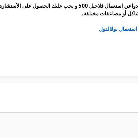
دواعي استعمال فلاجيل 500 و يجب عليك الحصول على
اكل أو مضاعفات مختلفة.
استعمال نوڤالدول