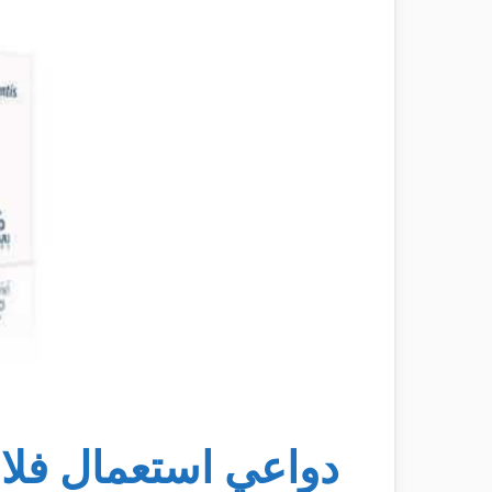
دواعي استعمال فلاجيل