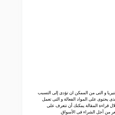
يا و التى من الممكن ان تؤدى إلى التسبب
ى يحتوى على المواد الفعالة و التى تعمل
ال قراءة المقالة يمكنك أن تتعرف على
ر من أجل الشراء فى الأسواق.