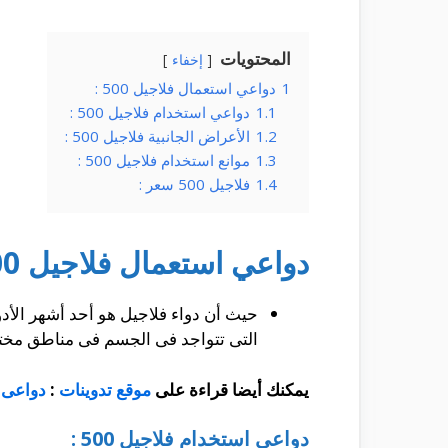
المحتويات
إخفاء
1
دواعي استعمال فلاجيل 500 :
1.1
دواعي استخدام فلاجيل 500 :
1.2
الأعراض الجانبية فلاجيل 500 :
1.3
موانع استخدام فلاجيل 500 :
1.4
فلاجيل 500 سعر :
دواعي استعمال فلاجيل 500 :
حيث أن دواء فلاجيل هو أحد أشهر الأدو
التى تتواجد فى الجسم فى مناطق مختل
يمكنك أيضا قراءة على
موقع تدوينات
:
دواعى 
دواعي استخدام فلاجيل 500 :