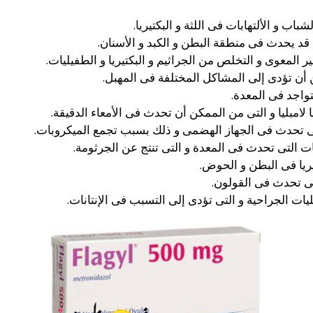
ب و الألتهابات فى اللثة و البكتيريا.
د يحدث فى منطقة البطن و الكبد و الأسنان.
 المعوى و التخلص من الجراثيم و البكتيريا و الطفيليات.
 أن تؤدى إلى المشاكل المختلفة فى المهبل.
تواجد فى المعدة.
لامبليا و التى من الممكن أن تحدث فى الأمعاء الدقيقة.
ى تحدث فى الجهاز الهضمى و ذلك بسبب تجمع الميكروبات.
ت التى تحدث فى المعدة و التى تنتج عن الجرثومة.
يريا فى البطن و الحوض.
تى تحدث فى القولون.
يات الجراحية و التى تؤدى إلى التسبب فى الإنتانات.