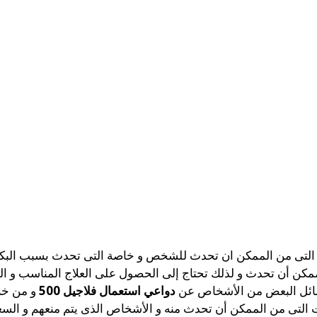
التى من الممكن ان تحدث للشخص و خاصة التى تحدث بسبب البكتير
ممكن أن تحدث و لذلك تحتاج إلى الحصول على العلاج المناسب و الذ
يتسائل البعض من الأشخاص عن
دواعي استعمال فلاجيل 500
و من خل
 التى من الممكن أن تحدث منه و الأشخاص الذى يتم منعهم و السع