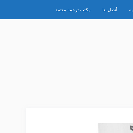
ة
أتصل بنا
مكتب ترجمة معتمد