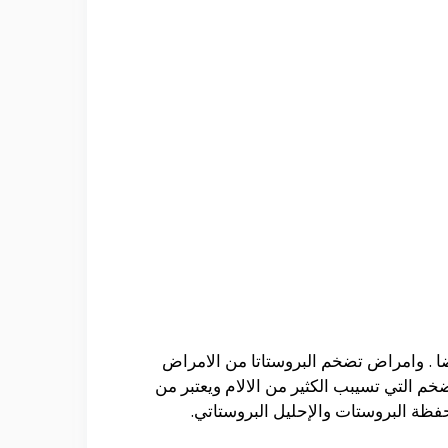
يضا . وامراض تضخم البروستاتا من الامراض
خم التي تسيبب الكثير من الالام ويعتبر من
حفظة البروستات والإحليل البروستاتي.