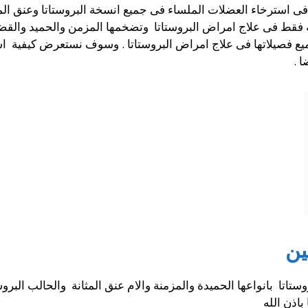
ى استرخاء العضلات الملساء فى جميع انسخة البروستاتا وعنق المث
فقط فى علاج امراض البروستاتا وتضخمها المزمن والحميد والقضاء 
 فصيلاتها فى علاج امراض البروستاتا . وسوف نستعرض كيفية ا
 .
ين
اتا بانواعها الحميدة والمزمنة والام عنق المثانة والحالب البروس
باذن الله