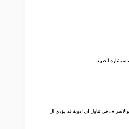
استشارة الطبيب
والاسراف فى تناول اي ادوية قد يؤدي ال