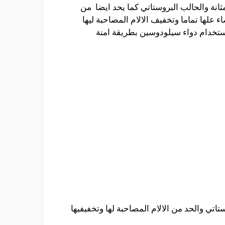
انة والحالب البروستاتي كما يحد ايضا من
علها تماما وتخفيف الالام المصاحبة ليها
ستخدام دواء سيلودوسين بطريقة امنة
تاتي والحد من الالام المصاحبة لها وتخفيفيها