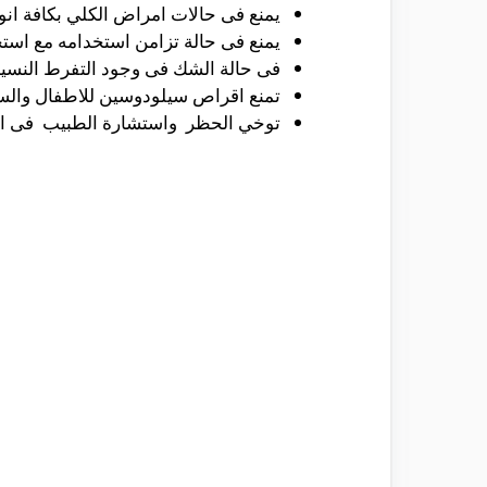
يمنع فى حالات امراض الكلي بكافة انو
يمنع فى حالة تزامن استخدامه مع استخ
فى حالة الشك فى وجود التفرط النسيجي
تمنع اقراص سيلودوسين للاطفال والس
توخي الحظر واستشارة الطبيب فى 