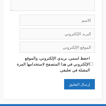
الاسم
البريد
الإلكتروني
الموقع
الإلكتروني
احفظ اسمي، بريدي الإلكتروني، والموقع
الإلكتروني في هذا المتصفح لاستخدامها المرة
المقبلة في تعليقي.