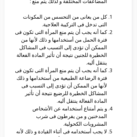
المضاعفات المختلفة و لذلك يتم منع :
كل من يعانى من التحسس من المكونات
التى تدخل فى التركيبة العلاجية.
كما أنه يجب أن يتم منع المرأة التى تكون فى
فترة الحمل من أستخدامها و ذلك لأنها من
الممكن أن تؤدى إلى التسبب فى المشاكل
الخطيرة للجنين نتيجة أن تأثير المادة الفعالة
ينتقل أليه.
كما أنه يجب أن يتم منع المرأة التى تكون فى
فترة الرضاعة الطبيعية من أستخدامها و ذلك
لأنها من الممكن أن تؤدى إلى التسبب فى
المشاكل الخطيرة للرضيع نتيجة أن تأثير
المادة الفعالة ينتقل أليه.
و يتم أمتناع أستخدامه عن الأشخاص
المدخنين و من يفرطون فى شرب
المشروبات الكحولية.
لا يجب أستخدامه فى أثناء القيادة و ذلك لأنه