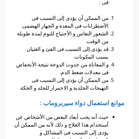
فى :
من الممكن أن يؤدى إلى التسبب فى
الأضطرابات فى المعدة و الجهاز الهضمى.
الشعور النعاس و الأحتياج للنوم لمدة طويلة
من الوقت.
قد يؤدى إلى التسبب فى القئ و الغثيان
بسبب المكونات.
و المعاناة من حدوث الدوخة نتيجة الأنخفاض
فى معدلات ضغط الدم.
من الممكن أن يؤدى إلى التسبب فى
التهيجات الجلدية و الاحمرار للجلد و الحكة.
موانع استعمال دواء سيربروماب :
حيث أنه يجب أبعاد البعض من الأشخاص عن
أستخدام هذا العلاج و ذلك لأنه من الممكن أن
يؤدى إلى التسبب فى المشاكل و