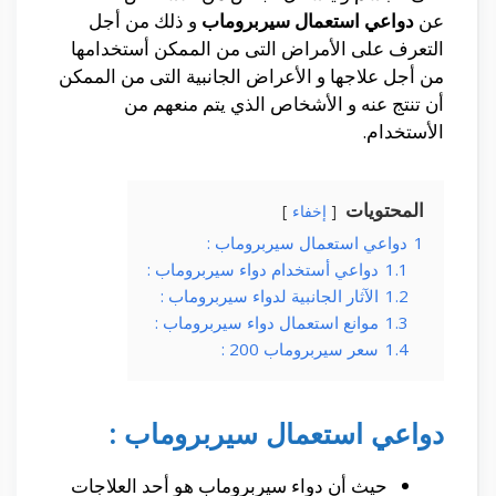
عن
دواعي استعمال سيربروماب
و ذلك من أجل
التعرف على الأمراض التى من الممكن أستخدامها
من أجل علاجها و الأعراض الجانبية التى من الممكن
أن تنتج عنه و الأشخاص الذي يتم منعهم من
الأستخدام.
المحتويات
إخفاء
1
دواعي استعمال سيربروماب :
1.1
دواعي أستخدام دواء سيربروماب :
1.2
الآثار الجانبية لدواء سيربروماب :
1.3
موانع استعمال دواء سيربروماب :
1.4
سعر سيربروماب 200 :
دواعي استعمال سيربروماب :
حيث أن دواء سيربروماب هو أحد العلاجات