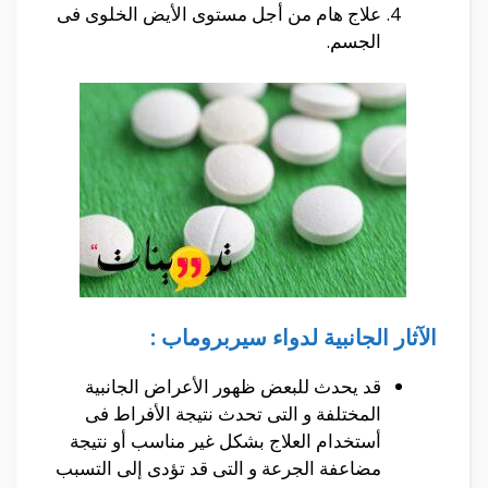
علاج هام من أجل مستوى الأيض الخلوى فى
الجسم.
الآثار الجانبية لدواء سيربروماب :
قد يحدث للبعض ظهور الأعراض الجانبية
المختلفة و التى تحدث نتيجة الأفراط فى
أستخدام العلاج بشكل غير مناسب أو نتيجة
مضاعفة الجرعة و التى قد تؤدى إلى التسبب