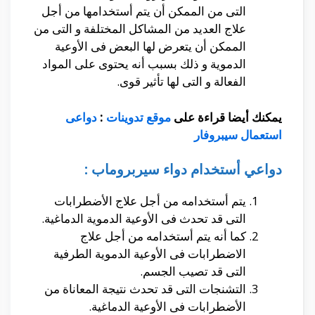
التى من الممكن أن يتم أستخدامها من أجل
علاج العديد من المشاكل المختلفة و التى من
الممكن أن يتعرض لها البعض فى الأوعية
الدموية و ذلك بسبب أنه يحتوى على المواد
الفعالة و التى لها تأثير قوى.
يمكنك أيضا قراءة على
موقع تدوينات
:
دواعى
استعمال سيبروفار
دواعي أستخدام دواء سيربروماب :
يتم أستخدامه من أجل علاج الأضطرابات
التى قد تحدث فى الأوعية الدموية الدماغية.
كما أنه يتم أستخدامه من أجل علاج
الاضطرابات فى الأوعية الدموية الطرفية
التى قد تصيب الجسم.
التشنجات التى قد تحدث نتيجة المعاناة من
الأضطرابات فى الأوعية الدماغية.