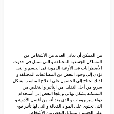
من الممكن أن يعانى العديد من الأشخاص من
المشاكل الجسدية المختلفة و التى تتمثل فى حدوث
الأضطرابات فى الأوعية الدموية فى الجسم و التى
تؤدى إلى وجود البعض من المضاعفات المختلفة و
لذلك تحتاج إلى الحصول على العلاج المناسب بشكل
سريع من أجل التقليل من التأثير و التخلص من
المشكلة بشكل نهائى و يلجأ البعض إلى أستخدام
دواء سيربروماب و الذى يعد أنه من أفضل الأدوية و
التى تحتوى على المواد الفعالة و التى لها تأثير قوى
على الجسم و يتسائل البعض من الأشخاص