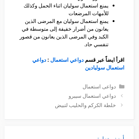
يمنع استعمال سوليان اثناء الحمل وكذلك
للأمهات المرضعات
يمنع استعمال سوليان مع المرضى الذين
يعانون من أضرار خفيفة إلى متوسطة في
الكبد وفي المرضى الذين يعانون من قصور
تنفسي حاد.
اقرأ ايضاً عبر قسم
دواعي استعمال
:
دواعي
استعمال سولبادين
التصنيفات
دواعى استعمال
دواعي استعمال سيبرو
خلطة الكركم والحليب لتبيض
أضف تعليق