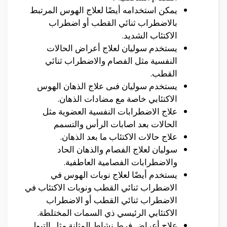
يمكن استخدامه أيضًا لعلاج الهوس المرتبط
بالاضطراب ثنائي القطب أو اضطراب
الاكتئاب الشديد.
يستخدم سوليان لعلاج أعراض الحالات
النفسية مثل الفصام والاضطراب ثنائي
القطب.
يستخدم سوليان فىى علاج الذهان الهوس
الاكتئابي خاصة مع مضادات الذهان.
علاج الاضطرابات النفسية العضوية مثل
الحالات بعد اصابات الرأس والتسمم
علاج حالات الاكتئاب ما بعد الذهان.
سوليان لعلاج الفصام والذهان الحاد
والاضطرابات الفصامية العاطفية.
يستخدم أيضًا لعلاج نوبات الهوس في
الاضطراب ثنائي القطب ونوبات الاكتئاب في
الاضطراب ثنائي القطب أو الاضطراب
الاكتئابي الرئيسي ذي السمات المختلطة.
علاج أعراض فرط نشاط المثانة مثل التبول