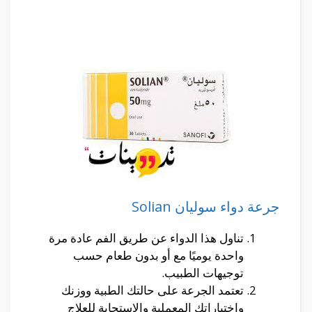
جرعة دواء سوليان Solian
تناول هذا الدواء عن طريق الفم عادة مرة
واحدة يوميًا مع أو بدون طعام حسب
توجيهات الطبيب.
تعتمد الجرعة على حالتك الطبية ووزنك
واختباراتك المعملية والاستجابة للعلاج