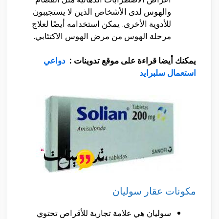
والهوس لدى الأشخاص الذين لا يستجيبون
للأدوية الأخرى. يمكن استخدامه أيضًا لعلاج
مرحلة الهوس من مرض الهوس الاكتئابي.
يمكنك أيضا قراءة على موقع تدوينات :
دواعي
استعمال سلبرايد
مكونات عقار سوليان
سوليان هي علامة تجارية للأقراص تحتوي