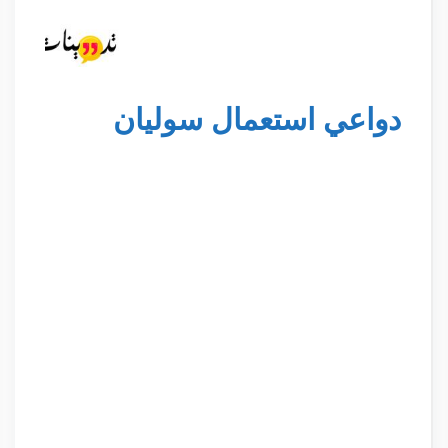
دواعي استعمال سوليان