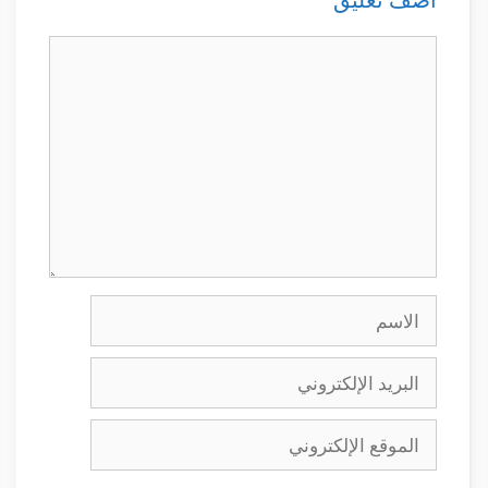
تعليق
الاسم
البريد
الإلكتروني
الموقع
الإلكتروني