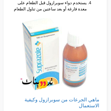
يستخدم دواء سوبرازول قبل الطعام على
معدة فارغة أو بعد ساعتين من تناول الطعام
ماهي الجرعات من سوبرازول وكيفية
الاستعمال