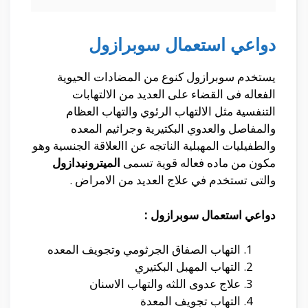
دواعي استعمال سوبرازول
يستخدم سوبرازول كنوع من المضادات الحيوية
الفعاله فى القضاء على العديد من الالتهابات
التنفسية مثل الالتهاب الرئوي والتهاب العظام
والمفاصل والعدوي البكتيرية وجراثيم المعده
والطفيليات المهبلية الناتجه عن االعلاقة الجنسية وهو
مكون من ماده فعاله قوية تسمى
الميترونيدازول
والتى تستخدم في علاج العديد من الامراض .
دواعي استعمال سوبرازول :
التهاب الصفاق الجرثومي وتجويف المعده
التهاب المهبل البكتيري
علاج عدوى اللثه والتهاب الاسنان
التهاب تجويف المعدة