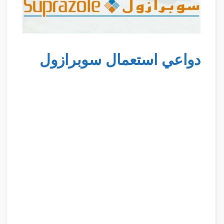
دواعي استعمال سوبرازول