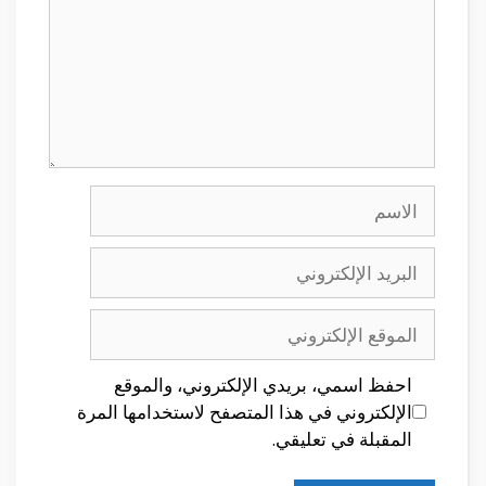
الاسم
البريد
الإلكتروني
الموقع
الإلكتروني
احفظ اسمي، بريدي الإلكتروني، والموقع
الإلكتروني في هذا المتصفح لاستخدامها المرة
المقبلة في تعليقي.