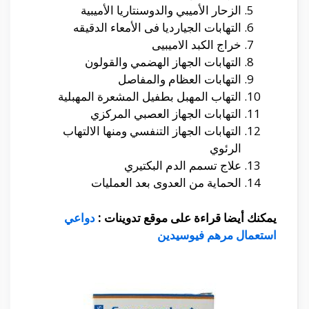
الزحار الأميبي والدوسنتاريا الأميبية
التهابات الجيارديا فى الأمعاء الدقيقه
خراج الكبد الاميبيى
التهابات الجهاز الهضمي والقولون
التهابات العظام والمفاصل
التهاب المهبل بطفيل المشعرة المهبلية
التهابات الجهاز العصبي المركزي
التهابات الجهاز التنفسي ومنها الالتهاب
الرئوي
علاج تسمم الدم البكتيري
الحماية من العدوى بعد العمليات
يمكنك أيضا قراءة على موقع تدوينات :
دواعي
استعمال مرهم فيوسيدين