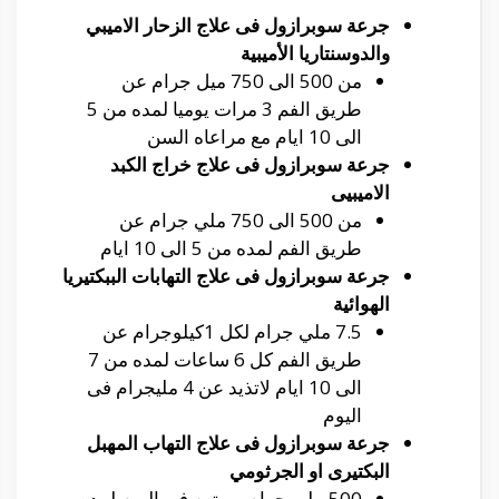
جرعة سوبرازول فى علاج الزحار الاميبي
والدوسنتاريا الأميبية
من 500 الى 750 ميل جرام عن
طريق الفم 3 مرات يوميا لمده من 5
الى 10 ايام مع مراعاه السن
جرعة سوبرازول فى علاج خراج الكبد
الاميبيى
من 500 الى 750 ملي جرام عن
طريق الفم لمده من 5 الى 10 ايام
جرعة سوبرازول فى علاج التهابات الببكتيريا
الهوائية
7.5 ملي جرام لكل 1كيلوجرام عن
طريق الفم كل 6 ساعات لمده من 7
الى 10 ايام لاتذيد عن 4 مليجرام فى
اليوم
جرعة سوبرازول فى علاج التهاب المهبل
البكتيرى او الجرثومي
500 ملى جرام مرتين فى اليوم لمده