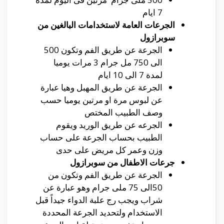
7 ايام
الجرعات العامة لاستخدامات البالغين من
سوبرازول
الجرعة عن طريق الفم وتكون 500
الى 750 مل جرام 3 مرات يوميا
لمدة 7 الى 10 ايام
الجرعة عن طريق المهبل وهيا عبارة
عن لبوس مرة او مرتين يوميا حسب
وصف الطبيب المختص
الجرعه عن طريق الوريد ويقوم
الطبيب بحساب الجرعة على حساب
وزن وعمر كل مريض على حدى
جرعات الاطفال من سوبرازول
الجرعة عن طريق الفم وتكون من
50الى 75 ملى جرام وهو عبارة عن
شراب ويجب رج علبة الدواء جيداً قبل
الاستخدام ولتحديد الجرعة المحددة