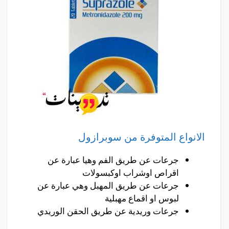
الانواع المتوفرة من سوبرازول
جرعات عن طريق الفم وهيا عبارة عن
اقراص اوشراب اوكبسولات
جرعات عن طريق المهبل وهي عبارة عن
لبوس او اقماع مهبلية
جرعات وريدية عن طريق الحقن الوريدي