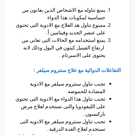
يمنع تناوله مع الاشخاص الذين يعانون من
حساسية لمكونات هذا الدواء
ممنوع تناول هذ العلاج مع الادوية التى تحتوى
على عنصر الحديد وفيتامين أ .
يمنع استخدامه مع الحالات التى تعانى من
ارتفاع الفينيل كيتون في البول وذلك لانه
يحتوى على الاسبرتام .
التفاعلات الدوائية مع علاج سنتروم سيلفر :
تجنب تناول سنتروم سيلفر مع الادوية
المضادة للحموضه .
تجنب تناول هذا الدواء مع الادوية التى تحتوى
على الليفودوبا والتى تستخدم لعلاج مرض
باركنسون .
تجنب تناول سنتروم سيلفر مع الادويه التى
تستخدم لعلاج الغدة الدرقية .