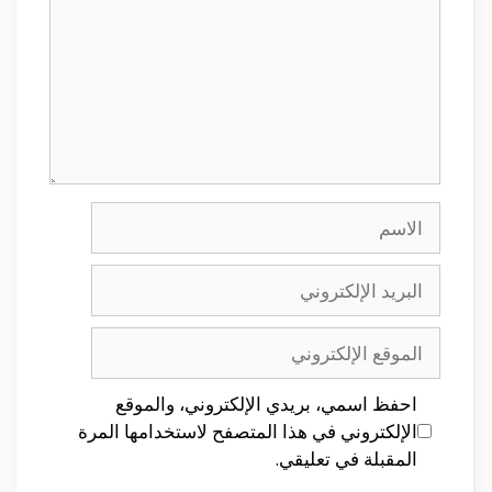
الاسم
البريد
الإلكتروني
الموقع
الإلكتروني
احفظ اسمي، بريدي الإلكتروني، والموقع
الإلكتروني في هذا المتصفح لاستخدامها المرة
المقبلة في تعليقي.