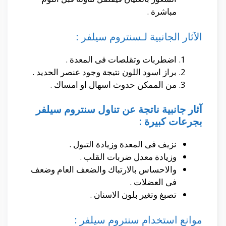
مباشرة .
الآثار الجانبية لـسنتروم سيلفر :
اضطربات وتقلصات فى المعدة .
براز اسود اللون نتيجة وجود عنصر الحديد .
من الممكن حدوث اسهال او امساك .
آثار جانبية ناتجة عن تناول سنتروم سيلفر
بجرعات كبيرة :
نزيف فى المعدة وزيادة التبول .
وزيادة معدل ضربات القلب .
والاحساس بالارتباك والضعف العام وضعف
فى العضلات .
تصبغ وتغير بلون الاسنان .
موانع استخدام سنتروم سيلفر :