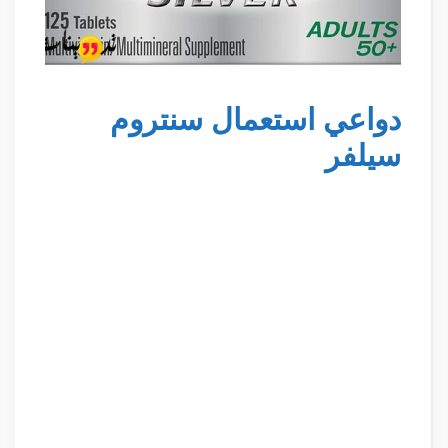
دواعي استعمال سنتروم
سيلفر