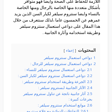
اللازمة للحفاظ على الصحة وايضا فهو متوافر
بأشكال متعددة منها الخاصة بالرجال ومنها الخاصة
بالنساء وايضا سنتروم سيلفر لكبار السن الذين يزيد
عمرهم عن الخمسون عاما ،لذلك سنتعرف من خلال
هذا المقال على دواعي استعمال سنتروم سيلفر
وطريقة استخدامه وآثارة الجانبية .
المحتويات
إخفاء
1
دواعي استعمال سنتروم سيلفر
2
دواعي استعمال سنتروم سيلفر للرجال :
2.1
دواعى استعمال سنتروم سيلفر للنساء :
2.2
دواعي استعمال سنتروم سيلفر لكبار السن :
2.3
الجرعة وطريقة استخدام سنتروم سيلفر :
2.4
الآثار الجانبية لـسنتروم سيلفر :
2.5
آثار جانبية ناتجة عن تناول سنتروم سيلفر
بجرعات كبيرة :
2.6
موانع استخدام سنتروم سيلفر :
2.6.1
التفاعلات الدوائية مع علاج سنتروم