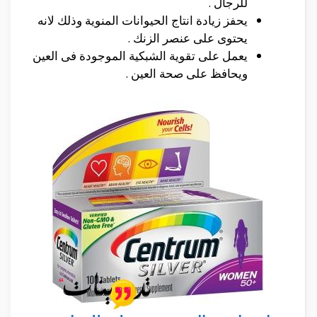
للرجال .
يحفز زيادة انتاج الحيوانات المنوية وذلك لانه
يحتوى على عنصر الزنك .
يعمل على تقوية الشبكية الموجودة فى العين
ويحافظ على صحة العين .