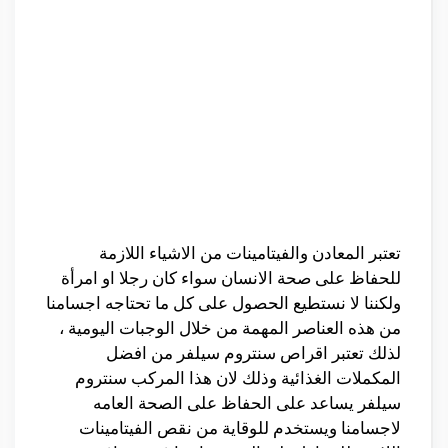
تعتبر المعادن والفيتامينات من الاشياء اللازمة
للحفاظ على صحة الانسان سواء كان رجلا او امرأة
ولكننا لا نستطيع الحصول على كل ما تحتاجه اجسامنا
من هذه العناصر المهمة من خلال الوجبات اليومية ،
لذلك تعتبر اقراص سنتروم سيلفر من افضل
المكملات الغذائية وذلك لان هذا المركب سنتروم
سيلفر يساعد على الحفاظ على الصحة العامه
لاجسامنا ويستخدم للوقاية من نقص الفيتامينات