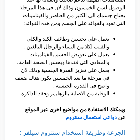
الوصول لسن الخمسون وذلك لان فى هذا المرحلة
يحتاج جسمك الى الكثير من العناصر والفيتامينات
التى تعود بالفوائد على الجسم ومن هذه الفوائد:
يعمل على تحسين وظائف الكبد والكلى
والقلب لكلا من النساء والرجال البالغين .
يعمل على تعويض الجسم بالفيتامينات
والمعادى التى فقدها ويحسن الصحة العامة .
يعمل على تعزيز القدرة الجنسية وذلك لان
فى مرحلة ما بعد الخمسين يكون هناك ضعف
واضح فى القدرة الجنسية .
الوقاية من الاصابة بالزهايمر وفقد الذاكرة .
ويمكنك الاستفادة من مواضيع اخرى عبر الموقع
عن
دواعي استعمال سنتروم
الجرعة وطريقة استخدام سنتروم سيلفر :