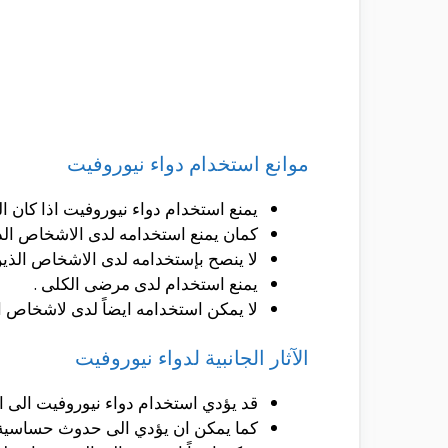
موانع استخدام دواء نيوروفيت
يمنع استخدام دواء نيوروفيت اذا كان
كمان يمنع استخدامه لدى الاشخاص الذي
لا ينصح بإستخدامه لدى الاشخاص الذي
يمنع استخدام لدى مرضى الكلى .
لا يمكن استخدامه ايضاً لدى لاشخاص 
الآثار الجانبية لدواء نيوروفيت
قد يؤدي استخدام دواء نيوروفيت الى ال
كما يمكن ان يؤدي الى حدوث حساسية 