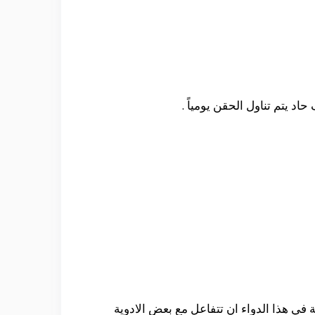
 يتم تناول الحقن يومياً .
 في هذا الدواء ان تتفاعل مع بعض الادوية