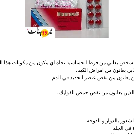
 الشخص يعاني من فرط الحساسية تجاه اي مكون من مكونات هذا الد
ن يعانون من امراض الكبد .
ن يعانون من نقص عنصر الحديد في الدم .
الذين يعانون من نقص حمض الفوليك .
شعور بالدوار و الدوخة .
في الجلد .