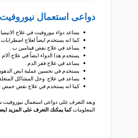
دواعى استعمال نيوروفيت
يساعد دواء نيوروفيت في علاج الانيميا .
كما انه يستخدم ايضاً لعلاج اضطرابات ا
يساعد في علاج نقص فيتامين ب .
يستخدم هذا الدواء ايضاً في علاج آلام 
يساعد في علاج فقر الدم .
يستخدم في تحسين عملية ايض الدهون
يساعد في علاج وحل المشاكل المتعلقة
كما انه يستخدم في علاج نقص حمض ال
وبعد التعرف على دواعى استعمال نيوروفيت سنت
المعلومات
كما يمكنك التعرف على المزيد ايض