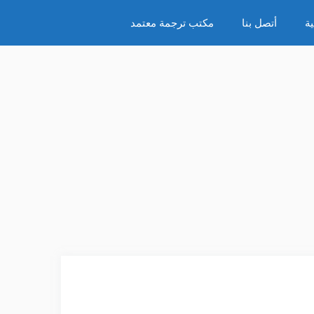
ة
أتصل بنا
مكتب ترجمة معتمد