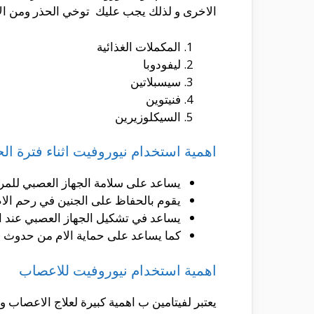
الاخرى و لذلك يجب عليك توخي الحذر ومن الاد
المكملات الغذائية
ليفودوبا
سيسبلاتين
فنيتوين
السيكلوزيرين
اهمية استخدام نيوروفيت اثناء فترة ال
يساعد على سلامة الجهاز العصبي للمرأ
يقوم بالحفاظ على الجنين في رحم الا
يساعد في تشكيل الجهاز العصبي عند ال
كما يساعد على حماية الام من حدوث فق
اهمية استخدام نيوروفيت للاعصاب
يعتبر لفيتامين ب اهمية كبيرة لعلاج الاعصاب و 