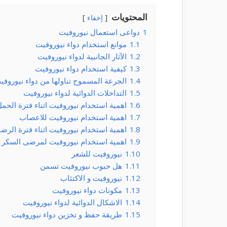
المحتويات
إخفاء
1
دواعى استعمال نيوروفيت
1.1
موانع استخدام دواء نيوروفيت
1.2
الآثار الجانبية لدواء نيوروفيت
1.3
كيفية استخدام دواء نيوروفيت
1.4
الجرعة المسموح تناولها من دواء نيوروفي
1.5
التداخلات الدوائية لدواء نيوروفيت
1.6
اهمية استخدام نيوروفيت اثناء فترة الحم
1.7
اهمية استخدام نيوروفيت للاعصاب
1.8
اهمية استخدام نيوروفيت اثناء فترة الرضا
1.9
اهمية استخدام نيوروفيت لمرضى السكر
1.10
نيوروفيت للشعر
1.11
هل حبوب نيوروفيت تسمن
1.12
نيوروفيت و الاكتئاب
1.13
مكونات دواء نيوروفيت
1.14
الاشكال الدوائية لدواء نيوروفيت
1.15
طريقة حفظ و تخزين دواء نيوروفيت