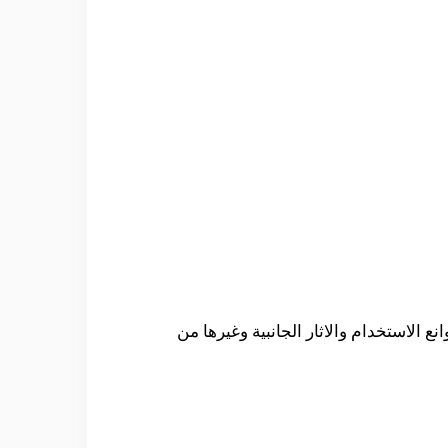
الاستخدام والاثار الجانبية وغيرها من