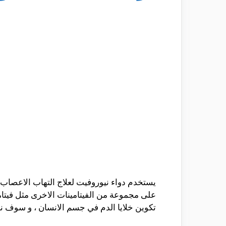
تكوين خلايا الدم في جسم الانسان ، و سوف نعر