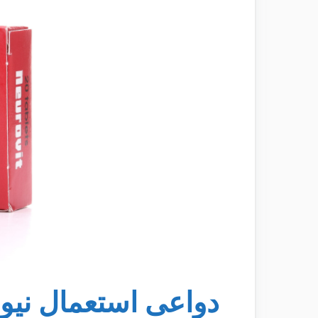
دواعى استعمال نيو