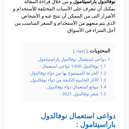
نوفالدول باراسيتامول
و من خلال قراءة المقالة
يمكنك أن تتعرف على الأسباب المختلفة للأستخدام و
الأضرار التى من الممكن أن تنتج عنه و الأشخاص
الذى يتم منعهم من الأستخدام و السعر المناسب من
أجل الشراء فى الأسواق.
المحتويات
إخفاء
1
دواعى استعمال نوفالدول باراسيتامول :
1.1
نوفالدول 1000 دواعي استعمال :
1.2
الجرعة المسموح بها من دواء نوفالدول :
1.3
الآثار الجانبية الناتجة من دواء نوفالدول :
1.4
موانع استعمال دواء نوفالدول :
1.5
سعر نوفالدول 2021 :
دواعى استعمال نوفالدول
باراسيتامول :