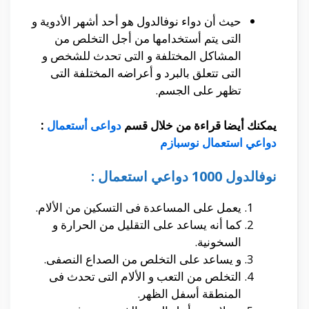
حيث أن دواء نوفالدول هو أحد أشهر الأدوية و
التى يتم أستخدامها من أجل التخلص من
المشاكل المختلفة و التى تحدث للشخص و
التى تتعلق بالبرد و أعراضه المختلفة التى
تظهر على الجسم.
يمكنك أيضا قراءة من خلال قسم
دواعى أستعمال
:
دواعي استعمال نوسبازم
نوفالدول 1000 دواعي استعمال :
يعمل على المساعدة فى التسكين من الألام.
كما أنه يساعد على التقليل من الحرارة و
السخونية.
و يساعد على التخلص من الصداع النصفى.
التخلص من التعب و الألام التى تحدث فى
المنطقة أسفل الظهر.