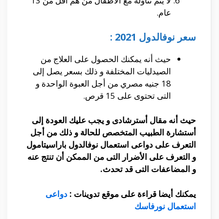
لا يتم تناوله مع الأطفال من هم أقل من 13
عام.
سعر نوفالدول 2021 :
حيث أنه يمكنك الحصول على العلاج من
الصيدليات المختلفة و ذلك بسعر يصل إلى
18 جنيه مصري من أجل العبوة الواحدة و
التى تحتوى على 15 قرص.
حيث أنه مقال أسترشادى و يجب عليك العودة إلى
أستشارة الطبيب المتخصص للحالة و ذلك من أجل
التعرف على دواعى استعمال نوفالدول باراسيتامول
و التعرف على الأضرار التى من الممكن أن تنتج عنه
و المضاعفات التى قد تحدث.
يمكنك أيضا قراءة على موقع تدوينات :
دواعى
استعمال نورفاسك