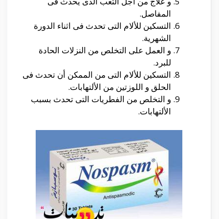
و علاج من أجل التعب الذى يحدث فى
المفاصل.
التسكين للألام التى تحدث فى اثناء الدورة
الشهرية.
و العمل على التخلص من النزلات الحادة
للبرد.
التسكين للألام التى من الممكن أن تحدث فى
الحلق و اللوزتين من الألتهابات.
و التخلص من الفطريات التى تحدث بسبب
الألتهابات.