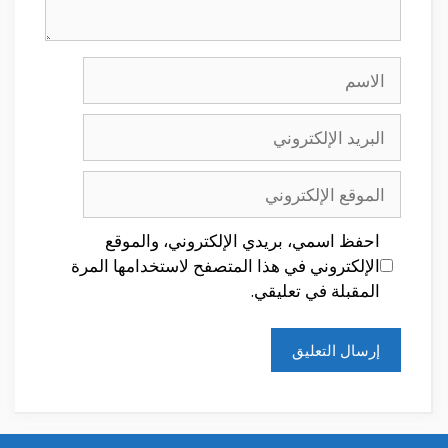
الاسم
البريد
الإلكتروني
الموقع
الإلكتروني
احفظ اسمي، بريدي الإلكتروني، والموقع
الإلكتروني في هذا المتصفح لاستخدامها المرة
المقبلة في تعليقي.