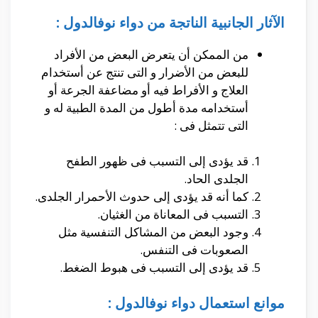
الآثار الجانبية الناتجة من دواء نوفالدول :
من الممكن أن يتعرض البعض من الأفراد
للبعض من الأضرار و التى تنتج عن أستخدام
العلاج و الأفراط فيه أو مضاعفة الجرعة أو
أستخدامه مدة أطول من المدة الطبية له و
التى تتمثل فى :
قد يؤدى إلى التسبب فى ظهور الطفح
الجلدى الحاد.
كما أنه قد يؤدى إلى حدوث الأحمرار الجلدى.
التسبب فى المعاناة من الغثيان.
وجود البعض من المشاكل التنفسية مثل
الصعوبات فى التنفس.
قد يؤدى إلى التسبب فى هبوط الضغط.
موانع استعمال دواء نوفالدول :