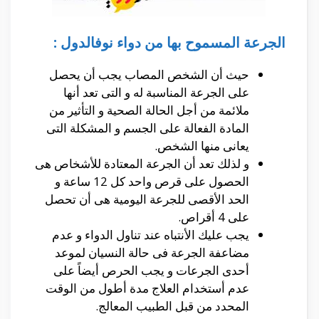
الجرعة المسموح بها من دواء نوفالدول :
حيث أن الشخص المصاب يجب أن يحصل
على الجرعة المناسبة له و التى تعد أنها
ملائمة من أجل الحالة الصحية و التأثير من
المادة الفعالة على الجسم و المشكلة التى
يعانى منها الشخص.
و لذلك تعد أن الجرعة المعتادة للأشخاص هى
الحصول على قرص واحد كل 12 ساعة و
الحد الأقصى للجرعة اليومية هى أن تحصل
على 4 أقراص.
يجب عليك الأنتباه عند تناول الدواء و عدم
مضاعفة الجرعة فى حالة النسيان لموعد
أحدى الجرعات و يجب الحرص أيضاً على
عدم أستخدام العلاج مدة أطول من الوقت
المحدد من قبل الطبيب المعالج.