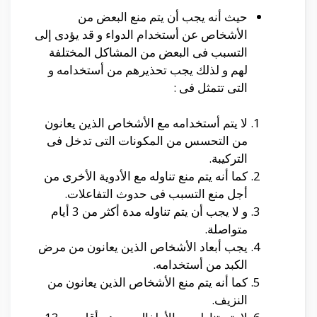
حيث أنه يجب أن يتم منع البعض من
الأشخاص عن أستخدام الدواء و قد يؤدى إلى
التسبب فى البعض من المشاكل المختلفة
لهم و لذلك يجب تحذيرهم من أستخدامه و
التى تتمثل فى :
لا يتم أستخدامه مع الأشخاص الذين يعانون
من التحسس من المكونات التى تدخل فى
التركيبة.
كما أنه يتم منع تناوله مع الأدوية الأخرى من
أجل منع التسبب فى حدوث التفاعلات.
و لا يجب أن يتم تناوله مدة أكثر من 3 أيام
متواصلة.
يجب أبعاد الأشخاص الذين يعانون من مرض
الكبد من أستخدامه.
كما أنه يتم منع الأشخاص الذين يعانون من
النزيف.