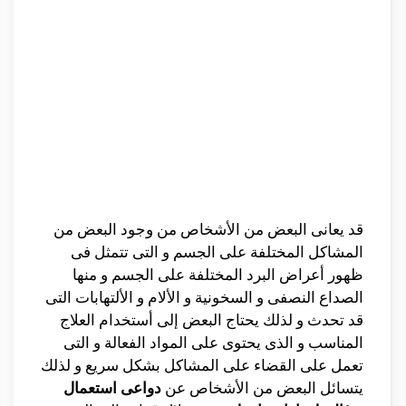
قد يعانى البعض من الأشخاص من وجود البعض من
المشاكل المختلفة على الجسم و التى تتمثل فى
ظهور أعراض البرد المختلفة على الجسم و منها
الصداع النصفى و السخونية و الألام و الألتهابات التى
قد تحدث و لذلك يحتاج البعض إلى أستخدام العلاج
المناسب و الذى يحتوى على المواد الفعالة و التى
تعمل على القضاء على المشاكل بشكل سريع و لذلك
يتسائل البعض من الأشخاص عن
دواعى استعمال