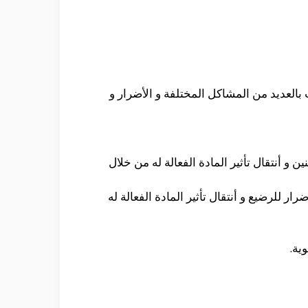
بالعديد من المشاكل المختلفة و الأضرار و
 و أنتقال تأثير المادة الفعالة له من خلال
ار للرضيع و أنتقال تأثير المادة الفعالة له
ية.