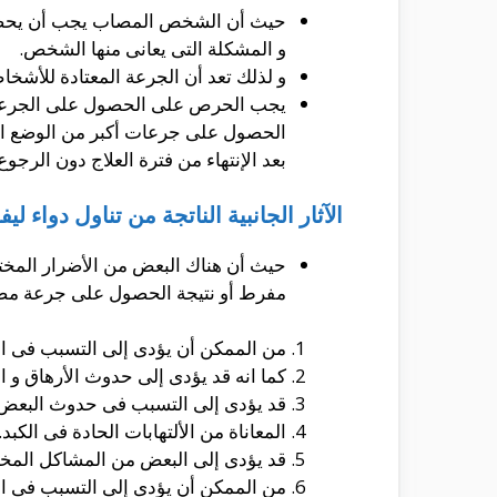
حيث أن الشخص المصاب يجب أن يحصل على
و المشكلة التى يعانى منها الشخص.
و لذلك تعد أن الجرعة المعتادة للأشخاص هى الحصول على 5 مللى جرام فى اليوم الواحد 
يجب الحرص على الحصول على الجرعة فى 
الحصول على جرعات أكبر من الوضع الط
بعد الإنتهاء من فترة العلاج دون الرجوع
الآثار الجانبية الناتجة من تناول دواء ليف
حيث أن هناك البعض من الأضرار المختل
مفرط أو نتيجة الحصول على جرعة مضاع
من الممكن أن يؤدى إلى التسبب فى الد
كما انه قد يؤدى إلى حدوث الأرهاق و 
قد يؤدى إلى التسبب فى حدوث البعض 
المعاناة من الألتهابات الحادة فى الكبد.
قد يؤدى إلى البعض من المشاكل المخت
من الممكن أن يؤدى إلى التسبب فى الأل