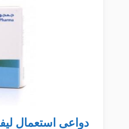
دواعى استعمال ليف