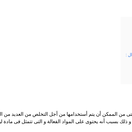
ل :
التى من الممكن أن يتم أستخدامها من أجل التخلص من العديد من 
و ذلك بسبب أنه يحتوى على المواد الفعالة و التى تتمثل فى مادة ل