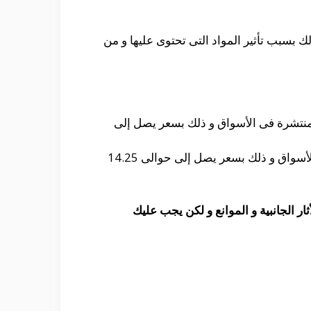
ك بسبب تأثير المواد التى تحتوى عليها و من
لمنتشرة فى الأسواق و ذلك بسعر يصل إلى
حيث أنه يمكنك الحصول على الشراب من العديد من الصيدليات المختلفة و هو من الأدوية المنتشرة فى الأسواق و ذلك بسعر يصل إلى حوالى 14.25
ار الجانبية و الموانع و لكن يجب عليك