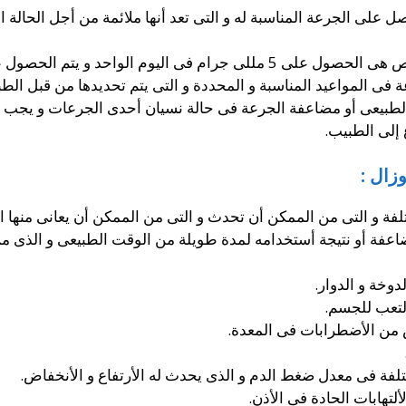
 الجرعة المناسبة له و التى تعد أنها ملائمة من أجل الحالة الص
و يتم الحصول عليها فى المساء على معدة فارغة.
المواعيد المناسبة و المحددة و التى يتم تحديدها من قبل الطبي
بيعى أو مضاعفة الجرعة فى حالة نسيان أحدى الجرعات و يجب ال
 إلى الطبيب.
وزال :
فة و التى من الممكن أن تحدث و التى من الممكن أن يعانى منها ا
فة أو نتيجة أستخدامه لمدة طويلة من الوقت الطبيعى و الذى من
وخة و الدوار.
التعب للجسم.
من الأضطرابات فى المعدة.
لفة فى معدل ضغط الدم و الذى يحدث له الأرتفاع و الأنخفاض.
تهابات الحادة فى الأذن.