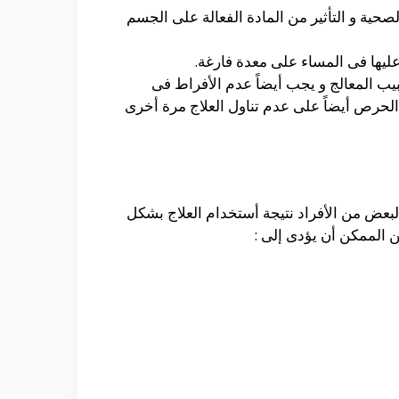
حية و التأثير من المادة الفعالة على الجسم
ب المعالج و يجب أيضاً عدم الأفراط فى
حرص أيضاً على عدم تناول العلاج مرة أخرى
لبعض من الأفراد نتيجة أستخدام العلاج بشكل
 الممكن أن يؤدى إلى :