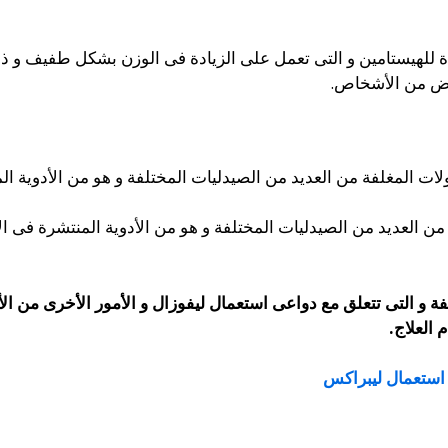
دة للهيستامين و التى تعمل على الزيادة فى الوزن بشكل طفيف و ذل
لبعض من الأشخاص.
ت المغلفة من العديد من الصيدليات المختلفة و هو من الأدوية ا
ة و التى تتعلق مع
دواعى استعمال ليفوزال و الأمور الأخرى من الأث
العلاج.
استعمال ليبراكس