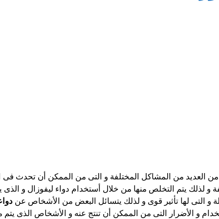
من العديد من المشاكل المختلفة و التى من الممكن أن تحدث فى 
ة و لذلك يتم التخلص منها من خلال أستخدام دواء ليفوزال و الذى ي
الة و التى لها تأثير قوى و لذلك يتسائل البعض من الأشخاص عن
دواع
دام و الأضرار التى من الممكن أن تنتج عنه و الأشخاص الذى يتم