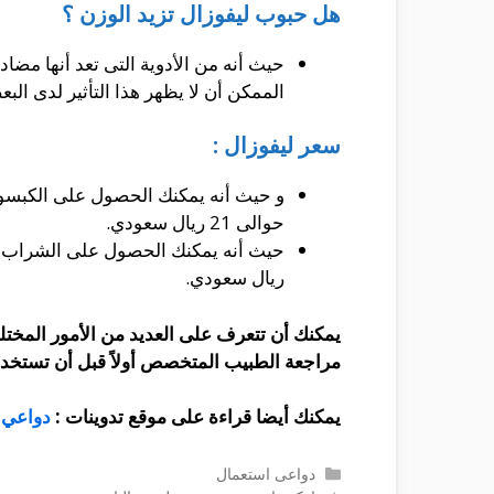
هل حبوب ليفوزال تزيد الوزن ؟
حيث أنه من الأدوية التى تعد أنها مضا
الممكن أن لا يظهر هذا التأثير لدى ا
سعر ليفوزال :
و حيث أنه يمكنك الحصول على الكبسولا
حوالى 21 ريال سعودي.
ريال سعودي.
يمكنك أن تتعرف على العديد من الأمور المختلف
مراجعة الطبيب المتخصص أولاً قبل أن تستخدم 
يمكنك أيضا قراءة على موقع تدوينات :
دواعي 
التصنيفات
دواعى استعمال