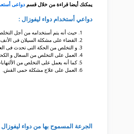
يمكنك أيضا قراءة من خلال قسم
دواعى أستعم
دواعي أستخدام دواء ليفوزال :
حيث أنه يتم أستخدامه من أجل التخلص 
القضاء على مشكلة السيلان فى الأنف.
و التخلص من الحكة التى تحدث فى العي
العمل على التخلص من السعال و الكحة
كما أنه يعمل على التخلص من الألتهابا
العمل على علاج مشكلة حمى القش.
الجرعة المسموح بها من دواء ليفوزال :