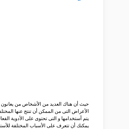
حيث أن هناك العديد من الأشخاص من يعانون 
الأعراض التى من الممكن أن تنتج عنها المختلف
يتم أستخدامها و التى تحتوى على الأدوية الفع
يمكنك أن تتعرف على الأسباب المختلفة للأستخ