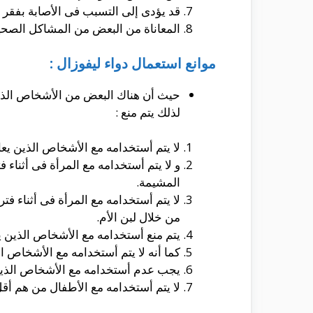
قد يؤدى إلى التسبب فى الأصابة بفقر ال
المعاناة من البعض من المشاكل الصحي
موانع استعمال دواء ليفوزال :
حيث أن هناك البعض من الأشخاص الذى يت
لذلك يتم منع :
لا يتم أستخدامه مع الأشخاص الذين يع
و لا يتم أستخدامه مع المرأة فى أثناء ف
المشيمة.
لا يتم أستخدامه مع المرأة فى أثناء فتر
من خلال لبن الأم.
يتم منع أستخدامه مع الأشخاص الذين
كما أنه لا يتم أستخدامه مع الأشخاص ا
يجب عدم أستخدامه مع الأشخاص الذين 
لا يتم أستخدامه مع الأطفال من هم أقل من 6