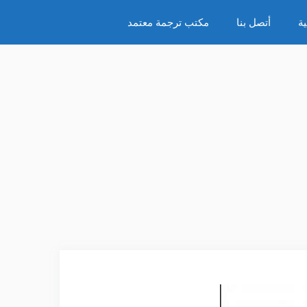
ة
أتصل بنا
مكتب ترجمة معتمد