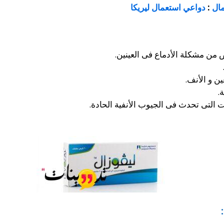
ال
:
دواعي استعمال ليريكا
من مشكلة الأدماع فى العينين.
ن و الأنف.
.
ت التى تحدث فى الجيوب الأنفية الحادة.