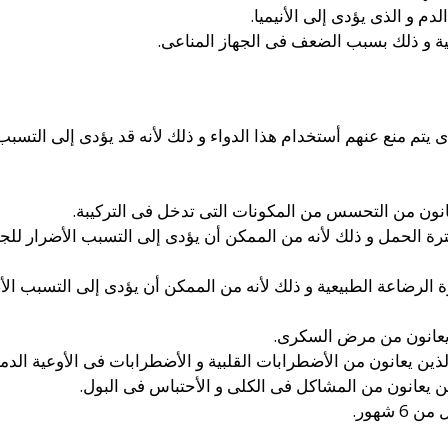
دم و الذى يؤدى إلى الأنيميا.
ة و ذلك بسبب الضعف فى الجهاز المناعى.
م منع عنهم أستخدام هذا الدواء و ذلك لأنه قد يؤدى إلى التسبب 
انون من التحسس من المكونات التى تدخل فى التركيبة.
ترة الحمل و ذلك لأنه من الممكن أن يؤدى إلى التسبب الأضرار للجنين
ة الرضاعة الطبيعية و ذلك لأنه من الممكن أن يؤدى إلى التسبب الأضر
 يعانون من مرض السكرى.
لذين يعانون من الأضطرابات القلبية و الأضطرابات فى الأوعية الدمو
يعانون من المشاكل فى الكلى و الأحتباس فى البول.
 شهور.