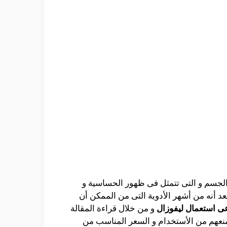
الجسم و التى تتمثل فى ظهور الحساسية و
عد أنه من أشهر الأدوية التى من الممكن أن
ى استعمال ليفوزال
و من خلال قراءة المقالة
 منعهم من الأستخدام و السعر المناسب من