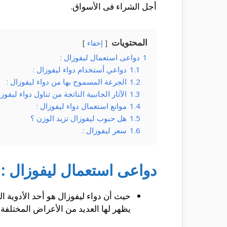
أجل الشراء فى الأسواق.
المحتويات
إخفاء
1
دواعى استعمال ليفوزال :
1.1
دواعي أستخدام دواء ليفوزال :
1.2
الجرعة المسموح بها من دواء ليفوزال :
1.3
الآثار الجانبية الناتجة من تناول دواء ليفوزا
1.4
موانع استعمال دواء ليفوزال :
1.5
هل حبوب ليفوزال تزيد الوزن ؟
1.6
سعر ليفوزال :
دواعى استعمال ليفوزال :
حيث أن دواء ليفوزال هو أحد الأدوية 
يظهر لها العديد من الأعراض المختلفة 