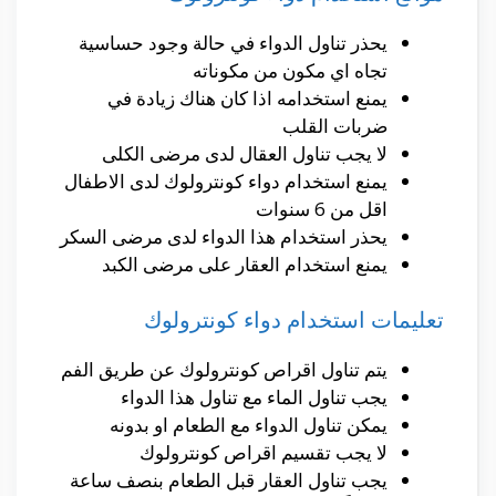
يحذر تناول الدواء في حالة وجود حساسية
تجاه اي مكون من مكوناته
يمنع استخدامه اذا كان هناك زيادة في
ضربات القلب
لا يجب تناول العقال لدى مرضى الكلى
يمنع استخدام دواء كونترولوك لدى الاطفال
اقل من 6 سنوات
يحذر استخدام هذا الدواء لدى مرضى السكر
يمنع استخدام العقار على مرضى الكبد
تعليمات استخدام دواء كونترولوك
يتم تناول اقراص كونترولوك عن طريق الفم
يجب تناول الماء مع تناول هذا الدواء
يمكن تناول الدواء مع الطعام او بدونه
لا يجب تقسيم اقراص كونترولوك
يجب تناول العقار قبل الطعام بنصف ساعة