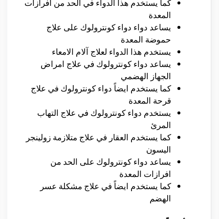
كما يستخدم هذا الدواء في الحد من افرازات
المعدة
يساعد دواء دواء كونترولوك على علاج
حموضة المعدة
يستخدم هذا الدواء لعلاج آلام الامعاء
يساعد دواء كونترولوك في علاج امراض
الجهاز الهضمي
كما يستخدم ايضاً دواء كونترولوك في علاج
قرحة المعدة
يستخدم دواء كونترولوك في علاج التهاب
المرئ
كما يستخدم العقار في علاج متلازمة زولينجر
اليسون
يساعد دواء كونترولوك على الحد من
افرازات المعدة
كما يستخدم ايضاً في علاج مشكلة عسر
الهضم