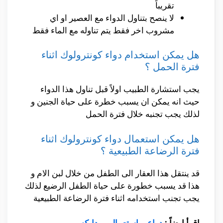
تقريباً
لا ينصح بتناول الدواء مع العصير او اي
مشروب اخر فقط يتم تناوله مع الماء فقط
هل يمكن استخدام دواء كونترولوك اثناء
فترة الحمل ؟
يجب استشارة الطبيب اولاً قبل تناول هذا الدواء
حيث انه يمكن ان يسبب خطرة على حياة الجنين و
لذلك يجب تجنبه خلال فترة الحمل
هل يمكن استعمال دواء كونترولوك اثناء
فترة الرضاعة الطبيعية ؟
قد ينتقل هذا العقار الى الطفل من خلال لبن الام و
هذا قد يسبب خطورة على حياة الطفل الرضيع لذلك
يجب تجنب استخدامه اثناء فترة الرضاعة الطبيعية
اقرأ ايضاً :
دواعي استعمال مودابكس