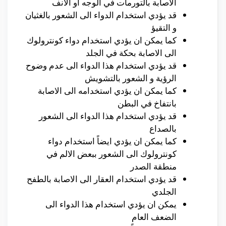
الاصابة بالتورمات في الوجه او الانف
قد يؤدي استخدام الدواء الى الشعور بالغثيان
و التقيؤ
كما يمكن ان يؤدي استخدام دواء كونترولوك
الى الاصابة بحكة في الجلد
قد يؤدي استخدام هذا الدواء الى عدم وضوح
الرؤية و الشعور بالتشويش
كما يمكن ان يؤدي استخدامه الى الاصابة
بانتفاخ في البطن
قد يؤدي استخدام هذا الدواء الى الشعور
بالصداع
كما يمكن ان يؤدي ايضاً استخدام دواء
كونترولوك الى الشعور ببعض الالم في
منطقة الصدر
قد يؤدي استخدام العقار الى الاصابة بالطفح
الجلدي
يمكن ان يؤدي استخدام هذا الدواء الى
الضعف العام