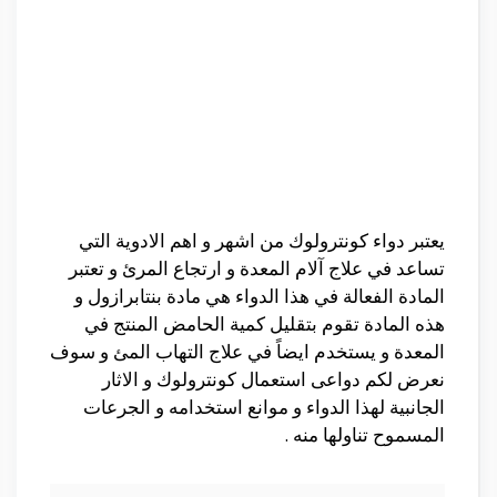
يعتبر دواء كونترولوك من اشهر و اهم الادوية التي
تساعد في علاج آلام المعدة و ارتجاع المرئ و تعتبر
المادة الفعالة في هذا الدواء هي مادة بنتابرازول و
هذه المادة تقوم بتقليل كمية الحامض المنتج في
المعدة و يستخدم ايضاً في علاج التهاب المئ و سوف
نعرض لكم دواعى استعمال كونترولوك و الاثار
الجانبية لهذا الدواء و موانع استخدامه و الجرعات
المسموح تناولها منه .