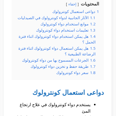
المحتويات
إخفاء
1
دواعى استعمال كونترولوك
1.1
الآثار الجانبية لدواء كونترولوك في الصيدليات
1.2
موانع استخدام دواء كونترولوك
1.3
تعليمات استخدام دواء كونترولوك
1.4
هل يمكن استخدام دواء كونترولوك اثناء فترة
الحمل ؟
1.5
هل يمكن استعمال دواء كونترولوك اثناء فترة
الرضاعة الطبيعية ؟
1.6
الجرعات المسموح بها من دواء كونترولوك
1.7
طريقة حفظ و تخزين دواء كونترولوك
1.8
سعر دواء كونترولوك
دواعى استعمال كونترولوك
يستخدم دواء كونترولوك في علاج ارتجاع
المئ