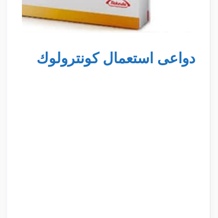
دواعى استعمال كونترولوك