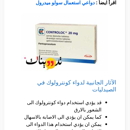
اقرأ ايضاً :
دواعي استعمال سولو ميدرول
الآثار الجانبية لدواء كونترولوك في
الصيدليات
قد يؤدي استخدام دواء كونترولوك الى
الشعور بالارق
كما يمكن ان يؤدي الى الاصابة بالاسهال
يمكن ان يؤدي استخدام هذا الدواء الى