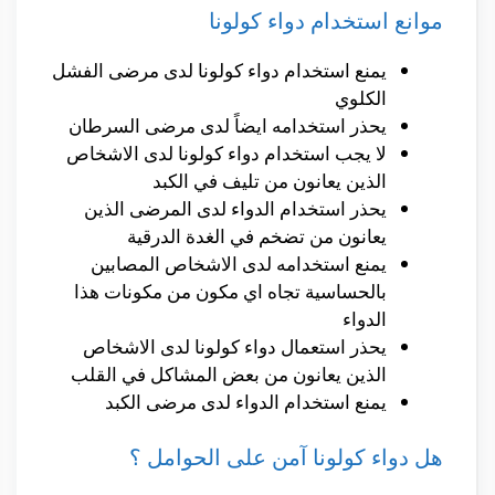
موانع استخدام دواء كولونا
يمنع استخدام دواء كولونا لدى مرضى الفشل
الكلوي
يحذر استخدامه ايضاً لدى مرضى السرطان
لا يجب استخدام دواء كولونا لدى الاشخاص
الذين يعانون من تليف في الكبد
يحذر استخدام الدواء لدى المرضى الذين
يعانون من تضخم في الغدة الدرقية
يمنع استخدامه لدى الاشخاص المصابين
بالحساسية تجاه اي مكون من مكونات هذا
الدواء
يحذر استعمال دواء كولونا لدى الاشخاص
الذين يعانون من بعض المشاكل في القلب
يمنع استخدام الدواء لدى مرضى الكبد
هل دواء كولونا آمن على الحوامل ؟