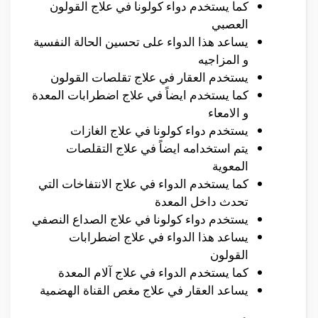
كما يستخدم دواء كولونا في علاج القولون
العصبي
يساعد هذا الدواء على تحسين الحالة النفسية
و المزاجيه
يستخدم العقار في علاج تقلصات القولون
كما يستخدم ايضاً في علاج اضطرابات المعدة
و الامعاء
يستخدم دواء كولونا في علاج الغازات
يتم استخدامه ايضاً في علاج التقلصات
المعوية
كما يستخدم الدواء في علاج الانتفاخات التي
تحدث داخل المعدة
يستخدم دواء كولونا في علاج الصداع النصفي
يساعد هذا الدواء في علاج اضطرابات
القولون
كما يستخدم الدواء في علاج آلام المعدة
يساعد العقار في علاج مغص القناة الهضمية