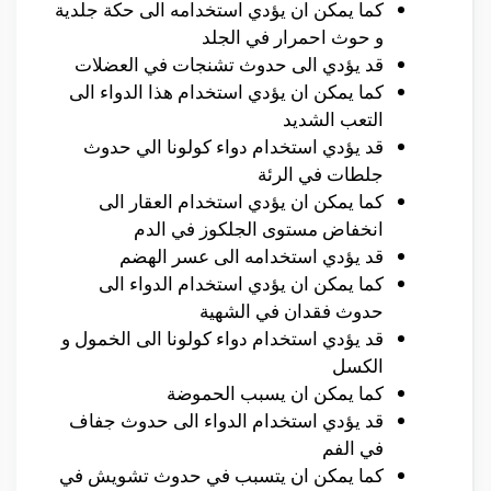
كما يمكن ان يؤدي استخدامه الى حكة جلدية
و حوث احمرار في الجلد
قد يؤدي الى حدوث تشنجات في العضلات
كما يمكن ان يؤدي استخدام هذا الدواء الى
التعب الشديد
قد يؤدي استخدام دواء كولونا الي حدوث
جلطات في الرئة
كما يمكن ان يؤدي استخدام العقار الى
انخفاض مستوى الجلكوز في الدم
قد يؤدي استخدامه الى عسر الهضم
كما يمكن ان يؤدي استخدام الدواء الى
حدوث فقدان في الشهية
قد يؤدي استخدام دواء كولونا الى الخمول و
الكسل
كما يمكن ان يسبب الحموضة
قد يؤدي استخدام الدواء الى حدوث جفاف
في الفم
كما يمكن ان يتسبب في حدوث تشويش في