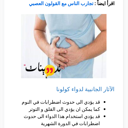
اقرأ ايضاً :
تجارب الناس مع القولون العصبي
الآثار الجانبية لدواء كولونا
قد يؤدي الى حدوث اضطرابات في النوم
كما يمكن ان يؤدي الى القلق و التوتر
قد يؤدي استخدام هذا الدواء الى حدوث
اضطرابات في الدورة الشهرية