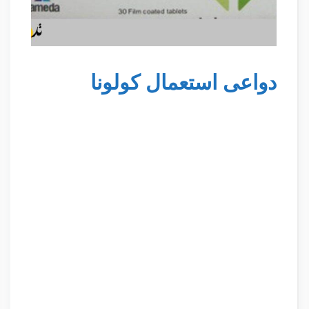
دواعى استعمال كولونا