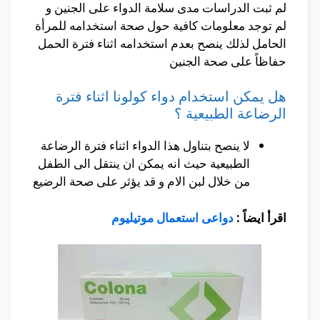
لم ثبت الدراسات مدى سلامة الدواء على الجنين و
لم توجد معلومات كافية حول صحة استخدامه للمرأة
الحامل لذلك ينصح بعدم استخدامه اثناء فترة الحمل
حفاظاً على صحة الجنين
هل يمكن استخدام دواء كولونا اثناء فترة
الرضاعة الطبيعية ؟
لا ينصح بتناول هذا الدواء اثناء فترة الرضاعة
الطبيعية حيث انه يمكن ان ينتقل الى الطفل
من خلال لبن الام و قد يؤثر على صحة الرضيع
اقرأ ايضاً :
دواعى استعمال موتيليوم