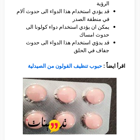
الرؤية
قد يؤدي استخدام هذا الدواء الى حدوث آلام
في منطقة الصدر
يمكن ان يؤدي استخدام دواء كولونا الى
حدوث امساك
قد يدؤي استخدام هذا الدواء الى حدوث
جفاف في الحلق
اقرأ ايضاً :
حبوب تنظيف القولون من الصيدلية