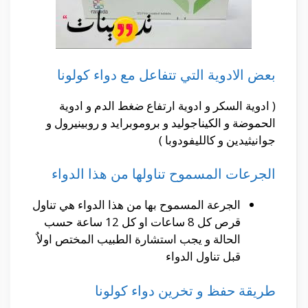
بعض الادوية التي تتفاعل مع دواء كولونا
( ادوية السكر و ادوية ارتفاع ضغط الدم و ادوية
الحموضة و الكيناجوليد و بروموبرايد و روبينيرول و
جوانيثيدين و كالليفودوبا )
الجرعات المسموح تناولها من هذا الدواء
الجرعة المسموح بها من هذا الدواء هي تناول
قرص كل 8 ساعات او كل 12 ساعة حسب
الحالة و يجب استشارة الطبيب المختص اولاٌ
قبل تناول الدواء
طريقة حفظ و تخرين دواء كولونا