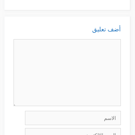
أضف تعليق
تعليق
الاسم
البريد