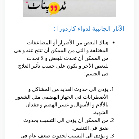
الآثار الجانبية ل
دواء كاردورا :
هناك البعض من الأضرار أو المضاعفات
المختلفة و التى من الممكن أن تنتج عنه و هى
من الممكن أن تحدث للبعض و لا تحدث
للبعض الأخر و يكون على حسب تأثير العلاج
فى الجسم :
يؤدى الى حدوث العديد من المشاكل و
الأضطرابات فى الجهاز الهضمى مثل الشعور
بالألام و الأسهال و عسر الهضم و فقدان
الشهية.
من الممكن أن يؤدى الى التسبب بحدوث
ضيق فى التنفس.
و يؤدى الى التسبب لحدوث ضعف عام فى