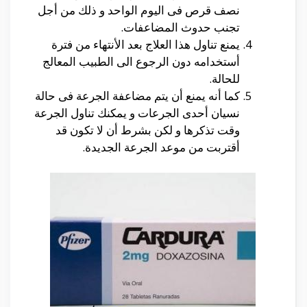
نصف قرص فى اليوم الواحد و ذلك من أجل
تجنب حدوث المضاعفات.
يمنع تناول هذا العلاج بعد الأنتهاء من فترة
أستخدامه دون الرجوع الى الطبيب المعالج
للحالة.
كما أنه يمنع أن يتم مضاعفة الجرعة فى حالة
نسيان أحدى الجرعات و يمكنك تناول الجرعة
وقت تذكرها و لكن بشرط أن لا تكون قد
أقتربت من موعد الجرعة الجديدة.