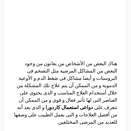
هناك البعض من الأشخاص من يعانون من وجود
البعض من المشاكل المرضية مثل التضخم فى
البروستات و أيضا مشاكل فى ضغط الدم و الأوعية
الدموية و من الممكن أن يتم علاج تلك المشكلة من
خلال أستخدام العلاج المناسب و الذى يحتوى على
العناصر التى لها تأثير فعال و قوى و من الممكن أن
تتعرف على
دواعى استعمال كاردورا
و الذى يعد أنه
من أفضل العلاجات و التى يعمل الطبيب على وصفها
للعديد من المرضى المختلفين.