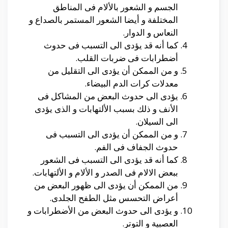
الجسم و الشعور بالألام فى المناطق
المختلفة و أيضا الشعور المستمر بالصداع و
النعاس و الدوار.
كما أنه قد يؤدى الى التسبب فى حدوث
أضطرابات فى ضربات القلب.
و من الممكن أن يؤدى الى التقليل من
معدلات كرات الدم البيضاء.
يؤدى الى حدوث البعض من المشاكل فى
الأنف و ذلك بسبب الألتهابات و الذى يؤدى
الى السيلان.
و من الممكن أن يؤدى الى التسبب فى
حدوث الجفاف فى الفم.
كما أنه قد يؤدى الى التسبب فى الشعور
ببعض الالام فى الصدر و الألام و الألتهابات.
من الممكن أن يؤدى الى ظهور البعض من
أعراض التحسس مثل الطفح الجلدى.
و يؤدى الى حدوث البعض من الأضطرابات و
العصبية و التوتر.