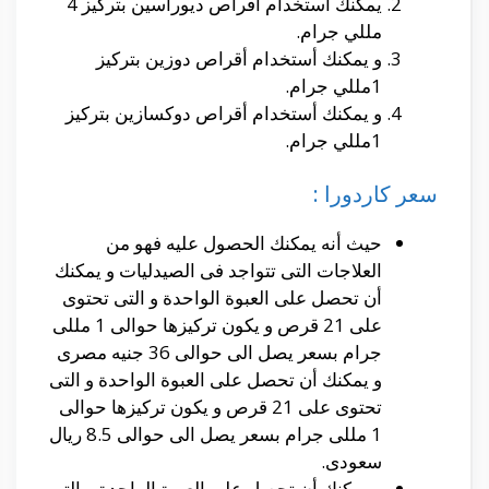
يمكنك أستخدام أقراص ديوراسين بتركيز 4
مللي جرام.
و يمكنك أستخدام أقراص دوزين بتركيز
1مللي جرام.
و يمكنك أستخدام أقراص دوكسازين بتركيز
1مللي جرام.
سعر كاردورا :
حيث أنه يمكنك الحصول عليه فهو من
العلاجات التى تتواجد فى الصيدليات و يمكنك
أن تحصل على العبوة الواحدة و التى تحتوى
على 21 قرص و يكون تركيزها حوالى 1 مللى
جرام بسعر يصل الى حوالى 36 جنيه مصرى
و يمكنك أن تحصل على العبوة الواحدة و التى
تحتوى على 21 قرص و يكون تركيزها حوالى
1 مللى جرام بسعر يصل الى حوالى 8.5 ريال
سعودى.
و يمكنك أن تحصل على العبوة الواحدة و التى