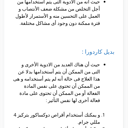
حيث أنه من الأدوية التى يتم أستخدامها من
أجل التخلص من مشكلة ضعف الأنتصاب و
العمل على التحسين منه و الأستمرار لأطول
فترة ممكنة دون وجود أى مشاكل مختلفة.
بديل كاردورا :
حيث أن هناك العديد من الادوية الأخرى و
التى من الممكن أن يتم أستخدامها بدلا عن
هذا العلاج فى حالة أنه لم يتم أستخدامه و هى
من الممكن أن تحتوى على نفس المادة
الفعالة أو من الممكن أن تحتوى على مادة
فعالة أخرى لها نفس التأثير :
و يمكنك أستخدام أقراص دوكساكور بتركيز 4
مللي جرام.