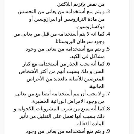
من نقص بإنزيم اللاكتيز.
و يتم منع أستخدامه من يعانى من التحسس
من مادة الترازوسين أو البرازوسين أو
دوكسازوسين.
كما انه لا يتم أستخدامه من قبل من يعانى من
وجود سرطان البروستاتا.
و يتم منع أستخدامه من يعانى من وجود
مشاكل فى الكبد.
كما أنه يجب الحذر من أستخدامه مع كبار
السن و ذلك بسبب أنهم من أكثر الأشخاص
المعرضين للأصابة بالعديد من الأعراض
الجانبية.
و لا يجب أن يتم أستخدامه أيضا مع من يعانى
من وجود الامراض الوراثية الخطيرة.
كما أنه يمنع من شرب المشروبات الكحولية و
ذلك بسبب أنها تعمل على التقليل من تأثير
المادة الفعالة.
و يتم منع أستخدامه من يعانى من وجود