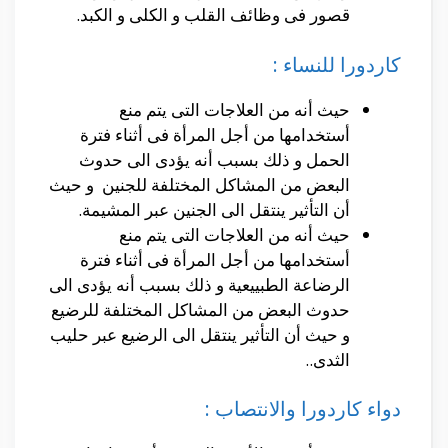
قصور فى وظائف القلب و الكلى و الكبد.
كاردورا للنساء :
حيث أنه من العلاجات التى يتم منع
أستخدامها من أجل المرأة فى أثناء فترة
الحمل و ذلك بسبب أنه يؤدى الى حدوث
البعض من المشاكل المختلفة للجنين و حيث
أن التأثير ينتقل الى الجنين عبر المشيمة.
حيث أنه من العلاجات التى يتم منع
أستخدامها من أجل المرأة فى أثناء فترة
الرضاعة الطبييعية و ذلك بسبب أنه يؤدى الى
حدوث البعض من المشاكل المختلفة للرضيع
و حيث أن التأثير ينتقل الى الرضيع عبر حليب
الثدى..
دواء كاردورا والانتصاب :