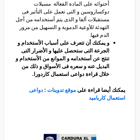
أحتوائه على المادة الفعالة مسيلات
دوكسازوسين و التى تعمل على التأثير فى
مستقبلات ألفا و الذى يتم أستخدامه من أجل
التهدئة للأوعية الدموية و التسهيل من مرور
الدم فيها.
و يمكنك أن تتعرف على أسباب الأستخدام و
الجرعة التى ستحصل عليها و الأضرار التى
تنتج عن أستخدامه و الموانع من الأستخدام و
البديل عنه و سعره فى الأسواق و ذلك من
خلال قراءة دواعى استعمال كاردورا.
يمكنك أيضا قراءة على
موقع تدوينات
:
دواعى
استعمال كارباميد