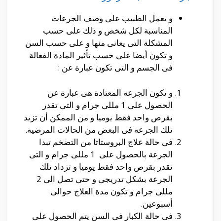
و يعمل الطبيب على وصف الجرعات
المناسبة لكل شخص و ذلك على حسب
المشكلة التى يعانى منها و على حسب السن
و تكون أيضا على حسب تأثير المادة الفعالة
فى الجسم و التى تكون عبارة عن :
و تكون الجرعة المعتادة هى عبارة عن
الحصول على 1 مللى جرام و التى تقدر
بقرص واحد فقط يوميا و من الممكن أن تزيد
تلك الجرعة فى البعض من الحالات المرضية.
فى حالة علاج البروستاتا من التضخم تبدا
الجرعة بالحصول على 1 مللى جرام و التى
تقدر بقرص واحد فقط يوميا و تزداد تلك
الجرعة بشكل تدريجى و حتى تصل الى 2
مللى جرام و تكون مدة العلاج حوالى
أسبوعين.
فى حالة الكبار فى السن يتم الحصول على