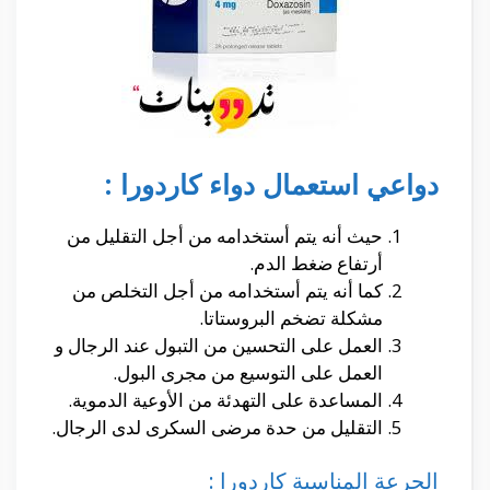
دواعي استعمال دواء كاردورا :
حيث أنه يتم أستخدامه من أجل التقليل من
أرتفاع ضغط الدم.
كما أنه يتم أستخدامه من أجل التخلص من
مشكلة تضخم البروستاتا.
العمل على التحسين من التبول عند الرجال و
العمل على التوسيع من مجرى البول.
المساعدة على التهدئة من الأوعية الدموية.
التقليل من حدة مرضى السكرى لدى الرجال.
الجرعة المناسبة كاردورا :