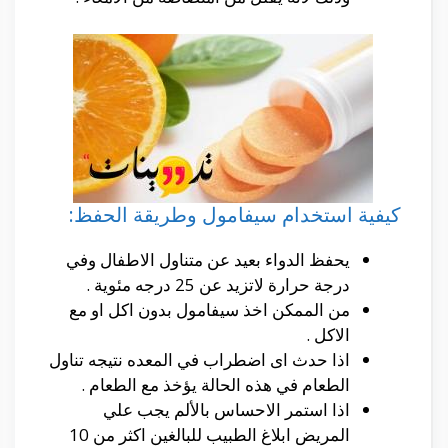
كيفية استخدام سيفامول وطريقة الحفظ:
يحفظ الدواء بعيد عن متناول الاطفال وفي
درجة حرارة لاتزيد عن 25 درجه مئوية .
من الممكن اخذ سيفامول بدون اكل او مع
الاكل .
اذا حدث اى اضطراب في المعده نتيجه تناول
الطعام في هذه الحالة يؤخذ مع الطعام .
اذا استمر الاحساس بالألم يجب علي
المريض ابلاغ الطبيب للبالغين اكثر من 10