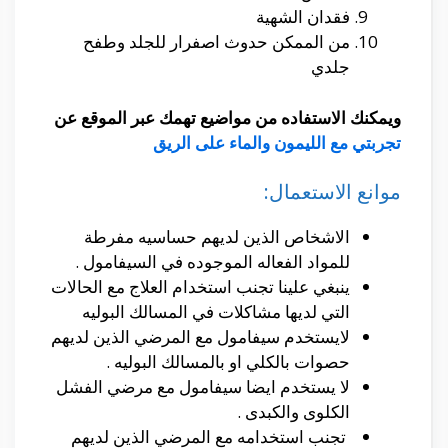
فقدان الشهية
من الممكن حدوث اصفرار للجلد وطفح
جلدي
ويمكنك الاستفاده من مواضيع تهمك عبر الموقع عن
تجربتي مع الليمون والماء على الريق
موانع الاستعمال:
الاشخاص الذين لديهم حساسيه مفرطة
للمواد الفعاله الموجوده في السيفامول .
ينبغي علينا تجنب استخدام العلاج مع الحالات
التي لديها مشاكلات في المسالك البوليه
لايستخدم سيفامول مع المرضي الذين لديهم
حصوات بالكلي او بالمسالك البوليه .
لا يستخدم ايضا سيفامول مع مرضي الفشل
الكلوى والكبدى .
تجنب استخدامه مع المرضي الذين لديهم