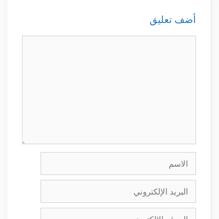
أضف تعليق
تعليق
الاسم
البريد
الإلكتروني
الموقع