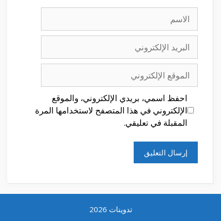
الاسم
البريد
الإلكتروني
الموقع
الإلكتروني
احفظ اسمي، بريدي الإلكتروني، والموقع
الإلكتروني في هذا المتصفح لاستخدامها المرة
المقبلة في تعليقي.
تدوينات 2026