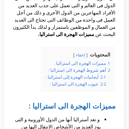
الدول فى العالم و التى تعمل على جذب العديد من
الأفراد المهاجرين من الدول الأخرى و ذلك من أجل
العمل فى واحدة من الوظائف التى تحتاج الى العديد
من العمال و الموظفين باستمرار و لذلك بدأ الكثيرون
البحث عن
مميزات الهجرة الى استراليا.
المحتويات
إخفاء
1
مميزات الهجرة الى استراليا :
2
أهم شروط الهجرة الى استراليا :
2.1
أيجابيات الهجرة إلى استراليا :
2.2
عيوب الهجرة الى استراليا :
مميزات الهجرة الى استراليا :
و تعد أستراليا أنها من الدول الأوروبية و التى
يود العديد من الأشخاص الانتقال اليها من