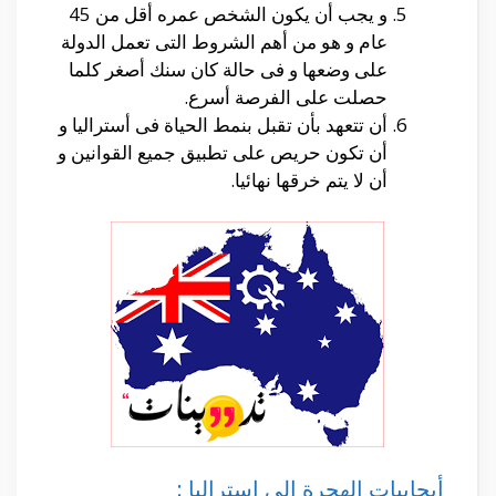
و يجب أن يكون الشخص عمره أقل من 45
عام و هو من أهم الشروط التى تعمل الدولة
على وضعها و فى حالة كان سنك أصغر كلما
حصلت على الفرصة أسرع.
أن تتعهد بأن تقبل بنمط الحياة فى أستراليا و
أن تكون حريص على تطبيق جميع القوانين و
أن لا يتم خرقها نهائيا.
أيجابيات الهجرة إلى استراليا :