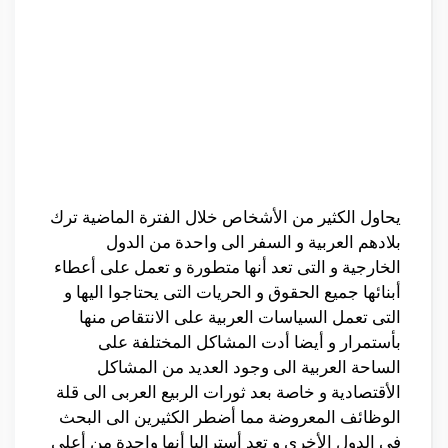
يحاول الكثير من الأشخاص خلال الفترة الماضية ترك
بلادهم العربية و السفر الى واحدة من الدول
الخارجية و التى تعد أنها متطورة و تعمل على أعطاء
أبنائها جميع الحقوق و الحريات التى يحتاجوا اليها و
التى تعمل السياسات العربية على الانتقاص منها
بأستمرار و أيضا أدت المشاكل المختلفة على
الساحة العربية الى وجود العديد من المشاكل
الأقتصادية و خاصة بعد ثورات الربيع العربى الى قلة
الوظائف المعروضة مما أضطر الكثيرين الى البحث
فى الدول الأخرى و تعد أستراليا أنها واحدة من أعلى