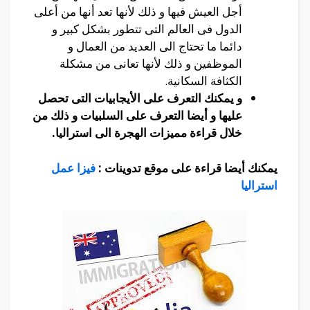
أجل العيش فيها و ذلك لأنها تعد أنها من أعلى
الدول فى العالم التى تتطور بشكل كبير و
دائما ما تحتاج الى العديد من العمال و
الموظفين و ذلك لأنها تعانى من مشكلة
الكثافة السكانية.
و يمكنك التعرف على الأيجابيات التى تحصل
عليها و أيضا التعرف على السلبيات و ذلك من
خلال قراءة مميزات الهجرة الى استراليا.
يمكنك أيضا قراءة على موقع تدوينات :
فيزا عمل
استراليا