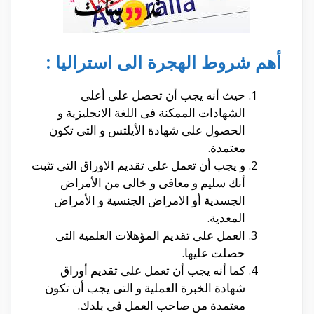
أهم شروط الهجرة الى استراليا :
حيث أنه يجب أن تحصل على أعلى
الشهادات الممكنة فى اللغة الانجليزية و
الحصول على شهادة الأيلتس و التى تكون
معتمدة.
و يجب أن تعمل على تقديم الاوراق التى تثبت
أنك سليم و معافى و خالى من الأمراض
الجسدية أو الامراض الجنسية و الأمراض
المعدية.
العمل على تقديم المؤهلات العلمية التى
حصلت عليها.
كما أنه يجب أن تعمل على تقديم أوراق
شهادة الخبرة العملية و التى يجب أن تكون
معتمدة من صاحب العمل فى بلدك.