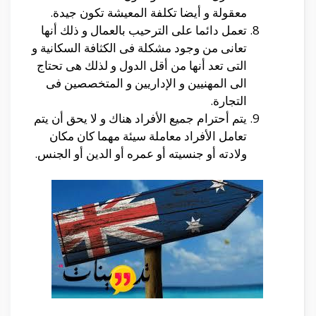
معقولة و أيضا تكلفة المعيشة تكون جيدة.
تعمل دائما على الترحيب بالعمال و ذلك أنها
تعانى من وجود مشكلة فى الكثافة السكانية و
التى تعد أنها من أقل الدول و لذلك هى تحتاج
الى المهنيين و الإداريين و المتخصصين فى
التجارة.
يتم أحترام جميع الأفراد هناك و لا يحق أن يتم
تعامل الأفراد معاملة سيئة مهما كان مكان
ولادته أو جنسيته أو عمره أو الدين أو الجنس.