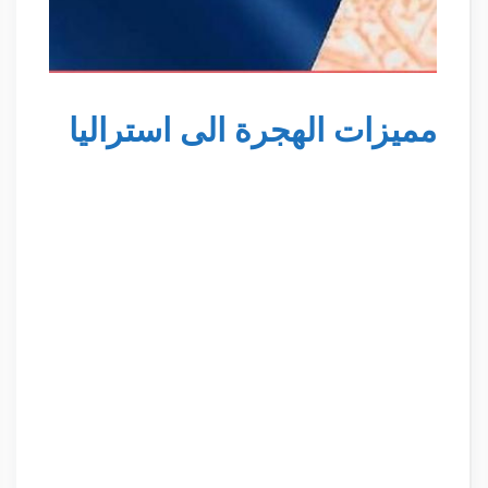
مميزات الهجرة الى استراليا