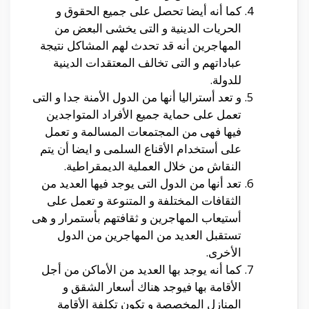
كما أنه أيضا تحصل على جميع الحقوق و
الحريات الدينية و التى يخشى البعض من
المهاجرين أنه قد تحدث لهم المشاكل نتيجة
عباداتهم و التى تخالف المعتقدات الدينية
للدولة.
و تعد أستراليا أنها من الدول الأمنة جدا و التى
تعمل على حماية جميع الأفراد المتواجدين
فيها فهى من المجتمعات المسالمة و تعمل
على أستخدام الأقناع السلمى و ايضا أن يتم
النقاش من خلال العملية الديمقراطية.
تعد أنها من الدول التى يوجد فيها العديد من
الثقافات المختلفة و المتنوعة و تعمل على
أستيعاب المهاجرين و ثقافتهم بأستمرار و هى
تستقبل العديد من المهاجرين من الدول
الأخرى.
كما أنه يوجد بها العديد من الأماكن من أجل
الأقامة بها فيوجد هناك أسعار الشقق و
المنازل المخصصة و تكون تكلفة الأقامة