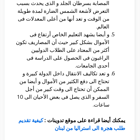
المصابة بسرطان الجلد و الذى يحدث بسبب
التعرض لأشعة الشمس الضارة لمدة طويلة
من الوقت و تعد أنها من أعلى المعدلات فى
العالم.
و أيضا يشهد التعليم الخاص أرتفاع فى
الأموال بشكل كبير حيث أن المصاريف تكون
أكثر من المعتاد على الطلاب الدوليين
الراغبون فى الحصول على الدراسة فى
أحدى الجامعات.
و تعد تكاليف الانتقال داخل الدولة كبيرة و
تحتاج الى دفع الكثير من الأموال و أيضا من
الممكن أن تحتاج الى وقت كبير من أجل
السفر و الذى يصل فى بعض الأحيان الى 10
ساعات.
يمكنك أيضا قراءة على موقع تدوينات :
كيفية تقديم
طلب هجرة الى استراليا من لبنان