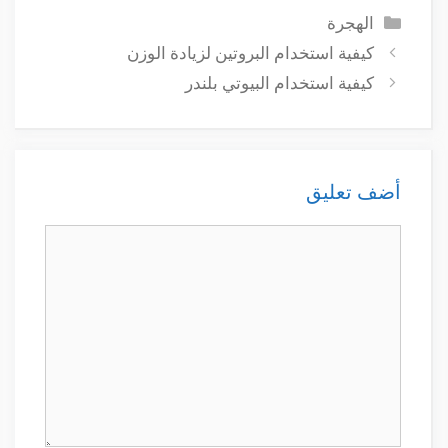
التصنيفات
الهجرة
كيفية استخدام البروتين لزيادة الوزن
كيفية استخدام البيوتي بلندر
أضف تعليق
تعليق