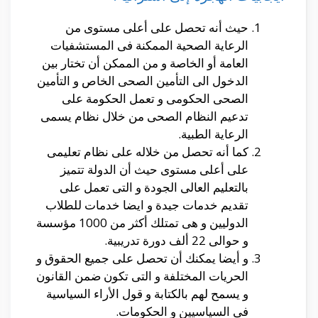
حيث أنه تحصل على أعلى مستوى من
الرعاية الصحية الممكنة فى المستشفيات
العامة أو الخاصة و من الممكن أن تختار بين
الدخول الى التأمين الصحى الخاص و التأمين
الصحى الحكومى و تعمل الحكومة على
تدعيم النظام الصحى من خلال نظام يسمى
الرعاية الطبية.
كما أنه تحصل من خلاله على نظام تعليمى
على أعلى مستوى حيث أن الدولة تتميز
بالتعليم العالى الجودة و التى تعمل على
تقديم خدمات جيدة و ايضا خدمات للطلاب
الدوليين و هى تمتلك أكثر من 1000 مؤسسة
و حوالى 22 ألف دورة تدريبية.
و أيضا يمكنك أن تحصل على جميع الحقوق و
الحريات المختلفة و التى تكون ضمن القانون
و يسمح لهم بالكتابة و قول الأراء السياسية
فى السياسيين و الحكومات.