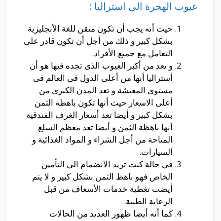
عيوب الهجرة الى استراليا :
حيث أنه يجب أن تكون متقن للغة الأنجليزية
بشكل كبير و ذلك من أجل أن تكون قادر على
التعامل مع جميع الأفراد.
و يعد من أكبر العيوب الذى تجده فيها هو أن
أستراليا أنها من أعلى الدول فى العالم فى
مستوى المعيشة و تعد المدن الكبرى من
أعلى الاسعار حيث أنها تكون باهظة الثمن
بشكل كبير و أيضا تعد أسعار الغرف الفندقية
أنها باهظة الثمن و أيضا تعد معظم السلع
المتاحة من أجل الشراء و المواد الغذائية و
السيارات.
فى حالة كنت تريد الانضمام الى التأمين
الخاص فهو باهظ الثمن بشكل كبير و لا يتم
أيضت تغطية خدمات الأسعاف من قبل
الرعاية الطبية.
كما أنه أيضا ظهور العديد من الحالات