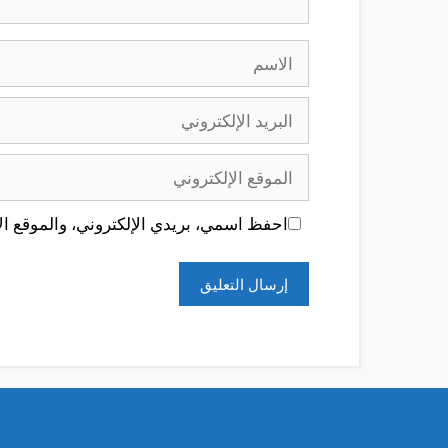
الاسم
البريد
الإلكتروني
الموقع
الإلكتروني
احفظ اسمي، بريدي الإلكتروني، والموقع الإ