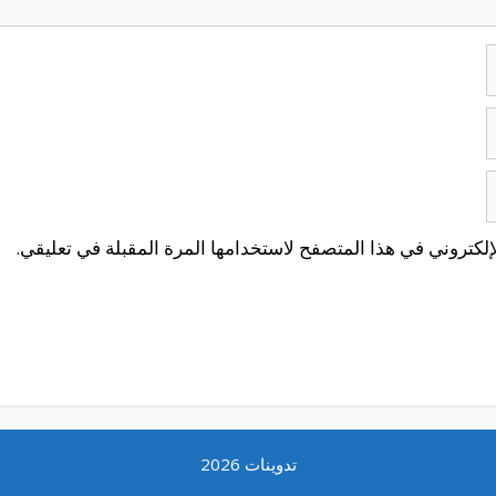
لكتروني في هذا المتصفح لاستخدامها المرة المقبلة في تعليقي.
تدوينات 2026