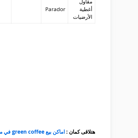
مقاول
أغطية
Parador
الأرضيات
هتلاقى كمان :
اماكن بيع green coffee في مصر