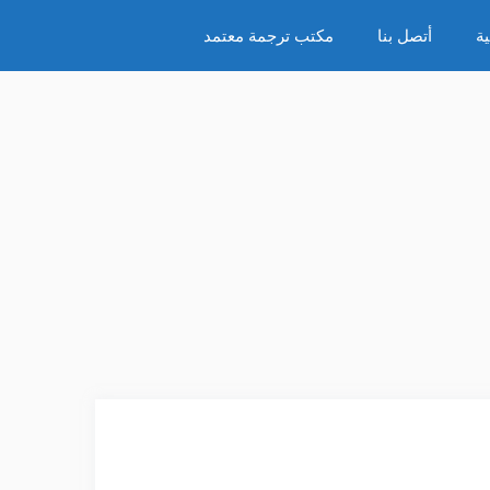
ة
أتصل بنا
مكتب ترجمة معتمد