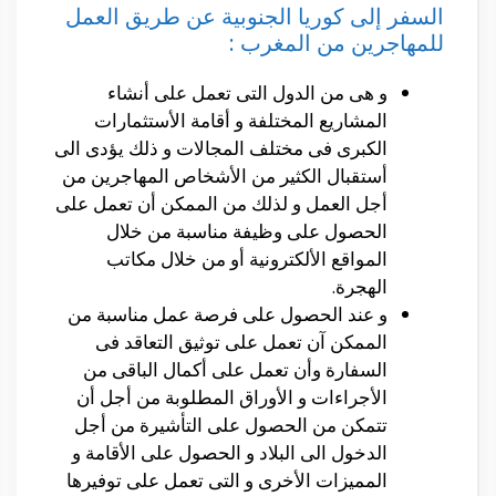
السفر إلى كوريا الجنوبية عن طريق العمل
للمهاجرين من المغرب :
و هى من الدول التى تعمل على أنشاء
المشاريع المختلفة و أقامة الأستثمارات
الكبرى فى مختلف المجالات و ذلك يؤدى الى
أستقبال الكثير من الأشخاص المهاجرين من
أجل العمل و لذلك من الممكن أن تعمل على
الحصول على وظيفة مناسبة من خلال
المواقع الألكترونية أو من خلال مكاتب
الهجرة.
و عند الحصول على فرصة عمل مناسبة من
الممكن آن تعمل على توثيق التعاقد فى
السفارة وأن تعمل على أكمال الباقى من
الأجراءات و الأوراق المطلوبة من أجل أن
تتمكن من الحصول على التأشيرة من أجل
الدخول الى البلاد و الحصول على الأقامة و
المميزات الأخرى و التى تعمل على توفيرها