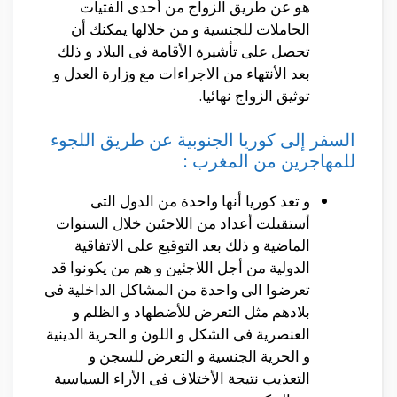
هو عن طريق الزواج من أحدى الفتيات
الحاملات للجنسية و من خلالها يمكنك أن
تحصل على تأشيرة الأقامة فى البلاد و ذلك
بعد الأنتهاء من الاجراءات مع وزارة العدل و
توثيق الزواج نهائيا.
السفر إلى كوريا الجنوبية عن طريق اللجوء
للمهاجرين من المغرب :
و تعد كوريا أنها واحدة من الدول التى
أستقبلت أعداد من اللاجئين خلال السنوات
الماضية و ذلك بعد التوقيع على الاتفاقية
الدولية من أجل اللاجئين و هم من يكونوا قد
تعرضوا الى واحدة من المشاكل الداخلية فى
بلادهم مثل التعرض للأضطهاد و الظلم و
العنصرية فى الشكل و اللون و الحرية الدينية
و الحرية الجنسية و التعرض للسجن و
التعذيب نتيجة الأختلاف فى الأراء السياسية