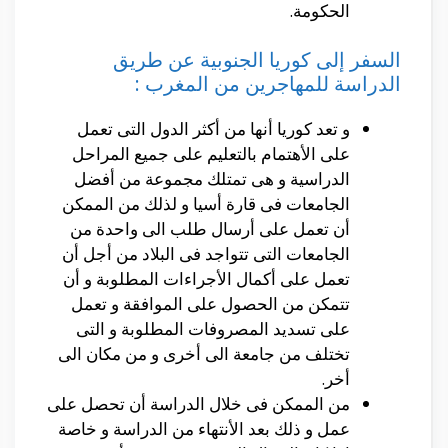
الحكومة.
السفر إلى كوريا الجنوبية عن طريق
الدراسة للمهاجرين من المغرب :
و تعد كوريا أنها من أكثر الدول التى تعمل
على الأهتمام بالتعليم على جميع المراحل
الدراسية و هى تمتلك مجموعة من أفضل
الجامعات فى قارة أسيا و لذلك من الممكن
أن تعمل على أرسال طلب الى واحدة من
الجامعات التى تتواجد فى البلاد من أجل أن
تعمل على أكمال الأجراءات المطلوبة و أن
تتمكن من الحصول على الموافقة و تعمل
على تسديد المصروفات المطلوبة و التى
تختلف من جامعة الى أخرى و من مكان الى
أخر.
من الممكن فى خلال الدراسة أن تحصل على
عمل و ذلك بعد الأنتهاء من الدراسة و خاصة