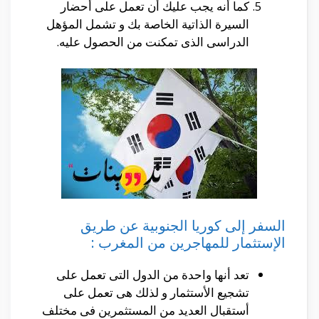
كما أنه يجب عليك أن تعمل على أحضار
السيرة الذاتية الخاصة بك و تشمل المؤهل
الدراسى الذى تمكنت من الحصول عليه.
السفر إلى كوريا الجنوبية عن طريق
الإستثمار للمهاجرين من المغرب :
تعد أنها واحدة من الدول التى تعمل على
تشجيع الأستثمار و لذلك هى تعمل على
أستقبال العديد من المستثمرين فى مختلف