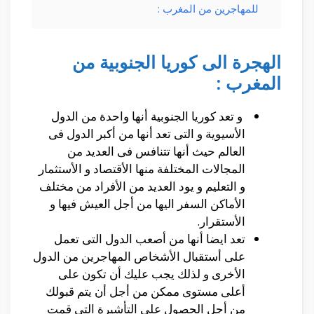
للمهاجرين من المغرب :
الهجرة الى كوريا الجنوبية من
المغرب :
و تعد كوريا الجنوبية أنها واحدة من الدول
الأسيوية و التى تعد أنها من أكبر الدول فى
العالم حيث أنها تتنافس فى العديد من
المجالات المختلفة منها الأقتصاد و الأستثمار
و التعليم و يود العديد من الأفراد من مختلف
الأماكن السفر اليها من أجل العيش فيها و
الأستقرار.
تعد ايضا أنها من أصعب الدول التى تعمل
على أستقبال الأشخاص المهاجرين من الدول
الأخرى و لذلك يجب عليك أن تكون على
أعلى مستوى ممكن من أجل أن يتم قبولك
من أجل الحصول على التأشيرة التى قمت