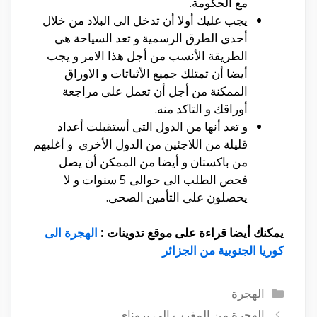
مع الحكومة.
يجب عليك أولا أن تدخل الى البلاد من خلال
أحدى الطرق الرسمية و تعد السياحة هى
الطريقة الأنسب من أجل هذا الامر و يجب
أيضا أن تمتلك جميع الأثباتات و الاوراق
الممكنة من أجل أن تعمل على مراجعة
أوراقك و التاكد منه.
و تعد أنها من الدول التى أستقبلت أعداد
قليلة من اللاجئين من الدول الأخرى و أغلبهم
من باكستان و أيضا من الممكن أن يصل
فحص الطلب الى حوالى 5 سنوات و لا
يحصلون على التأمين الصحى.
يمكنك أيضا قراءة على موقع تدوينات :
الهجرة الى
كوريا الجنوبية من الجزائر
التصنيفات
الهجرة
الهجرة من المغرب الى بروناي