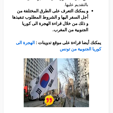
بالتقديم عليها.
و يمكنك التعرف على الطرق المختلفة من
أجل السفر اليها و الشروط المطلوب تنفيذها
و ذلك من خلال قراءة الهجرة الى كوريا
الجنوبية من المغرب.
يمكنك أيضا قراءة على موقع تدوينات :
الهجرة الى
كوريا الجنوبية من تونس