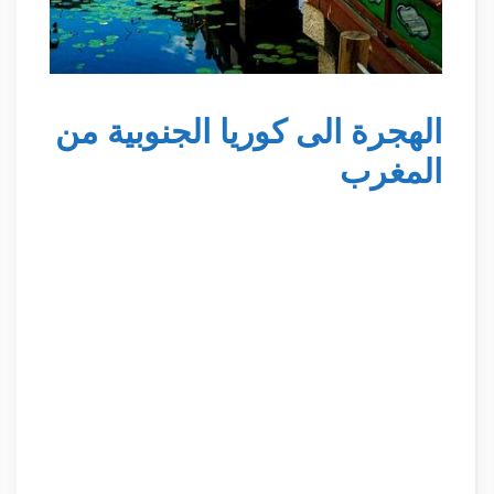
الهجرة الى كوريا الجنوبية من
المغرب