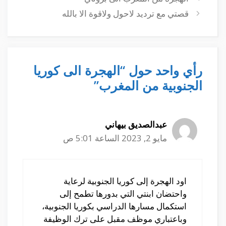
قصتي مع ترديد لاحول ولاقوة الا بالله
رأي واحد حول “الهجرة الى كوريا
الجنوبية من المغرب”
عبدالصديق بيهاني
مايو 2, 2023 الساعة 5:01 ص
اود الهجرة إلى كوريا الجنوبية لرعاية
واحتضان ابنتي التي بدورها تطمح إلى
استكمال مسارها الدراسي بكوريا الجنوبية،
وباعتباري موظف مقبل على ترك الوظيفة