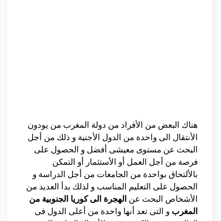
هناك البعض من الأفراد من دولة المغرب من يودون
الأنتقال الى واحدة من الدول الأجنية و ذلك من أجل
البحث عن مستوى معيشى أفضل و الحصول على
فرصة من أجل العمل أو الأستثمار أو التمكن
بالألتحاق بواحدة من الجامعات من أجل الدراسة و
الحصول على التعليم المناسب و لذلك بدأ العديد من
الأشخاص البحث عن
الهجرة الى كوريا الجنوبية من
المغرب
و التى تعد أنها واحدة من أعلى الدول فى