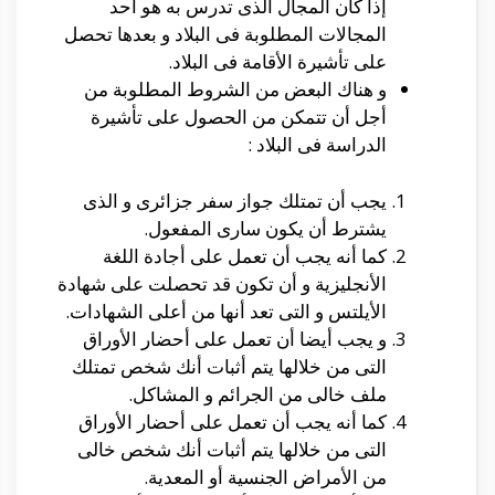
إذا كان المجال الذى تدرس به هو أحد
المجالات المطلوبة فى البلاد و بعدها تحصل
على تأشيرة الأقامة فى البلاد.
و هناك البعض من الشروط المطلوبة من
أجل أن تتمكن من الحصول على تأشيرة
الدراسة فى البلاد :
يجب أن تمتلك جواز سفر جزائرى و الذى
يشترط أن يكون سارى المفعول.
كما أنه يجب أن تعمل على أجادة اللغة
الأنجليزية و أن تكون قد تحصلت على شهادة
الأيلتس و التى تعد أنها من أعلى الشهادات.
و يجب أيضا أن تعمل على أحضار الأوراق
التى من خلالها يتم أثبات أنك شخص تمتلك
ملف خالى من الجرائم و المشاكل.
كما أنه يجب أن تعمل على أحضار الأوراق
التى من خلالها يتم أثبات أنك شخص خالى
من الأمراض الجنسية أو المعدية.