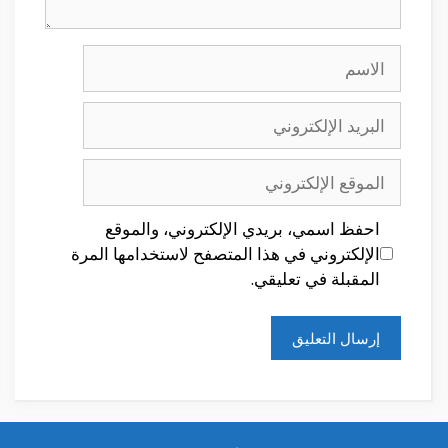
الاسم
البريد
الإلكتروني
الموقع
الإلكتروني
احفظ اسمي، بريدي الإلكتروني، والموقع
الإلكتروني في هذا المتصفح لاستخدامها المرة
المقبلة في تعليقي.