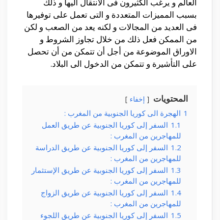
العالم و يرغب الكثيرون فى الأنتقال اليها و ذلك
بسبب المميزات المتعددة و التى تعمل على توفيرها
فى العديد من المجالات و لكنه يعد من الصعب و لكن
من الممكن فعل ذلك من خلال تجاوز الشروط و
الاوراق الموضوعة من أجل أن تتمكن من أن تحصل
على التأشيرة و تتمكن من الدخول الى البلاد.
المحتويات
إخفاء
1
الهجرة الى كوريا الجنوبية من المغرب :
1.1
السفر إلى كوريا الجنوبية عن طريق العمل
للمهاجرين من المغرب :
1.2
السفر إلى كوريا الجنوبية عن طريق الدراسة
للمهاجرين من المغرب :
1.3
السفر إلى كوريا الجنوبية عن طريق الإستثمار
للمهاجرين من المغرب :
1.4
السفر إلى كوريا الجنوبية عن طريق الزواج
للمهاجرين من المغرب :
1.5
السفر إلى كوريا الجنوبية عن طريق اللجوء