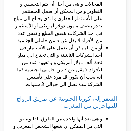
المجالات و هى من أجل أن يتم التحسين و
التطوير و من الممكن أن يعمل المستثمر
على الأستثمار العقارى و الذى يحتاج الى مبلغ
يقدر بنصف مليون دولار أمريكى أو الأستثمار
فى أحد الشركات بنفس المبلغ و تعيين عدد
من الأفراد لا يقل عن 5 من حاملى الجنسية.
أو من الممكن أن تعمل على الأستثمار فى
أحد الشركات الناشئة و التى تحتاج الى مبلغ
250 ألف دولار أمريكى و و تعيين عدد من
الأفراد لا يقل عن 3 من حاملى الجنسية كما
أنه يجب أن يكون قد مرة على تأسيس
الشركة مدة تصل الى حوالى 3 سنوات.
السفر إلى كوريا الجنوبية عن طريق الزواج
للمهاجرين من المغرب :
و هى تعد أنها واحدة من الطرق القانونية و
التى من الممكن أن يتبعها الشخص المغربى و