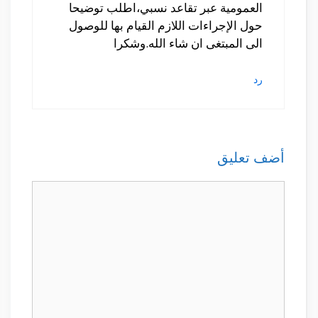
العمومية عبر تقاعد نسبي،اطلب توضيحا
حول الإجراءات اللازم القيام بها للوصول
الى المبتغى ان شاء الله.وشكرا
رد
أضف تعليق
تعليق