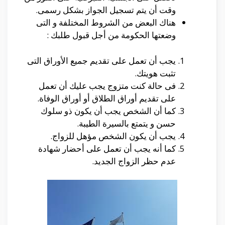
وقت أن يتم تسجيل الجواز بشكل رسمى.
هناك البعض من الشروط المختلفة و التى
وضعتها الحكومة من أجل قبول طلبك :
يجب أن تعمل على تقديم جميع الأوراق التى
تثبت هويتك.
فى حالة كنت متزوج يجب عليك أن تعمل
على تقديم أوراق الطلاق أو أوراق الوفاة.
كما أن الشخص يجب أن يكون ذو سلوك
حسن و يتمتع بالسيرة الطيبة.
يجب أن يكون الشخص مؤهل للزواج.
كما أنه يجب أن تعمل على أحضار شهادة
عدم حظر الزواج الجديد.