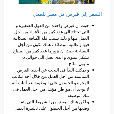
السفر إلى قبرص من مصر للعمل :
حيث أن قبرص واحدة من الدول الصغيرة و
التى تحتاج الى عدد كببر من الأفراد من أجل
العمل فيها و ذلك بسبب قلة الكثافة السكانية
فيها و غالبية الوظائف هناك تكون من أجل
السياحة حيث أن يزورها عدد كبير من السياح
بشكل سنوى و الذى يصل الى حوالى 6
مليون سائح.
و يمكنك البدأ فى البحث عن أحدى الفرص
المناسبة من أجل العمل من خلال أحد مكاتب
الهجرة و الحصول على الوظيفة بعد أثبات أنه
لا يوجد أى مواطن مؤهل من أجل العمل فى
تلك الوظيفة.
و لكن هناك البعض من الشروط التى يتم
وضعها من أجل الحصول على تأشيرة العمل :