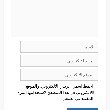
الاسم
البريد
الإلكتروني
الموقع
الإلكتروني
احفظ اسمي، بريدي الإلكتروني، والموقع
الإلكتروني في هذا المتصفح لاستخدامها المرة
المقبلة في تعليقي.