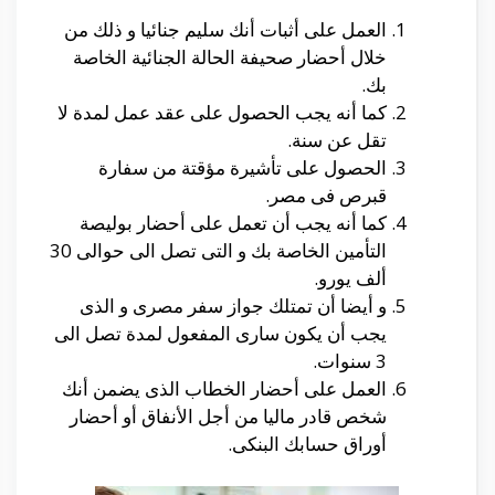
العمل على أثبات أنك سليم جنائيا و ذلك من
خلال أحضار صحيفة الحالة الجنائية الخاصة
بك.
كما أنه يجب الحصول على عقد عمل لمدة لا
تقل عن سنة.
الحصول على تأشيرة مؤقتة من سفارة
قبرص فى مصر.
كما أنه يجب أن تعمل على أحضار بوليصة
التأمين الخاصة بك و التى تصل الى حوالى 30
ألف يورو.
و أيضا أن تمتلك جواز سفر مصرى و الذى
يجب أن يكون سارى المفعول لمدة تصل الى
3 سنوات.
العمل على أحضار الخطاب الذى يضمن أنك
شخص قادر ماليا من أجل الأنفاق أو أحضار
أوراق حسابك البنكى.