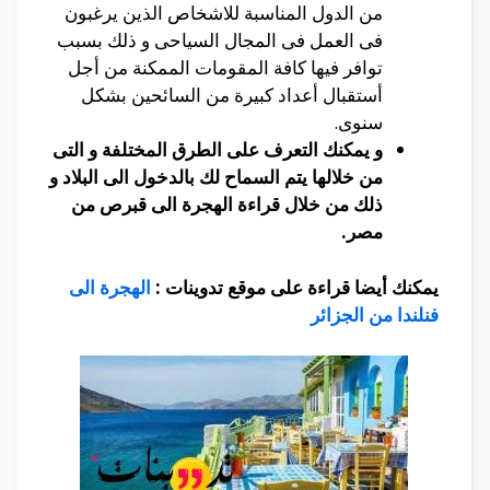
من الدول المناسبة للاشخاص الذين يرغبون
فى العمل فى المجال السياحى و ذلك بسبب
توافر فيها كافة المقومات الممكنة من أجل
أستقبال أعداد كبيرة من السائحين بشكل
سنوى.
و يمكنك التعرف على الطرق المختلفة و التى
من خلالها يتم السماح لك بالدخول الى البلاد و
ذلك من خلال قراءة الهجرة الى قبرص من
مصر.
يمكنك أيضا قراءة على موقع تدوينات :
الهجرة الى
فنلندا من الجزائر