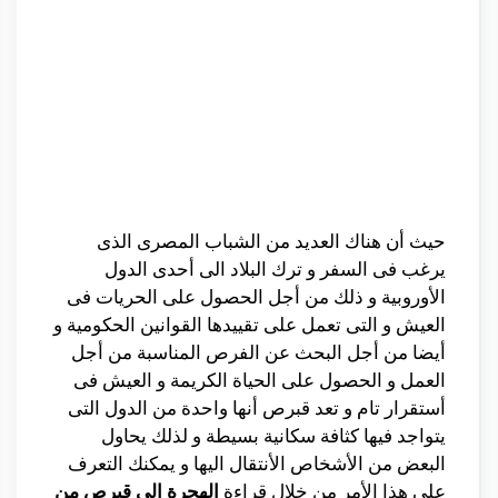
حيث أن هناك العديد من الشباب المصرى الذى
يرغب فى السفر و ترك البلاد الى أحدى الدول
الأوروبية و ذلك من أجل الحصول على الحريات فى
العيش و التى تعمل على تقييدها القوانين الحكومية و
أيضا من أجل البحث عن الفرص المناسبة من أجل
العمل و الحصول على الحياة الكريمة و العيش فى
أستقرار تام و تعد قبرص أنها واحدة من الدول التى
يتواجد فيها كثافة سكانية بسيطة و لذلك يحاول
البعض من الأشخاص الأنتقال اليها و يمكنك التعرف
على هذا الأمر من خلال قراءة
الهجرة الى قبرص من