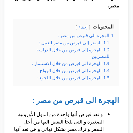
مصر.
المحتويات
إخفاء
1
الهجرة الى قبرص من مصر :
1.1
السفر إلى قبرص من مصر للعمل :
1.2
الهجرة إلى قبرص من خلال الدراسة
للمصريين :
1.3
الهجرة إلى قبرص من خلال الاستثمار :
1.4
الهجرة إلى قبرص من خلال الزواج :
1.5
الهجرة إلى قبرص من خلال اللجوء :
الهجرة الى قبرص من مصر :
و تعد قبرص أنها واحدة من الدول الأوروبية
الصغيرة و التى يلجأ البعض اليها من أجل
السفر و ترك مصر بشكل نهائى و هى تعد أنها