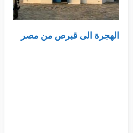
الهجرة الى قبرص من مصر