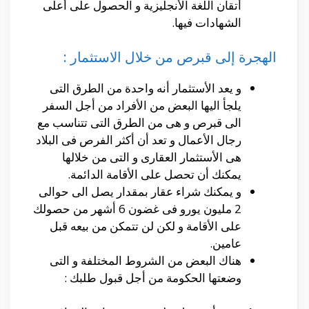
أتقان اللغة الأنجليزية و الحصول على أعلى
الشهادات فيها.
الهجرة إلى قبرص من خلال الاستثمار :
و يعد الأستثمار أنه واحدة من الطرق التى
يلجأ اليها البعض من الأفراد من أجل السفر
الى قبرص و هى من الطرق التى تتناسب مع
رجال الأعمال و تعد أن أكثر الفرص فى البلاد
هى الأستثمار العقارى و التى من خلالها
يمكنك أن تحصل على الأقامة الدائمة.
و يمكنك شراء عقار بمقدار يصل الى حوالى
2 مليون يورو فى غضون 6 أشهر من حصولك
على الأقامة و لكن لن تتمكن من بيعه قبل
عامين.
هناك البعض من الشروط المختلفة و التى
وضعتها الحكومة من أجل قبول طلبك :