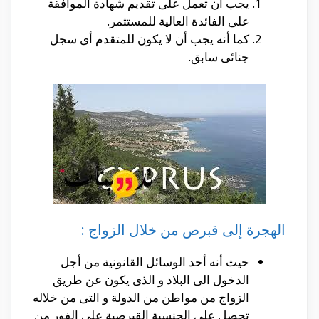
يجب أن تعمل على تقديم شهادة الموافقة
على الفائدة العالية للمستثمر.
كما أنه يجب أن لا يكون للمتقدم أى سجل
جنائى سابق.
الهجرة إلى قبرص من خلال الزواج :
حيث أنه أحد الوسائل القانونية من أجل
الدخول الى البلاد و الذى يكون عن طريق
الزواج من مواطن من الدولة و التى من خلاله
تحصل على الجنسية القبرصية على الفور من