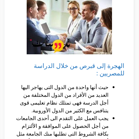
الهجرة إلى قبرص من خلال الدراسة
للمصريين :
حيث أنها واحدة من الدول التى يهاجر اليها
العديد من الأفراد من الدول المختلفة من
أجل الدرسة فهى تمتلك نظام تعليمى قوى
يتنافس مع الكثير من الدول الأوروبية.
يجب العمل على التقدم الى أحدى الجامعات
من أجل الحصول على الموافقة و الألتزام
بكافة الشروط التى تطلبها منك الجامعة مثل