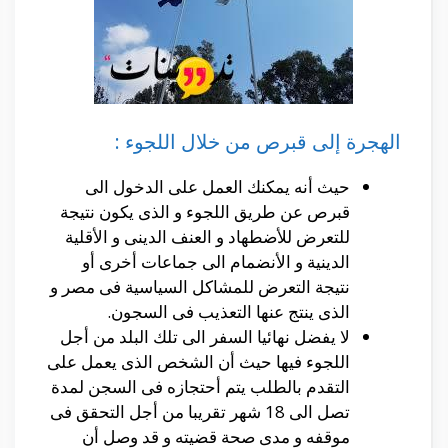
الهجرة إلى قبرص من خلال اللجوء :
حيث أنه يمكنك العمل على الدخول الى
قبرص عن طريق اللجوء و الذى يكون نتيجة
للتعرض للأضطهاد و العنف الدينى و الأقلية
الدينية و الأنضمام الى جماعات أخرى أو
نتيجة التعرض للمشاكل السياسية فى مصر و
الذى ينتج عنها التعذيب فى السجون.
لا يفضل نهائيا السفر الى تلك البلد من أجل
اللجوء فيها حيث أن الشخص الذى يعمل على
التقدم بالطلب يتم أحتجازه فى السجن لمدة
تصل الى 18 شهر تقريبا من أجل التحقق فى
موقفه و مدى صحة قضيته و قد وصل أن