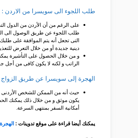
طلب اللجوء الى سويسرا من الاردن :
على الرغم من أن الأردن من الدول التى 
طلب اللجوء عن طريق الوصول الى البل
التى تجعل أنه يتم الموافقة على طلبك 
دينية جديدة أو من خلال التعرض للتعذي
و من خلال الحصول على التأشيرة يمكنك
الراتب و لكنه لا يكون كافى من أجل ج
الهجرة إلى سويسرا عن طريق الزواج لل
حيث أنه من الممكن للشخص الأردنى ال
يكون موثق و من خلال ذلك يمكنك الحص
أمكانية السفر بمنتهى السرعة.
يمكنك أيضا قراءة على موقع تدوينات :
الهجرة