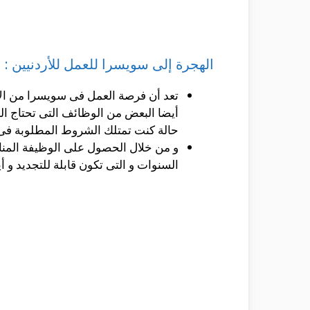
الهجرة إلى سويسرا للعمل للأردنيين :
تعد أن فرصة العمل فى سويسرا من الام
أيضا البعض من الوظائف التى تحتاج ا
حالة كنت تمتلك الشروط المطلوبة فى 
و من خلال الحصول على الوظيفة المناسب
السنوات و التى تكون قابلة للتجديد و 