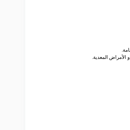
امة.
 الأمراض المعدية.