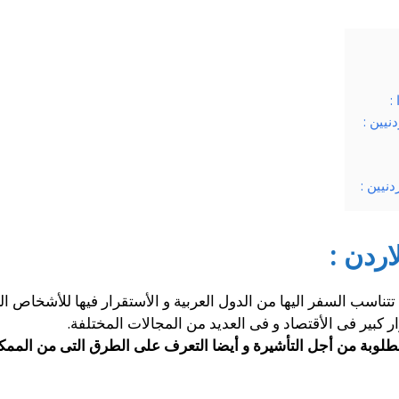
:
نيين :
نيين :
ردن :
تناسب السفر اليها من الدول العربية و الأستقرار فيها للأشخاص الر
ر كبير فى الأقتصاد و فى العديد من المجالات المختلفة.
طلوبة من أجل التأشيرة و أيضا التعرف على الطرق التى من الممك