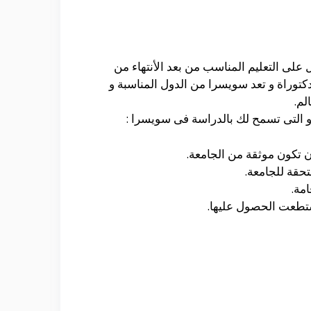
على التعليم المناسب من بعد الأنتهاء من
دكتوراة و تعد سويسرا من الدول المناسبة و
لم.
 التى تسمح لك بالدراسة فى سويسرا :
 تكون موثقة من الجامعة.
حقة للجامعة.
امة.
ستطعت الحصول عليها.