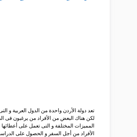
تعد دولة الأردن واحدة من الدول العربية و ال
لكن هناك البعض من الأفراد من يرغبون فى الس
المميزات المختلفة و التى تعمل على أعطائها ت
الأفراد من أجل السفر و الحصول على الدراسة 