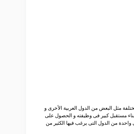
ختلفة مثل البعض من الدول العربية الأخرى و
 بناء مستقبل كبير فى وظيفته و الحصول على
واحدة من الدول التى يرغب فيها الكثير من