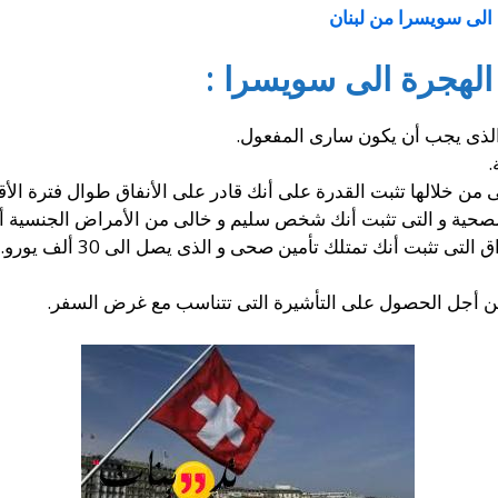
الى سويسرا من لبنان
الهجرة الى سويسرا :
الذى يجب أن يكون سارى المفعول.
.
ى من خلالها تثبت القدرة على أنك قادر على الأنفاق طوال فترة الأق
لصحية و التى تثبت أنك شخص سليم و خالى من الأمراض الجنسية أو
تى تثبت أنك تمتلك تأمين صحى و الذى يصل الى 30 ألف يورو.
 أجل الحصول على التأشيرة التى تتناسب مع غرض السفر.