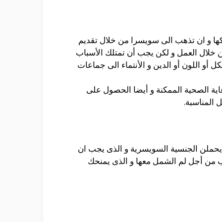
تركها و ان تذهب الى سويسرا من خلال تقديم
 خلال العمل و لكن يجب أن تمتلك الأسباب
أو اللون أو الدين و الأنتماء الى جماعات
اية الصحية الممكنة و أيضا الحصول على
 المناسبة.
 يحملن الجنسية السويسرية و الذى يجب ان
ب من أجل لم الشمل معها و الذى يمنحك