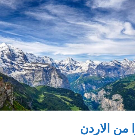
 من الاردن