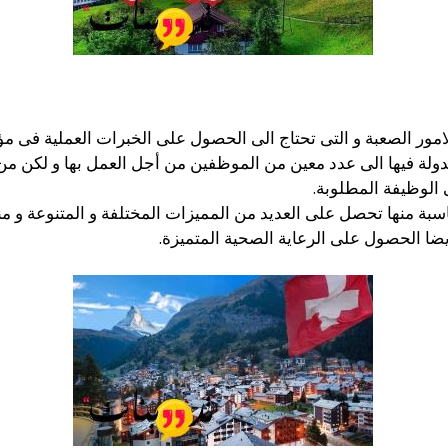
ور الصعبة و التى تحتاج الى الحصول على الخبرات العملية فى مؤ
لدولة فيها الى عدد معين من الموظفين من أجل العمل بها و لكن 
الوظيفة المطلوبة.
ة منها تحصل على العديد من المميزات المختلفة و المتنوعة و منها 
أيضا الحصول على الرعاية الصحية المتميزة.