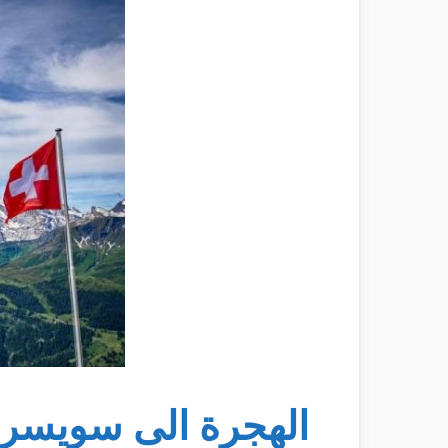
الهجرة الى سويسرا