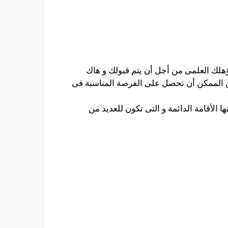
هلك العلمى من أجل أن يتم قبولك و هاك
من الممكن أن تحصل على الفرصة المناسبة فى
الأقامة الدائمة و التى تكون للعديد من