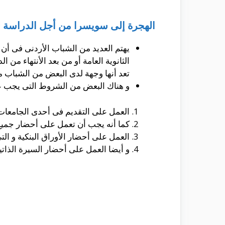
الهجرة إلى سويسرا من أجل الدراسة للأ
يهتم العديد من الشباب الأردنى فى أن
الثانوية العامة أو من بعد الأنتهاء من
تعد أنها وجهة لدى البعض من الشباب من
و هناك البعض من الشروط التى يجب ع
العمل على التقديم فى أحدى الجامعات 
كما أنه يجب أن تعمل على أحضار جميع 
العمل على أحضار الأوراق البنكية و الت
و أيضا العمل على أحضار السيرة الذات