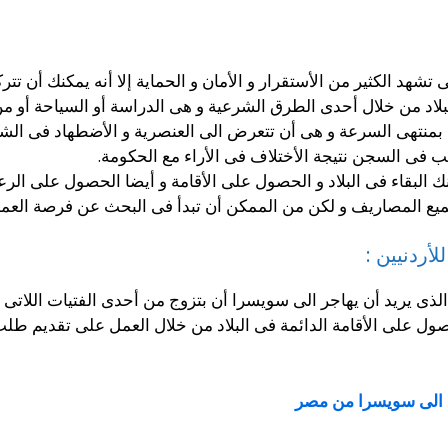
تشهد الكثير من الأستقرار و الأمان و الحماية إلا أنه يمكنك أن ت
اد من خلال أحدى الطرق الشرعية و هى الدراسة أو السياحة أو من
بمنتهى السرعة و هى أن تتعرض الى العنصرية و الأضطهاد فى الشكل 
ب فى السجن نتيجة الأختلاف فى الأراء مع الحكومة.
 البقاء فى البلاد و الحصول على الأقامة و أيضا الحصول على الرع
ميع المصاريف و لكن من الممكن أن تبدأ فى البحث عن فرصة العمل
أردنيين :
ذى يريد أن يهاجر الى سويسرا أن بتزوج من أحدى الفتيات اللاتى
ول على الأقامة الدائمة فى البلاد من خلال العمل على تقديم طل
 الى سويسرا من مصر