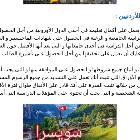
ردنيين :
 يعمل على أكمال تعليمه فى أحدى الدول الأوروبية من أجل الحصول 
 الدراسة الجامعية و الرغبة فى الحصول على شهادات الماجيستير و ال
 أجل الدراسة فى أحدى جامعاتها و التى تعد أنها الأفضل حول العا
ليك أن تعمل على تحقيقها من أجل الحصول على تأشيرة الطالب و
و أتباع جميع شروطها و الحصول على الموافقة منها و التى يجب أن
الأوراق التى تثبت أنك تعمل على التسديد من جميع الرسوم المست
ى من خلالها تثبت القدرة على أنك قادر على الأنفاق طوال فترة الأق
ية الشخصية و التى يجب أن تحتوى على المؤهلات الدراسية التى أ