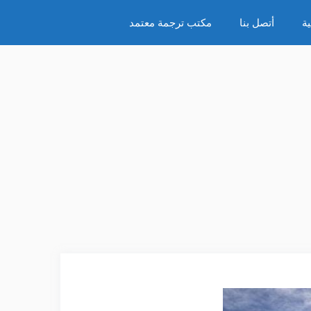
ة
أتصل بنا
مكتب ترجمة معتمد