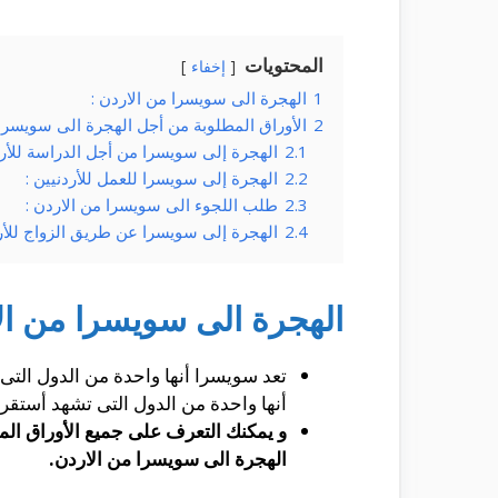
المحتويات
إخفاء
1
الهجرة الى سويسرا من الاردن :
2
الأوراق المطلوبة من أجل الهجرة الى سويسرا 
2.1
الهجرة إلى سويسرا من أجل الدراسة للأرد
2.2
الهجرة إلى سويسرا للعمل للأردنيين :
2.3
طلب اللجوء الى سويسرا من الاردن :
2.4
الهجرة إلى سويسرا عن طريق الزواج للأرد
الهجرة الى سويسرا من الا
تعد سويسرا أنها واحدة من الدول التى ت
أنها واحدة من الدول التى تشهد أستقرا
و يمكنك التعرف على جميع الأوراق الم
الهجرة الى سويسرا من الاردن.