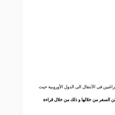
اغبين فى الأنتقال الى الدول الأوروبية حيث
ن السفر من خلالها و ذلك من خلال قراءة