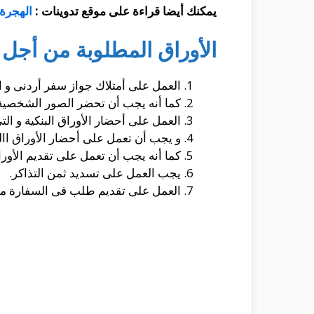
يمكنك أيضا قراءة على موقع تدوينات :
الهجرة 
الأوراق المطلوبة من أجل 
العمل على أمتلاك جواز سفر أردنى و 
كما أنه يجب أن تحضر الصور الشخصية
العمل على أحضار الأوراق البنكية و الت
و يجب أن تعمل على أحضار الأوراق اا
كما أنه يجب أن تعمل على تقديم الأوراق ال
يجب العمل على تسديد ثمن التذاكر.
العمل على تقديم طلب فى السفارة من