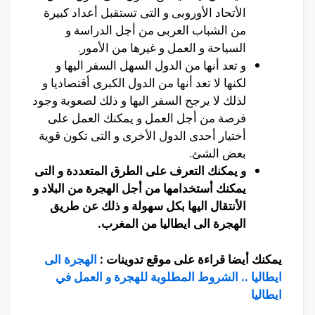
الأتحاد الأوروبى و التى تستقبل أعداد كبيرة
من الشباب العربى من أجل الدراسة و
السياحة و العمل و غيرها من الأمور.
و تعد أنها من الدول السهل السفر اليها و
لكنها لا تعد أنها من الدول الكبرى أقتصاديا و
لذلك لا يرجح السفر اليها و ذلك لصعوبة وجود
فرصة من أجل العمل و يمكنك العمل على
أختيار أحدى الدول الأخرى و التى تكون قوية
بعض الشئ.
و يمكنك التعرف على الطرق المتعددة و التى
يمكنك أستخدامها من أجل الهجرة من البلاد و
الأنتقال اليها بكل سهولة و ذلك عن طريق
الهجرة الى ايطاليا من المغرب.
يمكنك أيضا قراءة على موقع تدوينات :
الهجرة الى
ايطاليا .. الشروط المطلوبة للهجرة و العمل في
ايطاليا