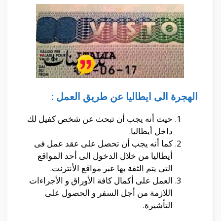
الهجرة الى ايطاليا عن طريق العمل :
حيث أنه يجب أن تبحث عن شخص كفيل لك
داخل أيطاليا.
كما أنه يجب أن تحصل على عقد عمل فى
أيطاليا من خلال الدخول الى أحد المواقع
التى يتم الثقة بها عبر مواقع الأنترنت.
العمل على أكمال كافة الأوراق و الأجراءات
اللازمة من أجل السفر و الحصول على
التأشيرة.