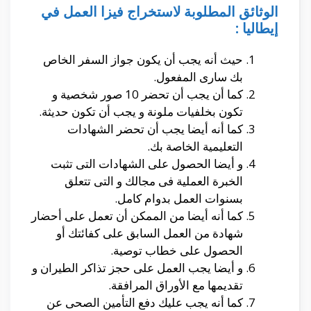
الوثائق المطلوبة لاستخراج فيزا العمل في
إيطاليا :
حيث أنه يجب أن يكون جواز السفر الخاص
بك سارى المفعول.
كما أن يجب أن تحضر 10 صور شخصية و
تكون بخلفيات ملونة و يجب أن تكون حديثة.
كما أنه أيضا يجب أن تحضر الشهادات
التعليمية الخاصة بك.
و أيضا الحصول على الشهادات التى تثبت
الخبرة العملية فى مجالك و التى تتعلق
بسنوات العمل بدوام كامل.
كما أنه أيضا من الممكن أن تعمل على أحضار
شهادة من العمل السابق على كفائتك أو
الحصول على خطاب توصية.
و أيضا يجب العمل على حجز تذاكر الطيران و
تقديمها مع الأوراق المرافقة.
كما أنه يجب عليك دفع التأمين الصحى عن