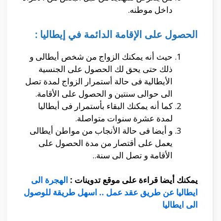
داخل موطنه.
الحصول على الإقامة الدائمة في إيطاليا :
حيث أنه يمكنك الزواج من شخص أيطالى و
ذلك حتى يحق لك الحصول على الجنسية
الأيطالية فى حالة أستمرار الزواج لمدة تصل
الى حوالى سنتين و الحصول على الأقامة.
كما أنه يمكنك البقاء بأستمرار فى أيطاليا
لمدة عشرة سنوات متواصلة.
و أيضا فى حالة الأنجاب من مواطن أيطالى
يعمل على أقتصار من مدة الحصول على
الأقامة و تصل الى سنة..
يمكنك أيضا قراءة على موقع تدوينات :
الهجرة الى
ايطاليا عن طريق عقد عمل .. اسهل طريقة للوصول
الى ايطاليا