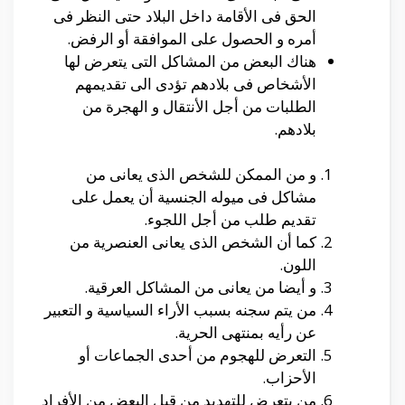
الحق فى الأقامة داخل البلاد حتى النظر فى
أمره و الحصول على الموافقة أو الرفض.
هناك البعض من المشاكل التى يتعرض لها
الأشخاص فى بلادهم تؤدى الى تقديمهم
الطلبات من أجل الأنتقال و الهجرة من
بلادهم.
و من الممكن للشخص الذى يعانى من
مشاكل فى ميوله الجنسية أن يعمل على
تقديم طلب من أجل اللجوء.
كما أن الشخص الذى يعانى العنصرية من
اللون.
و أيضا من يعانى من المشاكل العرقية.
من يتم سجنه بسبب الأراء السياسية و التعبير
عن رأيه بمنتهى الحرية.
التعرض للهجوم من أحدى الجماعات أو
الأحزاب.
من يتعرض للتهديد من قبل البعض من الأفراد