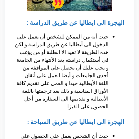
الهجرة الى ايطاليا عن طريق الدراسة :
حيث أنه من الممكن للشخص أن يعمل على
الدخول الى أيطاليا عن طريق الدراسة و لكن
هذه الطريقة لا تفيد الا الطلبة أو من يؤغب
فى أستكمال دراسته بعد الأنتهاء من الجامعة
و يجب عليك أن تحصل على الموافقة من
أحدى الجامعات و أيضا العمل على أتقان
اللغة الأيطالية جيدا و العمل على تقديم كافة
الأوراق المناسبة و ذلك بعد ترجمتها باللغة
الأيطالية و تقدبمها الى السفارة من أجل
الحصول على الفيزا.
الهجرة الى ايطاليا عن طريق السياحة :
حيث أن الشخص يعمل على الحصول على