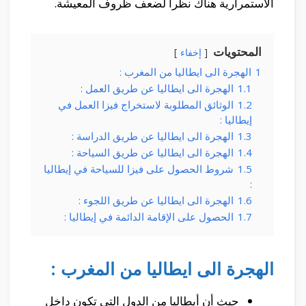
الأستمرارية هناك نظرا لضعف ظروف المعيشة.
المحتويات
إخفاء
1
الهجرة الى ايطاليا من المغرب :
1.1
الهجرة الى ايطاليا عن طريق العمل :
1.2
الوثائق المطلوبة لاستخراج فيزا العمل في
إيطاليا :
1.3
الهجرة الى ايطاليا عن طريق الدراسة :
1.4
الهجرة الى ايطاليا عن طريق السياحة :
1.5
شروط الحصول على فيزا للسياحة في إيطاليا
:
1.6
الهجرة الى ايطاليا عن طريق اللجوء :
1.7
الحصول على الإقامة الدائمة في إيطاليا :
الهجرة الى ايطاليا من المغرب :
حيث أن أيطاليا من الدول التى تكون داخل