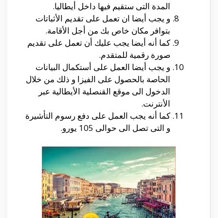
المدة التى ستقيم فيها داخل أيطاليا.
و يجب أيضا ان تعمل على تقديم الأثباتات
بتوافر مكان خاص بك من أجل الأقامة.
كما أنه أيضا يجب عليك أن تعمل على تقديم
صورة رقمية للمتقدم.
و يجب أيضا العمل على أستكمال البيانات
الحاصة بالحصول على الفيزا و ذلك من خلال
الدخول الى موقع القنصلية الأيطالية عبر
الأنترنت.
كما أنه يجب العمل على دفع رسوم التأشيرة
و التى تصل الى حوالى 105 يورو.