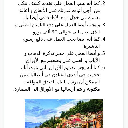
كما أنه يجب العمل على تقديم كشف بنكى
من أجل أثبات قدرتك على الأنفاق و أعالة
نفسك فى خلال مدة الأقامة فى أيطاليا.
و يجب أيضا العمل على دفع التأمين الطبى و
الذى يصل الى حوالى 30 ألف يورو.
كما أنه أيضا يجب العمل على دفع رسوم
التأشيرة.
و أيضا العمل على حجز تذكرة الذهاب و
الأياب و العمل على وضعهم مع الأوراق.
كما أنه يجب تقديم الأوراق التى تثبت أنك
حجزت فى أحدى الفنادق فى أيطاليا و من
الممكن أن يرسل اليك الفندق الموافقة
مكتوبة و يتم أرسالها مع الأوراق الى السفارة.