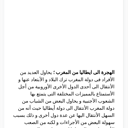
الهجرة الى ايطاليا من المغرب ؛
يحاول العديد من
الأفراد فى دولة المغرب ترك البلاد و الأبتعاد عنها و
الأنتقال الى أحدى الدول الأخرى الأوروبية من أجل
الأستمتاع بالمميزات المختلفة التى يتمتع بها
الشعوب الأجنبية و يحاول البعض من الشباب من
دولة المغرب الأنتقال الى دولة أيطاليا حيث أنه من
السهل الأنتقال اليها عن عدة دول أخرى و ذلك بسبب
سهولة البعض من الأجراءات و لكنه من الصعب