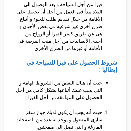
فيزا من أجل السياحة و بعد الوصول الى
البلاد يبدأ فى العمل من أجل أن يحصل على
الأقامة من خلال تقديم طلب للجوء و أتباع
طرق أخرى غير شرعية فى بعض الأحيان و
هى عن طريق كسر الفيزا أو الزواج من
أحدى الأيطاليات من أجل منحه الفرصة فى
الأقامة أو غيرها من الطرق الأخرى.
شروط الحصول على فيزا للسياحة في
إيطاليا :
حيث أن هناك البعض من الشروط الهامة و
التى يجب عليك أتباعها بشكل كامل من أجل
الحصول على الموافقة من أجل الفيزا :
حيث أنه يجب أن يكون لديك جواز سفر
سارى المفعول و يوجد به عدد من الصفحات
الفارغة و التى تصل الى صفحتين.