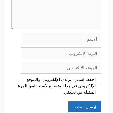
الاسم
البريد
الإلكتروني
الموقع
الإلكتروني
احفظ اسمي، بريدي الإلكتروني، والموقع
الإلكتروني في هذا المتصفح لاستخدامها المرة
المقبلة في تعليقي.