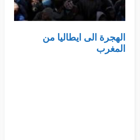
الهجرة الى ايطاليا من
المغرب