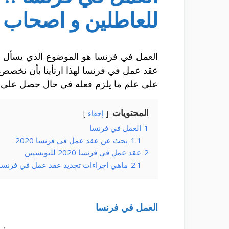
للعاطلين و اصحاب 
العمل في فرنسا
هو الموضوع الذي يسأل عن
عقد عمل في فرنسا لهذا ارتأينا بأن نخصص
على علم ما يلزم فعله في حال حصل على 
المحتويات
إخفاء
1
العمل في فرنسا
1.1
بحث عن عقد عمل في فرنسا 2020
2
عقد عمل في فرنسا 2020 للتونسيين
2.1
ماهي اجراءات تجديد عقد عمل في فرنسا 2020 
العمل في فرنسا