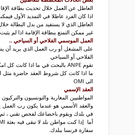
العاطل عن العمل خلال تحديث بطاقة الإقامة
اذا كان الفرد عاطلا في التمديد الأول فيمك
العاطل الذي لا يستفيد من بدل البطالة خلال
غير ممكن التمتع ببطاقة الإقامة اذا لم يثبت 
العمل الموسمي الفلاحي أو السياحي ..
الفلاحي أو السياحي
الى OMI
العقد الإسمي
في بلدك ويقوم باخضاعك لفحص تقني ، ثم يق
سفارة فرنسا ببلدك.