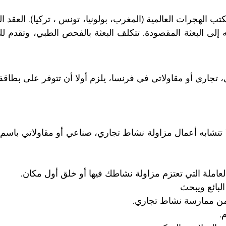
إلى البعثة المقصودة. تتكلف البعثة بالفحص الطبي، وتقدم لك 
جاري أو مقاولاتي في فرنسا، يلزم أولا أن تتوفر على بطاقة 
لعاملة التي تعتزم مزاولة نشاطك فيها أو خلق أول مكان.
لبائع ويبحث
من ممارسة نشاط تجاري.
.