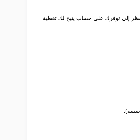
 النظر إلى توفرك على حساب يتيح لك تغطية
سسة).