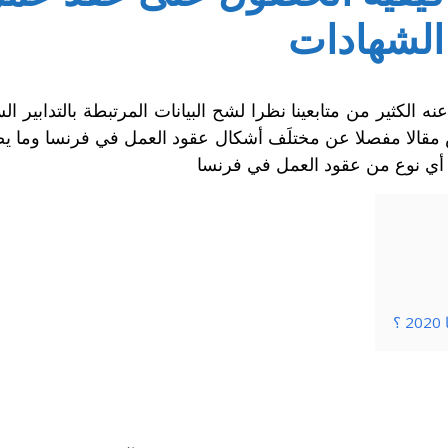
الشهادات
ه الكثير من متابعينا
نظرا لشح البيانات المرتبطة بالتدابير
 مقالا مفصلا عن مختلَف أشكال عقود العمل في فرنسا وما يص
أي نوع من عقود العمل في فرنسا
؟