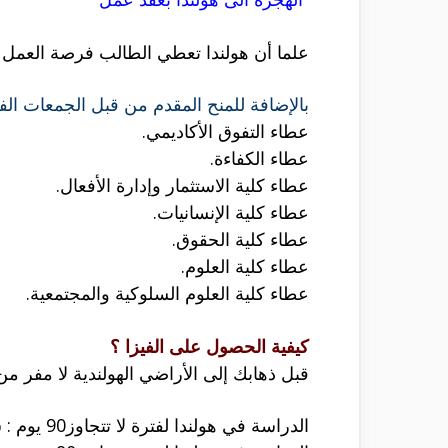
علما أن هولندا تعطي الطالب فرصة العمل ب
بالإضافة للمنح المقدم من قبل الجمعات الفا
عطاء التفوق الأكاديمي.
عطاء الكفاءة.
عطاء كلية الاستثمار وإدارة الأفعال.
عطاء كلية الإنسانيات.
عطاء كلية الحقوق.
عطاء كلية العلوم.
عطاء كلية العلوم السلوكية والمجتمعية.
كيفية الحصول على الفيزا ؟
قبل ذهابك إلى الأراضي الهولندية لا مفر من
الدراسة في هولندا لفترة لا تتجاوز90 يوم : ستحتاج فيزا شنغن لاغير.