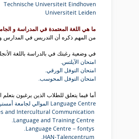
Technische Universiteit Eindhoven
Universiteit Leiden
ما هي اللغة المعتمدة في المدراسة و الجا
من المهم ذكره أن التدريس في المدارس و الج
في وضعية رغبتك في بالدراسة باللغة الأنج
امتحان الآيلتس.
امتحان التوفل الورقي.
امتحان التوفل المحوسب.
أما فيما يتعلق للطلاب الذين يرغبون بتعلم الل
Language Centre الموالي لجامعة أمستردام للعلوم التطبيقية.
Center for Languages and Intercultural Communication.
Language and Training Centre.
Language Centre – fontys.
HAN-Talencentrum.