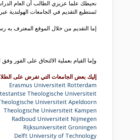
نحيطك علما عزيزي الطالب أن العام الدرا
تَستطيع التقديم في الجامعات الهولندية عبر
إما التقديم من خلال الموقع المعترف به ر
وإما القيام بعملية الالتحاق على الفور وفق
إليك بعض الجامعات التي تفرض على الطلاب 
Erasmus Universiteit Rotterdam
testantse Theologische Universiteit
Theologische Universiteit Apeldoorn
Theologische Universiteit Kampen
Radboud Universiteit Nijmegen
Rijksuniversiteit Groningen
Delft University of Technology