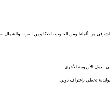
 الشرقي من ألمانيا ومن الجنوب بلجيكا ومن الغرب والشمال بح
قي الدول الأوروبية الأخرى.
ولندية تخطي بإعتراف دولي.