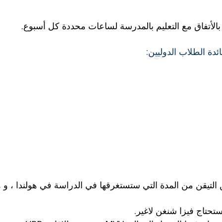
الأتفاق مع التعليم بالمدرسة لساعات محددة كل أسبوع.
ئدة الطلاب الدوليين:
 التيقن من المدة التي ستستغرقها في الدراسة في هولندا ، و هن