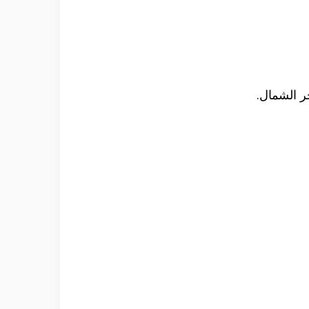
ر الشمال.