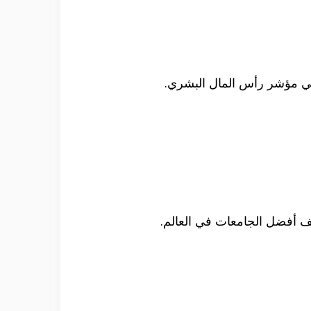
يف أفضل الجامعات في العالم.