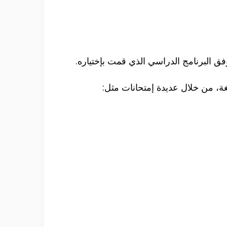
وفق البرنامج الدراسي الذي قمت بإختياره.
ة، من خلال عديدة إمتحانات مثل: