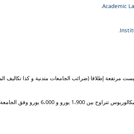
ليست مرتفعة إطلاقا (ضرائب الجامعات متدنية و كذا تكاليف الم
1، يورو و 6،000 يورو وفق الجامعة.