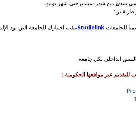
سي يبتدئ من شهر سبتمبرحتى شهر يونيو.
 طريقتين:
سميا للجامعات
Studielink
عقب اختيارك للجامعة التي تود الإلتح
 النسق الداخلي لكل جامعة.
للتقديم عبر مواقعها الحكومية :
Pro