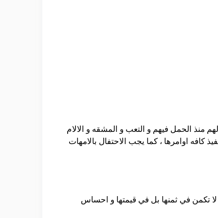
هم منذ الحمل فيهم و التعب و المشقه و الالام
يذ كافه اوامرها ، كما يجب الاحتفال بالامهات
 لا تكمن في ثمنها بل في قيمتها و احساس