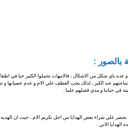
 بالصور :
و عده باي شكل من الاشكال ، فالامهات تحملوا الكثير حبا في اطفال
حتياجتهم عند الكبر ، لذلك يجب العطف علي الام و عدم عصيانها و تنف
ته في حياتنا و مدي فضلهم علينا .
ي نحصر علي شراء بعض الهدايا من اجل تكريم الام ، حيث ان الهديه
 الهدايا الاتي :