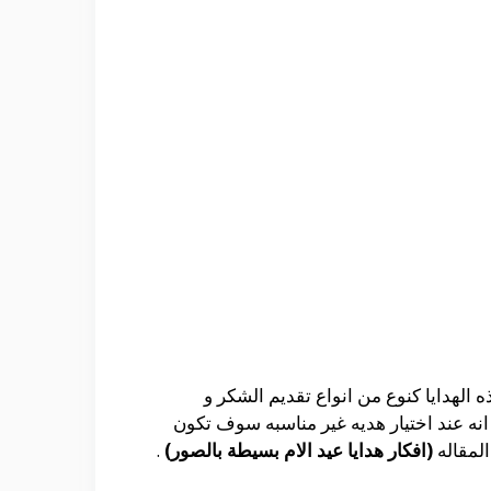
الهدايا كنوع من انواع تقديم الشكر و
 انه عند اختيار هديه غير مناسبه سوف تكون
المقاله
(افكار هدايا عيد الام بسيطة بالصور)
.