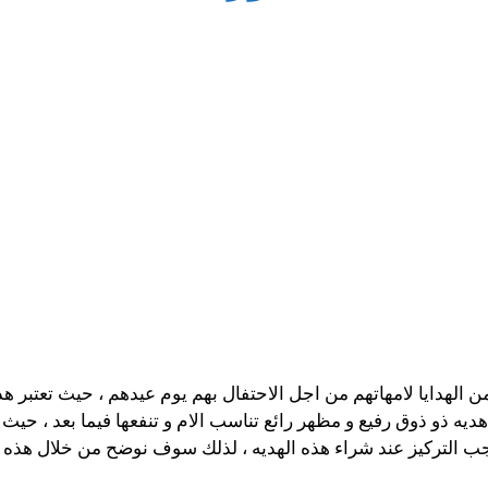
هدايا لامهاتهم من اجل الاحتفال بهم يوم عيدهم ، حيث تعتبر هذه 
ديه ذو ذوق رفيع و مظهر رائع تناسب الام و تنفعها فيما بعد ، حيث
 يجب التركيز عند شراء هذه الهديه ، لذلك سوف نوضح من خلال هذه 