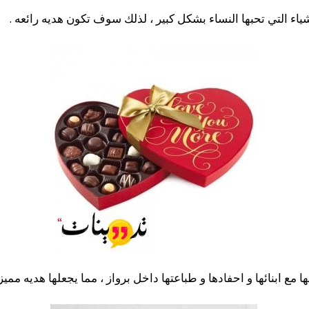
شياء التي تحبها النساء بشكل كبير ، لذلك سوف تكون هديه رائعه .
ابنائها و احفادها و طباعتها داخل برواز ، مما يجعلها هديه مميزه 