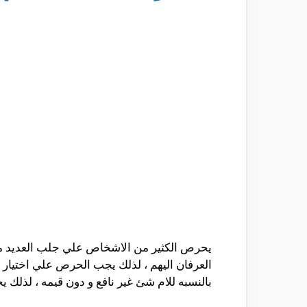
يحرص الكثير من الاشخاص علي جلب العديد من ال
العرفان اليهم ، لذلك يجب الحرص علي اختيار ه
بالنسبه للام شئ غير نافع و دون قيمه ، لذلك