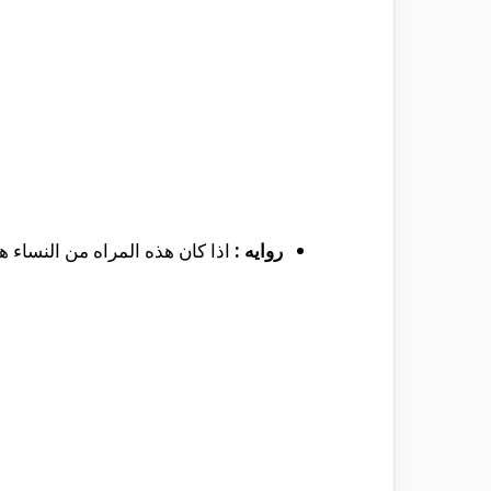
روايه :
اذا كان هذه المراه من النساء هو