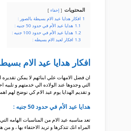
المحتويات
إخفاء
1
افكار هدايا عيد الام بسيطة بالصور :
1.1
هدايا عيد الأم في حدود 50 جنيه :
1.2
هدايا عيد الأم في حدود 100 جنيه :
1.3
افكار لعيد الام بسيطه :
افكار هدايا عيد الام بسيطة
ان فضل الامهات علي ابنائهم لا يمكن تقديره ا
التي وجدوها عند الولاده الي خدمتهم و تلبيه ا
و تقديم الهدايا يوم عيد الام كي نوضح لهم اهمي
هدايا عيد الأم في حدود 50 جنيه :
تعد مناسبه عيد الام من المناسبات الهامه الت
المراه انك تتذكرها و تريد الاحتفاء بها ، و من هذه