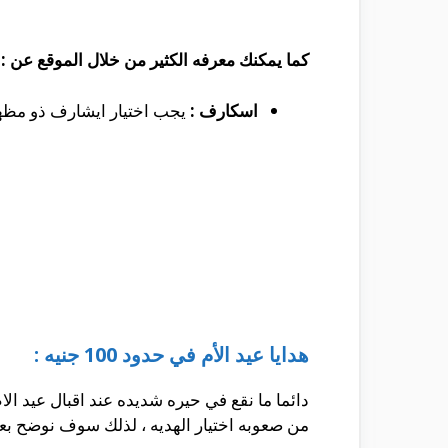
كما يمكنك معرفه الكثير من خلال الموقع عن :
اسكارف :
يجب اختيار ايشارف ذو مظهر ر
هدايا عيد الأم في حدود 100 جنيه :
دائما ما نقع في حيره شديده عند اقبال عيد الا
من صعوبه اختيار الهديه ، لذلك سوف نوضح بعض 