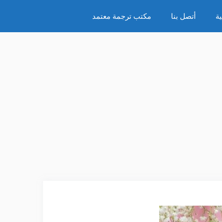
ة
أتصل بنا
مكتب ترجمة معتمد