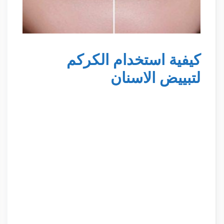
كيفية استخدام الكركم
لتبييض الاسنان