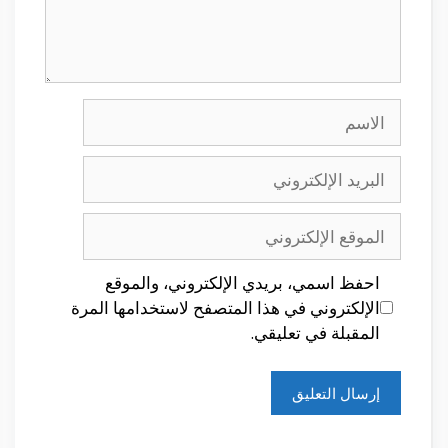
الاسم
البريد
الإلكتروني
الموقع
الإلكتروني
احفظ اسمي، بريدي الإلكتروني، والموقع
الإلكتروني في هذا المتصفح لاستخدامها المرة
المقبلة في تعليقي.