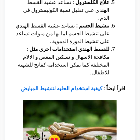
علاج الكلسترول :
تساعد عشبة القسط
الهندي على تقليل نسبة الكوليسترول في
الدم .
تنشيط الجسم :
تساعد عشبة القسط الهندي
على تنشيط الجسم لما بها من منوات تساعد
على تنشيط الدورة الدموية .
للقسط الهندي استخدامات اخرى مثل :
مكافحة الاسهال و تسكين المغص و الالام
المختلفة كما يمكن استخدامه كفاتح للشهية
للاطفال .
اقرأ ايضاً :
كيفية استخدام الحلبه لتنشيط المبايض