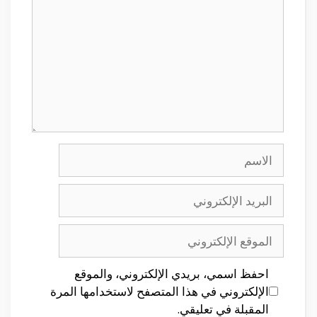
الاسم
البريد
الإلكتروني
الموقع
الإلكتروني
احفظ اسمي، بريدي الإلكتروني، والموقع
الإلكتروني في هذا المتصفح لاستخدامها المرة
المقبلة في تعليقي.