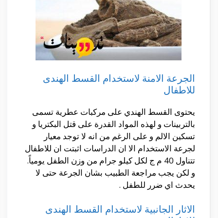
الجرعة الامنة لاستخدام القسط الهندى
للاطفال
يحتوى القسط الهندي على مركبات عطرية تسمى
بالتربينات و لهذه المواد القدرة على قتل البكتريا و
تسكين الالم و على الرغم من انه لا توجد معيار
لجرعة الاستخدام الا ان الدراسات اثبتت ان للاطفال
تتناول 40 م ج لكل كيلو جرام من وزن الطفل يومياً.
و لكن يجب مراجعة الطبيب بشان الجرعة حتى لا
يحدث اي ضرر للطفل .
الاثار الجانبية لاستخدام القسط الهندى