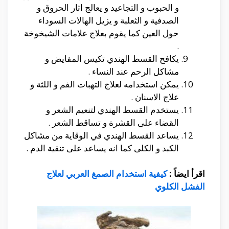
و الحبوب و التجاعيد و يعالج اثار الحروق و
الصدفية و الثعلبة و يزيل الهالات السوداء
حول العين كما يقوم بعلاج علامات الشيخوخة
.
يكافح القسط الهندي تكيس المفايض و
مشاكل الرحم عند النساء .
يمكن استخدامه لعلاج التهبات الفم و اللثة و
علاج الاسنان .
يستخدم القسط الهندي لتنعيم الشعر و
القضاء على القشرة و تساقط الشعر .
يساعد القسط الهندي في الوقاية من مشاكل
الكبد و الكلى كما انه يساعد على تنقية الدم .
اقرأ ايضاً :
كيفية استخدام الصمغ العربي لعلاج
الفشل الكلوي