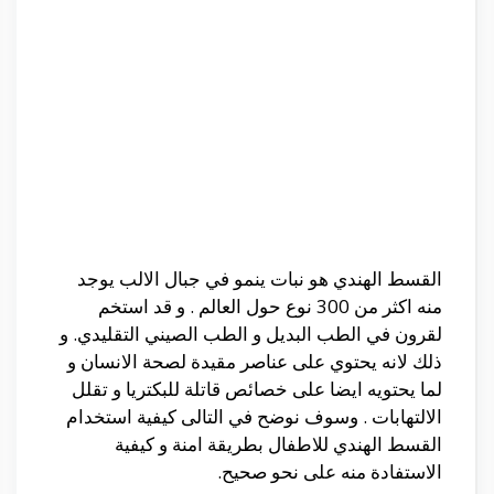
القسط الهندي هو نبات ينمو في جبال الالب يوجد
منه اكثر من 300 نوع حول العالم . و قد استخم
لقرون في الطب البديل و الطب الصيني التقليدي. و
ذلك لانه يحتوي على عناصر مقيدة لصحة الانسان و
لما يحتويه ايضا على خصائص قاتلة للبكتريا و تقلل
الالتهابات . وسوف نوضح في التالى
كيفية استخدام
القسط الهندي للاطفال بطريقة امنة و كيفية
الاستفادة منه على نحو صحيح.