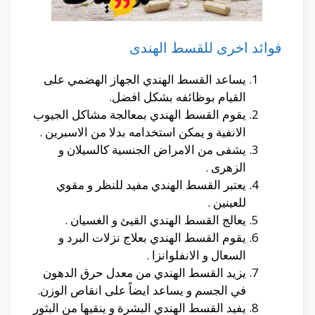
فوائد اخرى للقسط الهندى
يساعد القسط الهندي الجهاز الهضمي على
القيام بوظائفه بشكل افضل.
يقوم القسط الهندي بمعالجة مشاكل الجيوب
الانفية و يمكن استخدامه بدلا من الاسبرين .
يشفى من الامراض الجنسية كالسيلان و
الزهرى .
يعتبر القسط الهندي مفيد للنظر و مقوي
للعينين .
يعالج القسط الهندي القيئ و الغسيان .
يقوم القسط الهندي بعلاج نزلات البرد و
السعال و الانفلوانزا .
يزيد القسط الهندي من معدل حرق الدهون
في الجسم و يساعد ايضاً على انقاص الوزن.
يفيد القسط الهندي البشرة و ينقيها من البثور