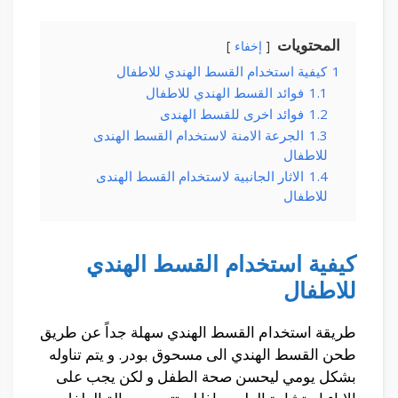
المحتويات
إخفاء
1
كيفية استخدام القسط الهندي للاطفال
1.1
فوائد القسط الهندي للاطفال
1.2
فوائد اخرى للقسط الهندى
1.3
الجرعة الامنة لاستخدام القسط الهندى
للاطفال
1.4
الاثار الجانبية لاستخدام القسط الهندى
للاطفال
كيفية استخدام القسط الهندي
للاطفال
طريقة استخدام القسط الهندي سهلة جداً عن طريق
طحن القسط الهندي الى مسحوق بودر. و يتم تناوله
بشكل يومي ليحسن صحة الطفل و لكن يجب على