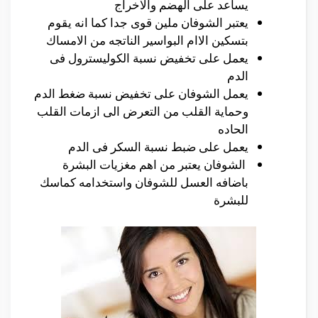
يساعد على الهضم والاخراج
يعتبر الشوفان ملين قوى جدا كما انه يقوم
بتسكين الاام البواسير الناتجه من الامساك
يعمل على تخفيض نسبة الكوليسترول فى
الدم
يعمل الشوفان على تخفيض نسبة ضغط الدم
وحماية القلب من التعرض الى ازمات القلب
الحاده
يعمل على ضبط نسبة السكر فى الدم
الشوفان يعتبر من اهم مغزيات البشرة
باضافه العسل للشوفان واستخدامه كماسك
للبشرة