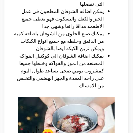
التى تفضلها
يمكن اضافه الشوفان المطحون فى عمل
الخبز والكعك والبسكوت فهو يعطى جميع
الاطعمه مذاقا رائعا وشهى جدا
يمكنك صنع الحلوى من الشوفان باضافة كمية
من الدقيق وخلطه مع جميع انواع الكيكات
ويمكن تزين الكيكه ايضا بالشوفان
يمكنك اضافة الشوفان الى كوكتيل الفواكه
المصنعه من الموز والفواكه وخلطها جميعا
كمشروب يومي صحى يساعد طوال اليوم
على راحه المعدة والجهز الهضمى والتخلص
من الامساك