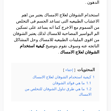
الدهون .
استخدام الشوفان لعلاج الامساك يعتبر من اهم
الاعشاب الطبيعيه التى تساعد الجسم فى التخلص
من السموم مع الاخرج كما انه يساعد على تسكين
الم البواسير المصاحبة للامساك لذلك يعتبر الشوفان
من اقوى الملينات الطبيعيه للامساك وحل المشاكل
الناتجه عنه وسوف نقوم بتوضيح
كيفية استخدام
الشوفان لعلاج الامساك
.
المحتويات
إخفاء
1
كيفية استخدام الشوفان لعلاج الامساك
1.1
ما هي فوائد الشوفان
1.2
ما هي طرق تناول الشوفان للتخلص من
الامساك