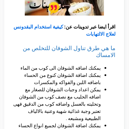
اقرأ ايضا عبر تدوينات عن:
كيفية استخدام البقدونس
لعلاج الالتهابات
ما هي طرق تناول الشوفان للتخلص من
الامساك
يمكنك اضافه الشوفان الى كوب من الماء
يمكنك اضافة الشوفان كنوع من الحساء
باضافه اللبن والفواكه والمكسرات
يمكن اعداد وجبات الشوفان للصغار مع
اضافه الحليب مع نصف كوب من الشوفان
وتحليته بالعسل واضافه كوب من الدقيق فهى
تعتبر وجبة غذائية شهية وعنية بالالياف
الطبيعية ومشبعه .
يمكنك اضافة الشوفان لجميع انواع الحساء