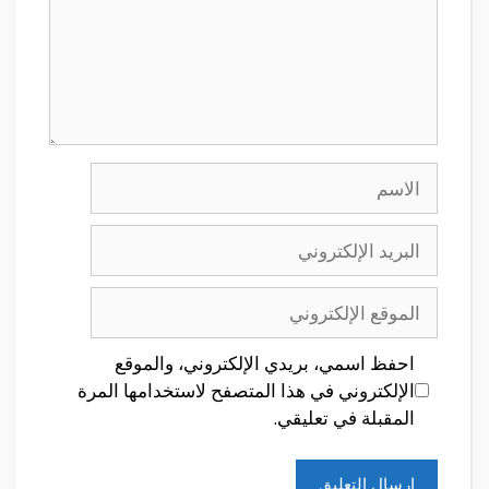
الاسم
البريد
الإلكتروني
الموقع
الإلكتروني
احفظ اسمي، بريدي الإلكتروني، والموقع
الإلكتروني في هذا المتصفح لاستخدامها المرة
المقبلة في تعليقي.