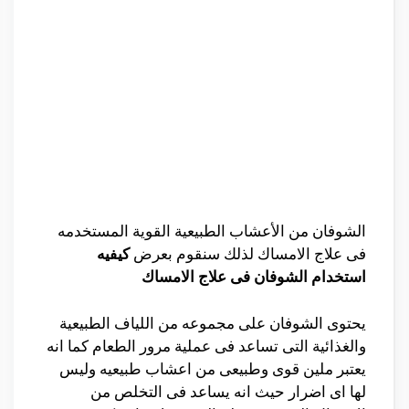
الشوفان من الأعشاب الطبيعية القوية المستخدمه
فى علاج الامساك لذلك سنقوم بعرض
كيفيه
استخدام الشوفان فى علاج الامساك
يحتوى الشوفان على مجموعه من اللياف الطبيعية
والغذائية التى تساعد فى عملية مرور الطعام كما انه
يعتبر ملين قوى وطبيعى من اعشاب طبيعيه وليس
لها اى اضرار حيث انه يساعد فى التخلص من