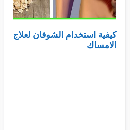
كيفية استخدام الشوفان لعلاج
الامساك