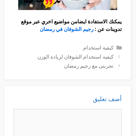
يمكنك الاستفادة ايضامن مواضيع اخري عبر موقع
تدوينات عن :
رجيم الشوفان في رمضان
التصنيفات
كيفية استخدام
كيفيه استخدام الشوفان لزيادة الوزن
تجربتى مع رجيم رمضان
أضف تعليق
تعليق