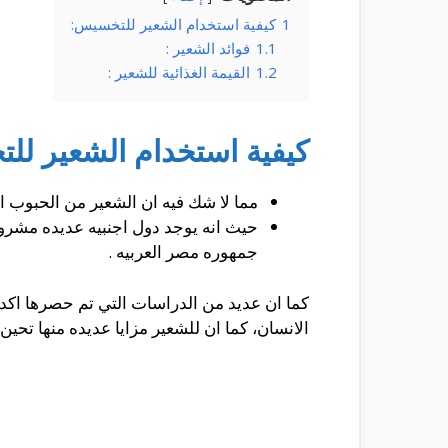
1
كيفية استخدام الشعير للتخسيس:
1.1
فوائد الشعير :
1.2
القيمة الغذائية للشعير :
كيفية استخدام الشعير لل
مما لا شك فيه ان الشعير من الحبوب الم
حيث انه يوجد دول اجنبيه عديده مشرو
جمهوره مصر العربيه .
كما ان عديد من الدراسات التي تم حصرها اك
الانسان، كما ان للشعير مزايا عديده منها تحي