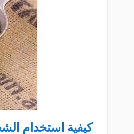
كيفية استخدام الش