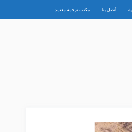
ة
أتصل بنا
مكتب ترجمة معتمد