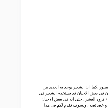
عصور ،كما ان الشعير يوجد به العديد من
 ان فى بعض الاحيان قد يستخدم الشعير فى
ء فروه العشر ، حتى انه فى بعض الاحيان
ب و خصائصه ، ولسوف نقدم لكم فى هذا