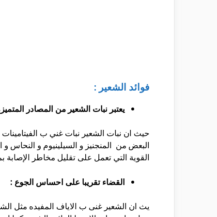
فوائد الشعير :
يعتبر نبات الشعير من المصادر المتميزه
حيث ان نبات الشعير نبات غني ب الفيتامينات و
البعض من المنجنيز و السيلينيوم و النحاس و ا
القوية التي تعمل على تقليل مخاطر الإصابة
القضاء تقريبا على احساس الجوع :
يث ان الشعير غنى ب الاياف المفيده مثل الش