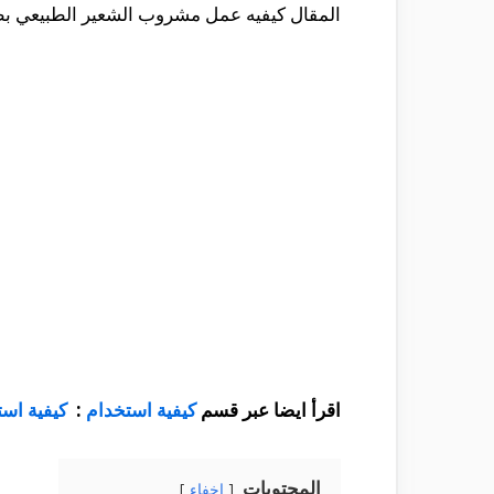
المقال كيفيه عمل مشروب الشعير الطبيعي بطر
اقرأ ايضا عبر قسم
كيفية استخدام
:
كيفية است
المحتويات
إخفاء