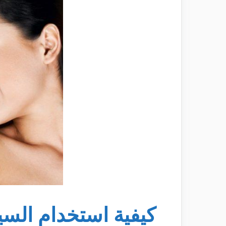
كيفية استخدام الس