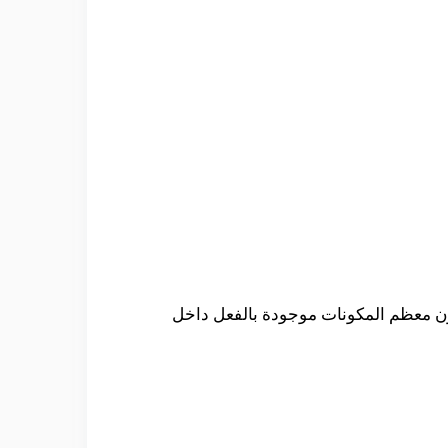
ن معظم المكونات موجودة بالفعل داخل