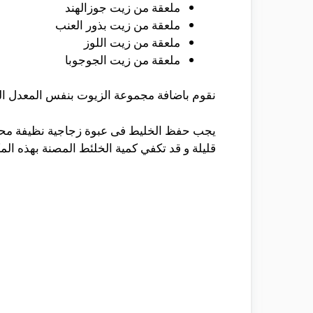
ملعقة من زيت جوزالهند
ملعقة من زيت بذور العنب
ملعقة من زيت اللوز
ملعقة من زيت الجوجوبا
نقوم باضافة مجموعة الزيوت بنفس المعدل الم
يجب حفظ الخليط فى عبوة زجاجية نظيفة محكم
قليلة و قد تكفي كمية الخلئط المصنة بهذه ال