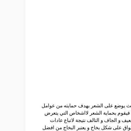
بحيث يوضع على الشعر بهدف حمايته من عوامل
ية فيقوم بحماية الشعر لااشخاص التي يتعرض
ف و الجاف و التالف نتيجة لاتباع عادات
أسواق على شكل بخاخ و يعتبر البخاج من افضل