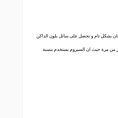
بان بشكل تام و نحصل على سائل بلون الداكن
ر من مرة حيث ان السيروم يستخدم بنسبة