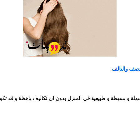
صف والتالف
 و بسيطة و طبيعية فى المنزل بدون اي تكاليف باهظة و قد تكو