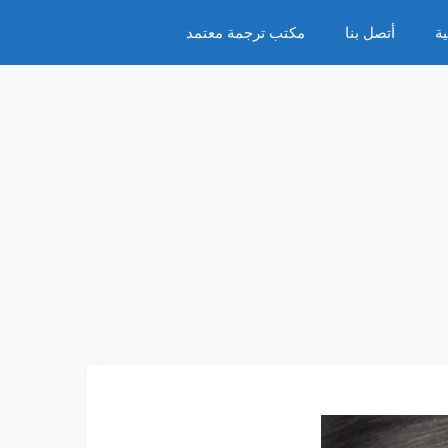
ة
أتصل بنا
مكتب ترجمة معتمد