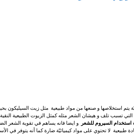
ّة يتم استخلاصها و صنعها من مواد طبيعية مثل زيت السيليكون 
ربة التي تسبب تلف و هيشان الشعر مثله كمثل الزيوت الطبيعية النق
 استخدام السيروم للشعر
و ايضا فانه يساهم في تقوية الشعر الضعي
ة طبيعية لا تحتوي على مواد كيميائيّة ضارة كما أنه يتوفر في ال