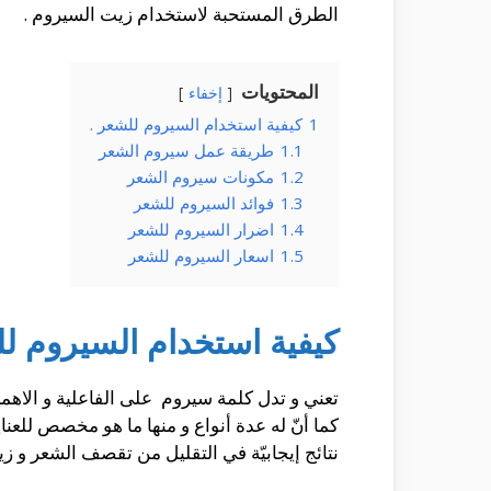
الطرق المستحبة لاستخدام زيت السيروم .
المحتويات
إخفاء
1
كيفية استخدام السيروم للشعر .
1.1
طريقة عمل سيروم الشعر
1.2
مكونات سيروم الشعر
1.3
فوائد السيروم للشعر
1.4
اضرار السيروم للشعر
1.5
اسعار السيروم للشعر
كيفية استخدام السيروم لل
تعني و تدل كلمة سيروم على الفاعلية و الاهمي
كما أنّ له عدة أنواع و منها ما هو مخصص للعن
نتائج إيجابيّة في التقليل من تقصف الشعر و 