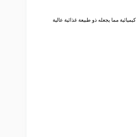
ميائية مما يجعله ذو طبيعة غذائية عالية