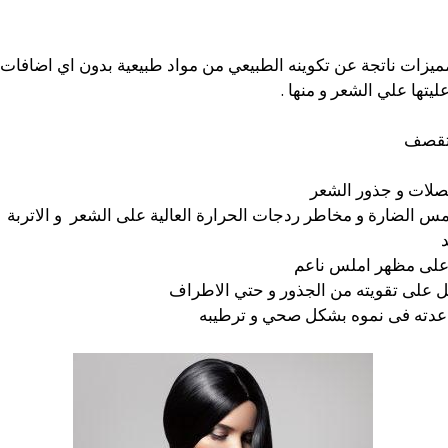
مميزات ناتجة عن تكوينه الطبيعي من مواد طبيعية بدون اي اضافات كي
عليتها علي الشعر و منها .
لتقصف
صلات و جذور الشعر
 الضارة و مخاطر ردجات الحرارة العالية على الشعر و الاتربة
على مظهر املس ناعم
 على تقويته من الجذور و حتي الاطراف
عدته فى نموه بشكل صحي و ترطيبه