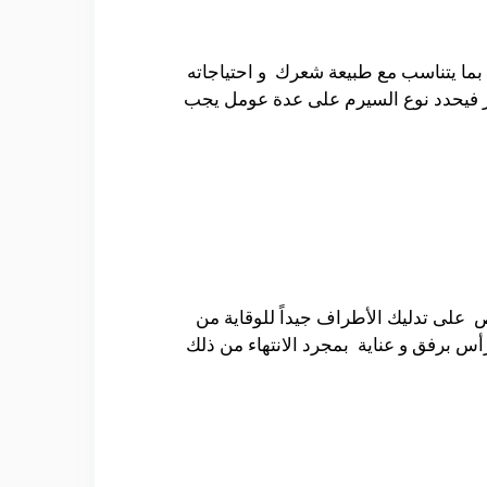
ة بما يتناسب مع طبيعة شعرك و احتياجاته
ر فيحدد نوع السيرم على عدة عومل يجب
على تدليك الأطراف جيداً للوقاية من
س برفق و عناية بمجرد الانتهاء من ذلك