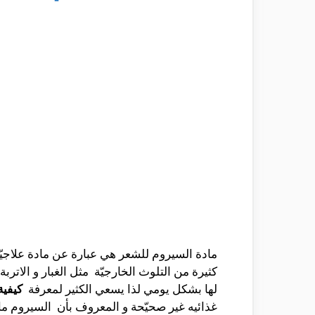
مادة السيروم للشعر هي عبارة عن مادة علاجي
كثيرة من التلوث الخارجيّة مثل الغبار و الات
لها بشكل يومي لذا يسعي الكثير لمعرفة
كيفية
غذائيه غير صحيّحة و المعروف بأن السيروم ماد