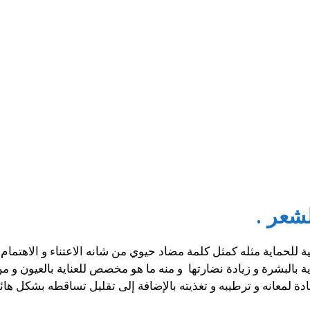
شعر .
ة للحماية مثله كمثل كلمة مضاد حيوي من شانه الاعتناء و الاهتمام
اية بالبشرة و زيادة نضارتها و منه ما هو مخصص للعناية بالعيون 
زيادة لمعانه و ترطيبه و تغذيته بالإضافة إلى تقليل تساقطه بشكل