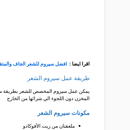
اقرا ايضا :
افضل سيروم للشعر الجاف والمتق
طريقة عمل سيروم الشعر
يمكن عمل سيروم المخصص للشعر بطريقة سهلة
المخزن دون اللجوء الي شرائها من الخارج
مكونات سيروم الشعر
ملعقتان من زيت الأفوكادو