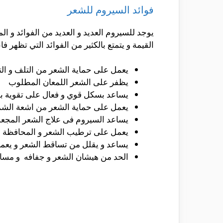
فوائد السيروم للشعر
يوجد للسيروم العديد و العديد من الفوائد و ال
القيمة و يتمتع بالكثير من الفوائد التي تظهر فا
يعمل على حماية الشعر من التلف و ا
يظفر على الشعر اللمعان المطلوب
يساعد بسكل قوي و فعال على تقوية ب
يعمل على حماية الشعر من اشعة الشمس
يساعد السيروم فى علاج الشعر المجعد
يعمل على ترطيب الشعر و المحافظة 
يساعد و يقلل من تساقط الشعر و يعمل
الحد من هيشان الشعر و جفافه و مسا