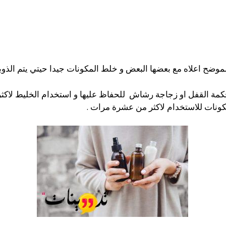
وضح اعلاه مع بعضها البعض و خلط المكونات جيدا حيتي يتم الذو
ة القفل او زجاجة رشاش للحفاظ عليها و استخدام الخليط لاكث
مكونات للاستخدام لاكثر من عشرة مرات .