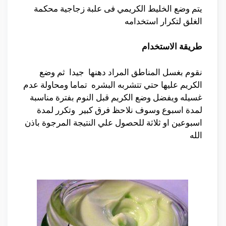
يتم وضع الخليط الكريمي فى علبة زجاجية محكمة
الغلق لتكرار استخدامه
طريقة الاستخدام
نقوم بغسل المناطق المراد دهنها جيدا ثم وضع
الكريم عليها حتي تتشربه البشره تماما ومحاولة عدم
غسيله ويفضل وضع الكريم قبل النوم بفترة مناسبة
لمدة اسبوع وسوف نلاحظ فرق كبير وتكرر لمدة
اسبوعين او ثلاثة للحصول علي النتيجة المرجوة باذن
الله