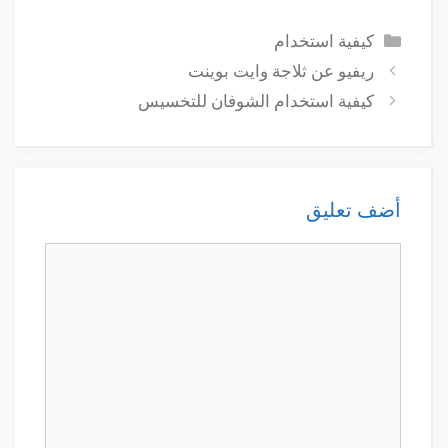
التصنيفات
كيفية استخدام
ريفيو عن ثلاجة وايت بوينت
كيفية استخدام الشوفان للتخسيس
أضف تعليق
تعليق