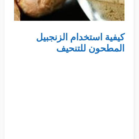
كيفية استخدام الزنجبيل
المطحون للتنحيف