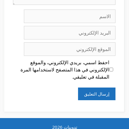
الاسم
البريد
الإلكتروني
الموقع
الإلكتروني
احفظ اسمي، بريدي الإلكتروني، والموقع
الإلكتروني في هذا المتصفح لاستخدامها المرة
المقبلة في تعليقي.
تدوينات 2026