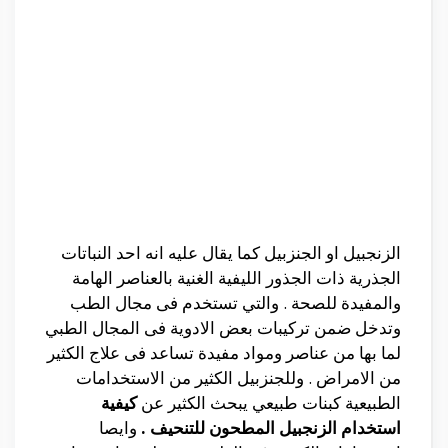
الزنجبيل او الجنزبيل كما يقال عليه انه احد النباتات
الجذرية ذات الجذور الليفية الغنية بالعناصر الهامة
والمفيدة للصحة . والتي تستخدم فى مجال الطب
وتدخل ضمن تركيبات بعض الادوية فى المجال الطبي
لما بها من عناصر ومواد مفيدة تساعد فى علاج الكثير
من الامراض . وللجنزبيل الكثير من الاستخدامات
الطبيعية كبنات طبيعي يبحث الكثير عن
كيفية
استخدام الزنجبيل المطحون للتنحيف .
وايصا