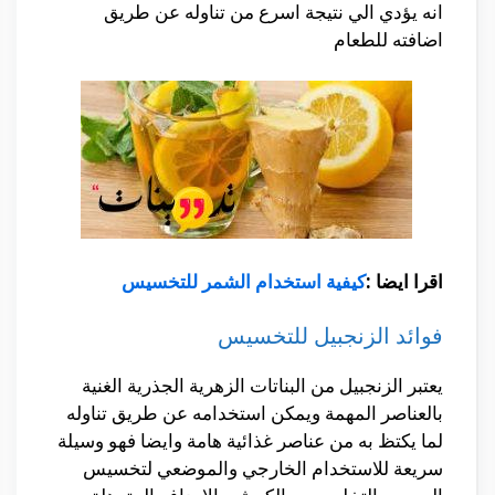
انه يؤدي الي نتيجة اسرع من تناوله عن طريق
اضافته للطعام
اقرا ايضا :
كيفية استخدام الشمر للتخسيس
فوائد الزنجبيل للتخسيس
يعتبر الزنجبيل من البناتات الزهرية الجذرية الغنية
بالعناصر المهمة ويمكن استخدامه عن طريق تناوله
لما يكتظ به من عناصر غذائية هامة وايضا فهو وسيلة
سريعة للاستخدام الخارجي والموضعي لتخسيس