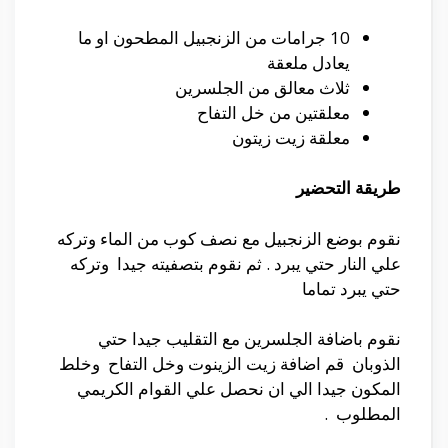
10 جرامات من الزنجبيل المطحون او ما
يعادل ملعقة
ثلاث معالق من الجلسرين
معلقتين من خل التفاح
معلقة زيت زيتون
طريقة التحضير
نقوم بوضع الزنجبيل مع نصف كوب من الماء وتركه
علي النار حتي يبرد . ثم نقوم بتصفيته جيدا وتركه
حتي يبرد تماما
نقوم باضافة الجلسرين مع التقليب جيدا حتي
الذوبان قم اضافة زيت الزينوت وخل التفاح وخلط
المكون جيدا الي ان نحصل علي القوام الكريمي
المطلوب .