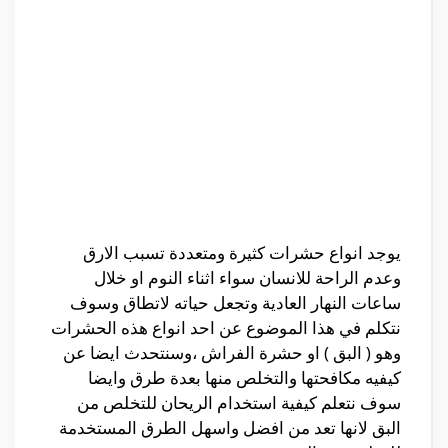
يوجد انواع حشرات كثيرة ومتعددة تسبب الارق
وعدم الراحة للانسان سواء اثناء النوم او خلال
ساعات النهار العادية وتجعل حياته لاتطاق وسوف
نتكلم في هذا الموضوع عن احد انواع هذه الحشرات
وهو ( البق ) او حشرة الفراش ،وسنتحدث ايضا عن
كيفيه مكافحتها والتخلص منها بعدة طرق وايضا
سوف نتعلم كيفية استخدام الريحان للتخلص من
البق لانها تعد من افضل واسهل الطرق المستخدمة