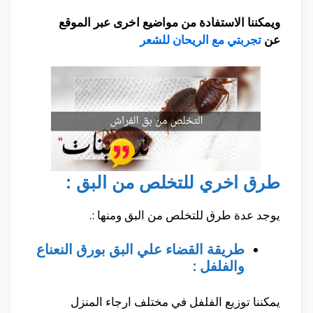
ويمكننا الاستفادة من مواضيع اخرى عبر الموقع
عن
تجربتي مع الريحان للشعر
طرق اخري للتخلص من البق :
يوجد عدة طرق للتخلص من البق ومنها :.
طريقة القضاء علي البق بورق النعناع
والفلفل :
يمكننا توزيع الفلفل في مختلف ارجاء المنزل