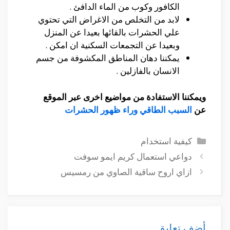
الكافور وكوب من الماء الدافئ .
لابد من التخلص من الاغراض التي تحتوي
علي الحشرات بالقائها بعيدا عن المنزل
وبعيدا عن التجمعات السكنية ان امكن .
يمكننا دهان المناطق المكشوفة من جسم
الانسان بالفازلين .
ويمكننا الاستفادة من مواضيع اخرى عبر الموقع
عن
السبب الطاقي وراء ظهور الحشرات
التصنيفات
كيفية استخدام
دواعي استعمال كريم ايمو سوفت
ازاي اروح ساقية الصاوي من رمسيس
أضف تعليق