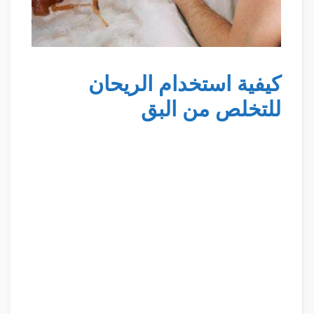
كيفية استخدام الريحان
للتخلص من البق