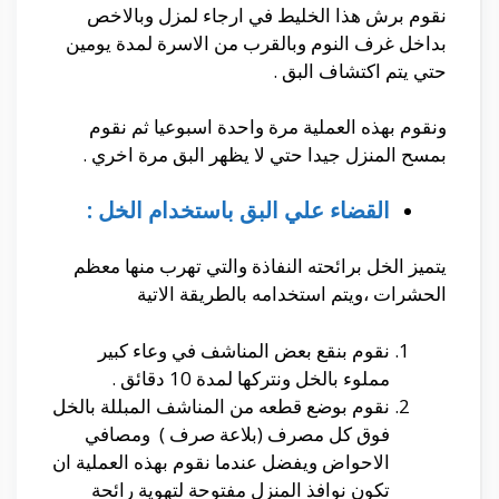
نقوم برش هذا الخليط في ارجاء لمزل وبالاخص
بداخل غرف النوم وبالقرب من الاسرة لمدة يومين
حتي يتم اكتشاف البق .
ونقوم بهذه العملية مرة واحدة اسبوعيا ثم نقوم
بمسح المنزل جيدا حتي لا يظهر البق مرة اخري .
القضاء علي البق باستخدام الخل :
يتميز الخل برائحته النفاذة والتي تهرب منها معظم
الحشرات ،ويتم استخدامه بالطريقة الاتية
نقوم بنقع بعض المناشف في وعاء كبير
مملوء بالخل ونتركها لمدة 10 دقائق .
نقوم بوضع قطعه من المناشف المبللة بالخل
فوق كل مصرف (بلاعة صرف ) ومصافي
الاحواض ويفضل عندما نقوم بهذه العملية ان
تكون نوافذ المنزل مفتوحة لتهوية رائحة