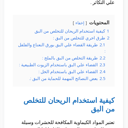
علي التكاثر .
المحتويات
إخفاء
1
كيفية استخدام الريحان للتخلص من البق
2
طرق اخري للتخلص من البق :
2.1
طريقة القضاء علي البق بورق النعناع والفلفل
:
2.2
طريقة التخلص من البق بالملح :
2.3
القضاء علي البق باستخدام الزيوت الطبيعية :
2.4
القضاء علي البق باستخدام الخل :
2.5
بعض النصائح المهمة للحماية من البق :.
كيفية استخدام الريحان للتخلص
من البق
تعتبر المواد الكيماوية المكافحة للحشرات وسيلة