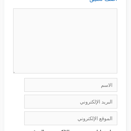
تعليق
الاسم
البريد
الإلكتروني
الموقع
الإلكتروني