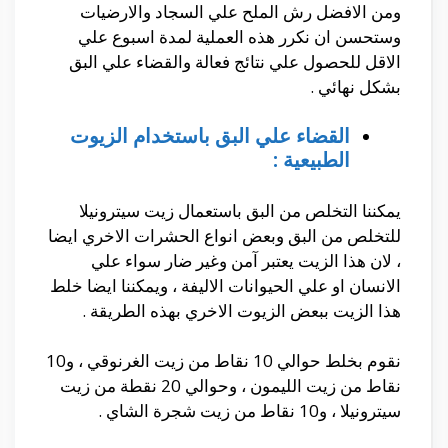
ومن الافضل رش الملح علي السجاد والارضيات
وستحسن ان نكرر هذه العملية لمدة اسبوع علي
الاقل للحصول علي نتائج فعالة والقضاء علي البق
بشكل نهائي .
القضاء علي البق باستخدام الزيوت
الطبيعية :
يمكننا التخلص من البق باستعمال زيت سيترونيلا
للتخلص من البق وبعض انواع الحشرات الاخري ايضا
، لان هذا الزيت يعتبر آمن وغير ضار سواء علي
الانسان او علي الحيوانات الاليفة ، ويمكننا ايضا خلط
هذا الزيت ببعض الزيوت الاخري بهذه الطريقة .
نقوم بخلط حوالي 10 نقاط من زيت الغرنوقي ، و10
نقاط من زيت الليمون ، وحوالي 20 نقطة من زيت
سيترونيلا ، و10 نقاط من زيت شجرة الشاي .