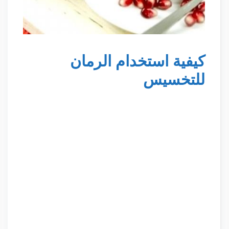
كيفية استخدام الرمان
للتخسيس