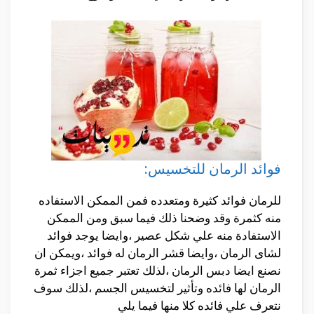
فوائد الرمان للتخسيس:
للرمان فوائد كثيرة ومتعدده فمن الممكن الاستفاده
منه كثمرة وقد وضحنا ذلك فيما سبق ومن الممكن
الاستفادة منه علي شكل عصير ،وايضا يوجد فوائد
لشاى الرمان ،وايضا قشر الرمان له فوائد ،ويمكن ان
نصنع ايضا دبس الرمان ،لذلك تعتبر جميع اجزاء ثمرة
الرمان لها فائده وتأثير لتخسيس الجسم ،لذلك سوف
نتعرف علي فائده كلا منها فيما يلي