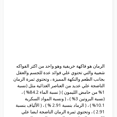
الرمان هو فاكهة خريفية وهو واحد من اكثر الفواكه
شعبية والتي تحتوي علي فوائد عدة للجسم والعقل
بجانب الطعم والنكهة المميزة ، وتحتوي ثمرة الرمان
الناضجة علي عديد من العناصر الغذائية مثل (نسبة
1% من حامض الليمون ) ( نسبة الماء 84.2% ) ،
(نسبة البروتين 3% ) ، ( ونسبة المواد السكرية
10.1% ) ، ( الرماد بنسبة 2.91 % ) ، ( الألياف بنسبة
2.91 ) ، وتحتوي ثمرة الرمان الناضجة ايضا علي