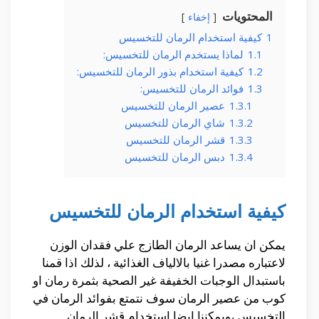
المحتويات
إخفاء
1
كيفية استخدام الرمان للتخسيس
1.1
لماذا يستخدم الرمان للتخسيس:
1.2
كيفية استخدام بذور الرمان للتخسيس:
1.3
فوائد الرمان للتخسيس:
1.3.1
عصير الرمان للتخسيس
1.3.2
شاي الرمان للتخسيس
1.3.3
قشر الرمان للتخسيس
1.3.4
دبس الرمان للتخسيس
كيفية استخدام الرمان للتخسيس
يمكن ان يساعد الرمان الطازج علي فقدان الوزن
لاعتباره مصدرا غنيا بالالياف الغذائية ، لذلك اذا قمنا
باستبدال الوجبات الخفيفة غير الصحية بثمرة رمان او
كوب من عصير الرمان سوف نتمتع بفوائد الرمان في
التخسيس ،ويمكننا ايضا استخدام قشر الرمان