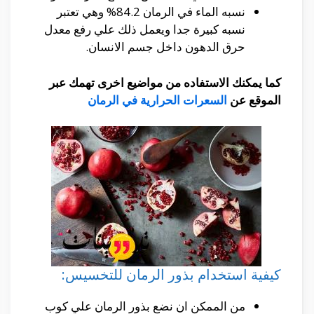
نسبه الماء في الرمان 84.2% وهي تعتبر
نسبه كبيرة جدا ويعمل ذلك علي رفع معدل
حرق الدهون داخل جسم الانسان.
كما يمكنك الاستفاده من مواضيع اخرى تهمك عبر
الموقع عن
السعرات الحرارية في الرمان
كيفية استخدام بذور الرمان للتخسيس:
من الممكن ان نضع بذور الرمان علي كوب