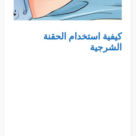
كيفية استخدام الحقنة
الشرجية