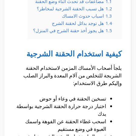
1.1
مضاعفات قد تحدث أثناء وضع الحقنة
1.2
هل تسبب الحقنة الشرجية لمخاطر؟
1.3
اسباب حدوث الامساك
1.4
هل توجد بدائل لحقنة الشرج
1.5
هل يجوز أخذ حقنة الشرج في المنزل؟
كيفية استخدام الحقنة الشرجية
يلجأ أصحاب الأمساك المزمن لاستخدام الحقنة
الشريجة للتخلص من آلام المعدة والبراز الصلب
وإليكم طرق الاستخدام:
تسخين الحقنة في وعاء أو حوض
اختبار درجة حرارة الحقنة الشرجية بواسطة
يدك
اسحب غطاء الحقنة عن الفوهة واسمك
العبوة في وضع مستقيم