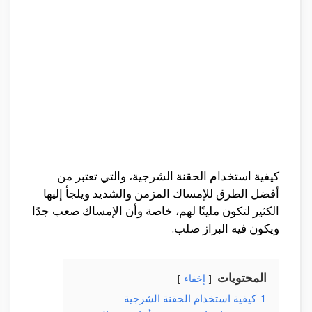
كيفية استخدام الحقنة الشرجية، والتي تعتبر من
أفضل الطرق للإمساك المزمن والشديد ويلجأ إليها
الكثير لتكون ملينًا لهم، خاصة وأن الإمساك صعب جدًا
ويكون فيه البراز صلب.
المحتويات
إخفاء
1
كيفية استخدام الحقنة الشرجية