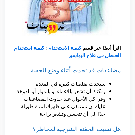
اقرأ أيضًا عبر قسم
كيفية الاستخدام
:
كيفية استخدام
الحنظل في علاج البواسير
مضاعفات قد تحدث أثناء وضع الحقنة
سيحدث تقلصات كبيرة في المعدة
يمكنك أن تشعر بالإغماء أو بالدوار أو الدوخة
وفي كل الأحوال عند حدوث المضاعفات
عليك أن تستلقي على ظهرك لمدة طويلة
جدًا إلى أن تتحسن وتشعر براحة
هل تسبب الحقنة الشرجية لمخاطر؟