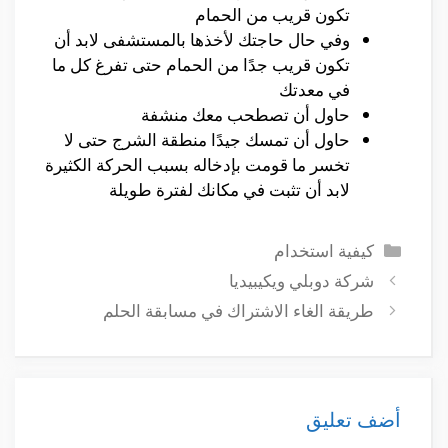
تكون قريب من الحمام
وفي حال حاجتك لأخذها بالمستشفى لابد أن
تكون قريب جدًا من الحمام حتى تفرغ كل ما
في معدتك
حاول أن تصطحب معك منشفة
حاول أن تمسك جيدًا منطقة الشرج حتى لا
تخسر ما قومت بإدخاله بسبب الحركة الكثيرة
لابد أن تثبت في مكانك لفترة طويلة
التصنيفات
كيفية استخدام
شركة دوبلي ويكيبيديا
طريقة الغاء الاشتراك في مسابقة الحلم
أضف تعليق