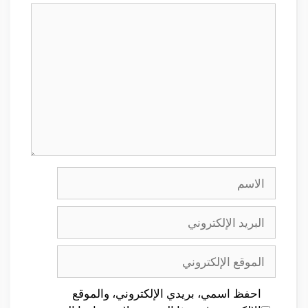
تعليق
الاسم
البريد
الإلكتروني
الموقع
الإلكتروني
احفظ اسمي، بريدي الإلكتروني، والموقع