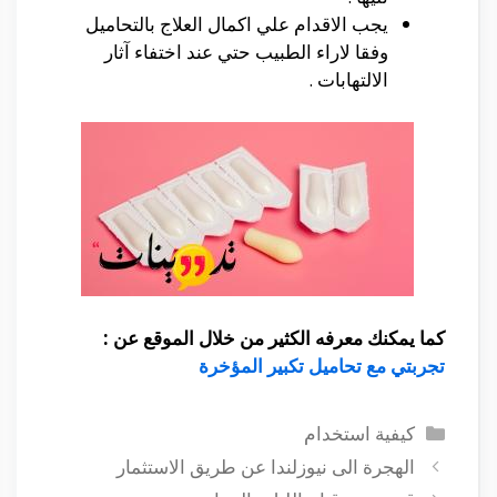
يجب الاقدام علي اكمال العلاج بالتحاميل
وفقا لاراء الطبيب حتي عند اختفاء آثار
الالتهابات .
كما يمكنك معرفه الكثير من خلال الموقع عن :
تجربتي مع تحاميل تكبير المؤخرة
التصنيفات
كيفية استخدام
الهجرة الى نيوزلندا عن طريق الاستثمار