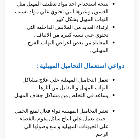
نتيجه استخدام احد مواد تنظيف المهبل مثل
الغسول و غيرها التي تحتوي علي مواد تسبب
التهاب المهبل بشكل كبير .
ارتداء العديد من الملابس الداخليه التي
تحتوي علي نسبه كبيره من الالياف .
المعاناه من بعض اعراض التهاب الفرج
المهبلي .
دواعي استعمال التحاميل المهبلية :
تعمل التحاميل المهبليه علي علاج مشاكل
التهاب المهبل و التقليل من آثارها .
يساعد في التخلص من مشاكل جفاف المهبل
.
تعتبر التحاميل المهبليه دواء فعال لمنع الحمل
، حيث تعمل علي انتاج سائل يقوم بالقضاء
علي الحيونات المهبليه و منع وصولها الي
الرحم .