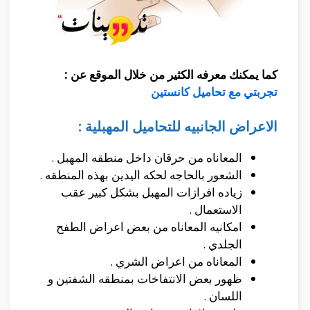
كما يمكنك معرفه الكثير من خلال الموقع عن :
تجربتي مع تحاميل كانستين
الاعراض الجانبيه للتحاميل المهبلية :
المعاناه من حرقان داخل منطقه المهبل .
الشعور بالحاجه لحكه اليدين بهذه المنطقه .
زياده افرازات المهبل بشكل كبير عقب
الاستعمال .
امكانيه المعاناه من بعض اعراض الطفح
الجلدي .
المعاناه من اعراض الشري .
ظهور بعض الانتفاخات بمنطقه الشفتين و
اللسان .