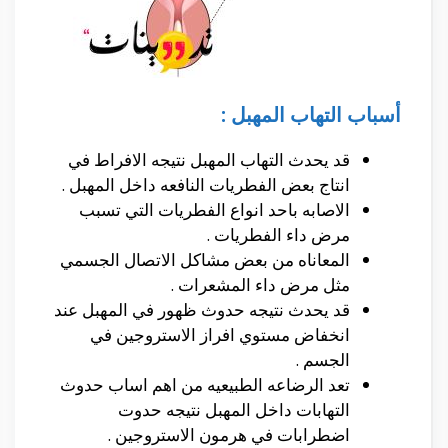
أسباب التهاب المهبل :
قد يحدث التهاب المهبل نتيجه الافراط في
انتاج بعض الفطريات النافعه داخل المهبل .
الاصابه باحد انواع الفطريات التي تسبب
مرض داء الفطريات .
المعاناه من بعض مشاكل الاتصال الجسمي
مثل مرض داء المشعرات .
قد يحدث نتيجه حدوث ظهور في المهبل عند
انخفاض مستوي افراز الاستروجين في
الجسم .
تعد الرضاعه الطبيعيه من اهم اساب حدوث
التهابات داخل المهبل نتيجه حدوت
اضطرابات في هرمون الاستروجين .