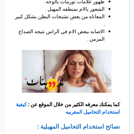
ظهور علامات تورمات بالوجه .
الشعور بالام بمنطقه المهبل .
المعاناه من بعض تشنجات البطن بشكل كبير
.
الاصابه ببعض الام في الراس نتيجه الصداع
المزمن .
كما يمكنك معرفه الكثير من خلال الموقع عن :
كيفية
استخدام التحاميل المغربيه
نصائح استخدام التحاميل المهبلية :