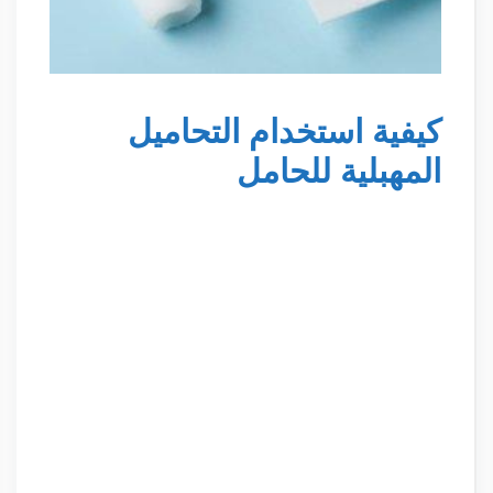
كيفية استخدام التحاميل
المهبلية للحامل