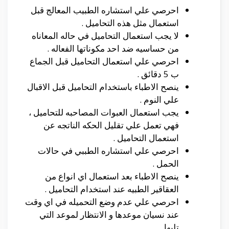
احرصي علي استشاره الطبيب المعالج قبل
استعمال مثل هذه التحاميل .
لا يجب استعمال التحاميل في حاله المعاناه
من حساسيه ضد احد مكوناتها الفعاله .
احرصي علي استعمال التحاميل قبل الجماع
ب 5 دقائق .
ينصح الاطباء باستخدام التحاميل قبل الاقبال
علي النوم .
يجب استعمال العبوات المصاحبه للتحاميل ،
فهي تعمل علي تقليل الحكه الناتجه عن
استعمال التحاميل .
احرصي علي استشاره الطببي في حالات
الحمل .
ينصح الاطباء بعد استعمال اي انواع من
العقاقير الطبيه عند استخدام التحاميل .
احرصي علي عدم وضع التحميله في اي وقت
عند نسيان موعدها و الانتظار لموعد التي
تليها .