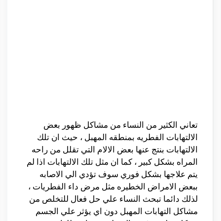
تعاني الكثير من النساء من مشاكل ظهور بعض
الالتهابات الفطريه بمنطقه المهبل ، حيث ان تلك
الالتهابات بنتج عنها بعض الالام التي تقلل من راحه
المراه بشكل كبير ، كما ان مثل تلك الالتهابات اذا لم
يتم علاجها بشكل فوري سوف تؤدي الي الاصابه
ببعض الامراض الخطيره مثل مرض داء الفطريات ،
لذلك دائما تبحث النساء علي حل فعال للتخلص من
مشاكل التهابات المهبل دون اي يؤثر علي الجسم