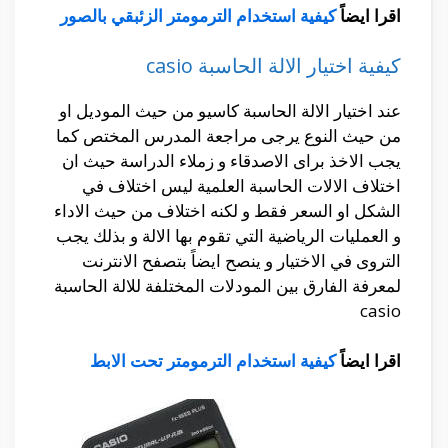
اقرا ايضاً
كيفية استخدام الترمومتر الزئبقي بالصور
كيفية اختيار الالة الحاسبة casio
عند اختيار الالة الحاسبة كاسيو من حيث الموديل او
من حيث النوع يرجى مراجعة المدرس المختص كما
يجب الاخذ براى الاصدقاء و زملاء الدراسة حيث ان
اختلاف الالات الحاسبة العلمية ليس اختلاف في
الشكل او السعر فقط و لكنه اختلاف من حيث الاداء
و العمليات الرياضية التي تقوم بها الالة و بذلك يجب
التروى في الاختيار و ينصح ايضاً بتصفح الانترنت
لمعرفة الفارق بين المودلات المختلفة للالة الحاسبة
casio
اقرا ايضاً
كيفية استخدام الترمومتر تحت الابط