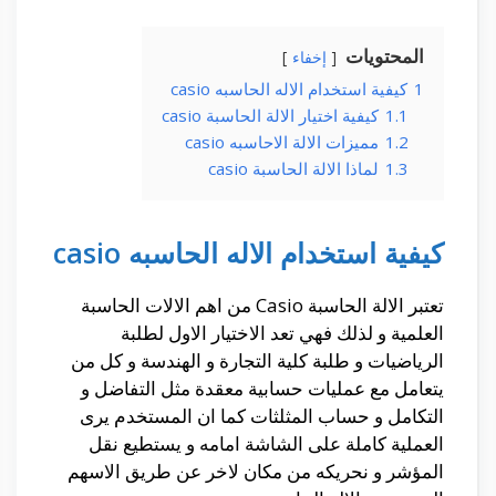
المحتويات
إخفاء
1
كيفية استخدام الاله الحاسبه casio
1.1
كيفية اختيار الالة الحاسبة casio
1.2
مميزات الالة الاحاسبه casio
1.3
لماذا الالة الحاسبة casio
كيفية استخدام الاله الحاسبه casio
تعتبر الالة الحاسبة Casio من اهم الالات الحاسبة
العلمية و لذلك فهي تعد الاختيار الاول لطلبة
الرياضيات و طلبة كلية التجارة و الهندسة و كل من
يتعامل مع عمليات حسابية معقدة مثل التفاضل و
التكامل و حساب المثلثات كما ان المستخدم يرى
العملية كاملة على الشاشة امامه و يستطيع نقل
المؤشر و نحريكه من مكان لاخر عن طريق الاسهم