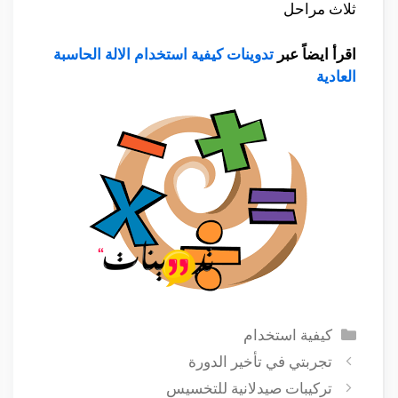
ثلاث مراحل
اقرأ ايضاً عبر
تدوينات
كيفية استخدام الالة الحاسبة
العادية
التصنيفات
كيفية استخدام
تجربتي في تأخير الدورة
تركيبات صيدلانية للتخسيس