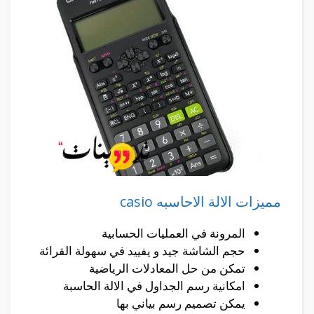
مميزات الالة الاحاسبه casio
المرونة في العمليات الحسابية
حجم الشاشة جيد و يفييد في سهولة القرائة
تمكن من حل المعادلات الرياضية
امكانية رسم الجداول في الالة الحاسبة
يمكن تصميم رسم بياني بها