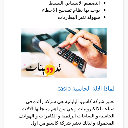
التصميم الانسيابي البسيط
يوجد بها نظام تصحيح الاخطاء
سهولة تغير البطاريات
لماذا الالة الحاسبة casio
تعتبر شركة كاسيو اليابانية هي شركة رائدة في
صناعة الالكترونيات و هي من اهم منتجاتها الالات
الحاسبة و الساعات الرقمية و الكامرات و الهواتف
المحمولة و لذلك تعتبر شركة كاسيو من اول