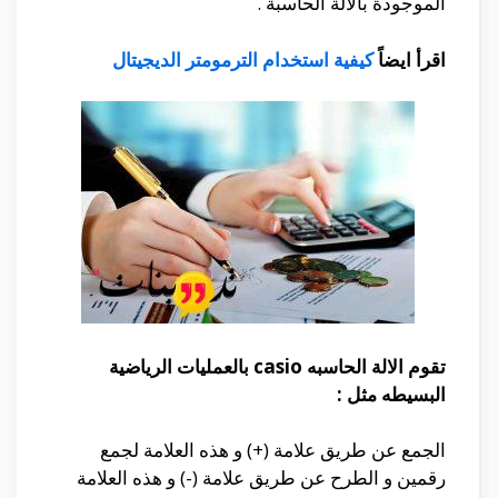
الموجودة بالالة الحاسبة .
اقرأ ايضاً
كيفية استخدام الترمومتر الديجيتال
تقوم الالة الحاسبه casio بالعمليات الرياضية
البسيطه مثل :
الجمع عن طريق علامة (+) و هذه العلامة لجمع
رقمين و الطرح عن طريق علامة (-) و هذه العلامة