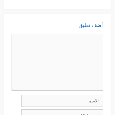
أضف تعليق
تعليق
الاسم
البريد