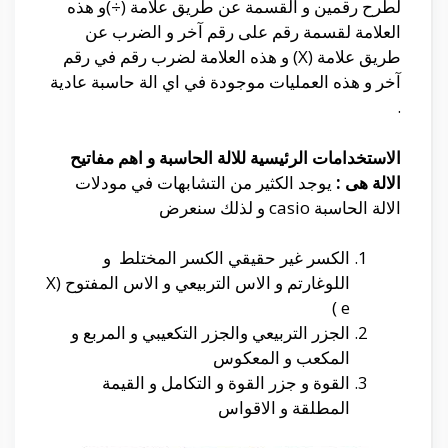
لطرح رقمين و القسمة عن طريق علامة (÷)و هذه
العلامة لقسمة رقم على رقم آخر و الضرب عن
طريق علامة (X) و هذه العلامة لضرب رقم في رقم
آخر و هذه العمليات موجودة في اي الة حاسبة عادية
.
الاستخدامات الرئيسية للالة الحاسبة و اهم مفاتيح
الالة هى :
يوجد الكثير من التشابهات في مودلات
الالة الحاسبة casio و لذلك سنعرض
الكسر غير حقيقي الكسر المختلط و
اللوغارتم و الاس التربيعي و الاس المفتوح (X
e )
الجزر التربيعي والجزر التكعيبي و المربع و
المكعب و المعكوس
القوة و جزر القوة و التكامل و القيمة
المطلقة و الاقواس