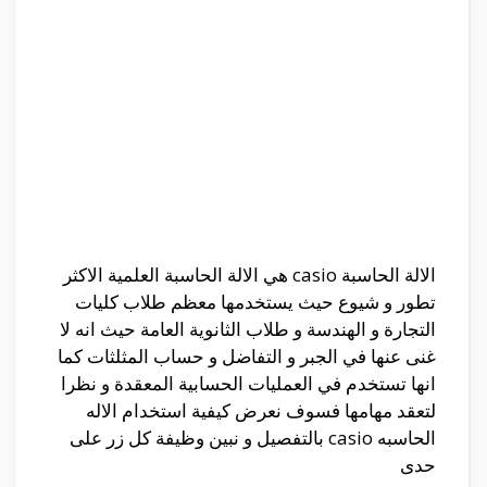
الالة الحاسبة casio هي الالة الحاسبة العلمية الاكثر
تطور و شيوع حيث يستخدمها معظم طلاب كليات
التجارة و الهندسة و طلاب الثانوية العامة حيث انه لا
غنى عنها في الجبر و التفاضل و حساب المثلثات كما
انها تستخدم في العمليات الحسابية المعقدة و نظرا
لتعقد مهامها فسوف نعرض كيفية استخدام الاله
الحاسبه casio بالتفصيل و نبين وظيفة كل زر على
حدى