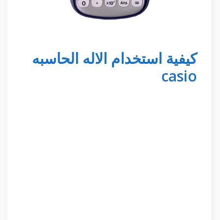
كيفية استخدام الاله الحاسبه
casio