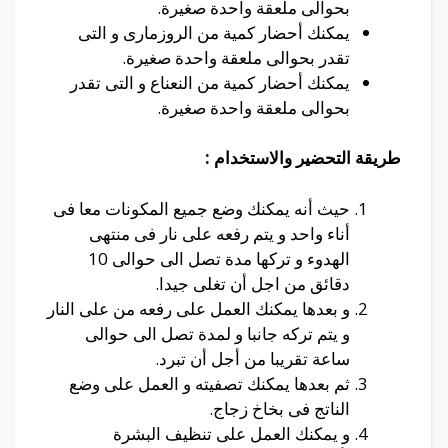
بحوالى ملعقة واحدة صغيرة.
يمكنك أحضار كمية من الروزمارى و التى
تقدر بحوالى ملعقة واحدة صغيرة.
يمكنك أحضار كمية من النعناع و التى تقدر
بحوالى ملعقة واحدة صغيرة.
طريقة التحضير والاستخدام :
حيث أنه يمكنك وضع جميع المكونات معا فى
أناء واحد و يتم رفعه على نار فى منتهى
الهدوء و تركها مدة تصل الى حوالى 10
دقائق من اجل أن تغلى جيدا.
و بعدها يمكنك العمل على رفعه من على النار
و يتم تركه جانبا و لمدة تصل الى حوالى
ساعة تقريبا من أجل أن تبرد.
ثم بعدها يمكنك تصفيته و العمل على وضع
الناتج فى بخاخ زجاج.
و يمكنك العمل على تنظيف البشرة