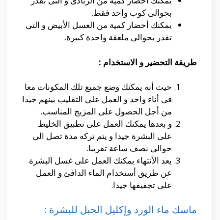
يمكنك أحضار كمية من الزبادى و التى تقدر
بحوالى كوب واحد فقط.
يمكنك أحضار كمية من العسل الأبيض و التى
تقدر بحوالى ملعقة واحدة كبيرة.
طريقة التحضير و الاستخدام :
حيث أنه يمكنك وضع جميع تلك المكونات معا
فى أناء واحد و العمل على التقليب بينهم جيدا
من أجل الحصول على المزيج المناسب.
و بعدها يمكنك العمل على تطبيق الخليط
على البشرة جيدا و يتم تركه مدة تصل الى
حوالى نصف ساعة تقريبا.
بعد الأنتهاء يمكنك العمل على غسل البشرة
عن طريق أستخدام الماء الدافئ و العمل
على تجفيفها جيدا.
ماسك ماء الورد وإكليل الجبل للبشرة :