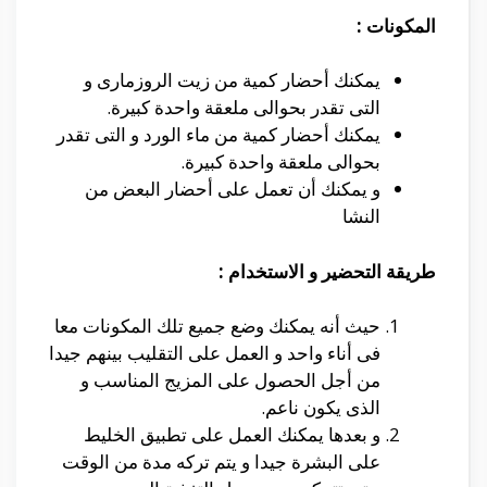
المكونات :
يمكنك أحضار كمية من زيت الروزمارى و
التى تقدر بحوالى ملعقة واحدة كبيرة.
يمكنك أحضار كمية من ماء الورد و التى تقدر
بحوالى ملعقة واحدة كبيرة.
و يمكنك أن تعمل على أحضار البعض من
النشا
طريقة التحضير و الاستخدام :
حيث أنه يمكنك وضع جميع تلك المكونات معا
فى أناء واحد و العمل على التقليب بينهم جيدا
من أجل الحصول على المزيج المناسب و
الذى يكون ناعم.
و بعدها يمكنك العمل على تطبيق الخليط
على البشرة جيدا و يتم تركه مدة من الوقت