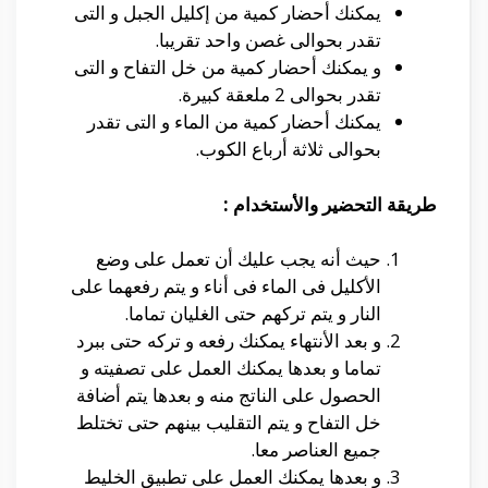
يمكنك أحضار كمية من إكليل الجبل و التى
تقدر بحوالى غصن واحد تقريبا.
و يمكنك أحضار كمية من خل التفاح و التى
تقدر بحوالى 2 ملعقة كبيرة.
يمكنك أحضار كمية من الماء و التى تقدر
بحوالى ثلاثة أرباع الكوب.
طريقة التحضير والأستخدام :
حيث أنه يجب عليك أن تعمل على وضع
الأكليل فى الماء فى أناء و يتم رفعهما على
النار و يتم تركهم حتى الغليان تماما.
و بعد الأنتهاء يمكنك رفعه و تركه حتى ببرد
تماما و بعدها يمكنك العمل على تصفيته و
الحصول على الناتج منه و بعدها يتم أضافة
خل التفاح و يتم التقليب بينهم حتى تختلط
جميع العناصر معا.
و بعدها يمكنك العمل على تطبيق الخليط