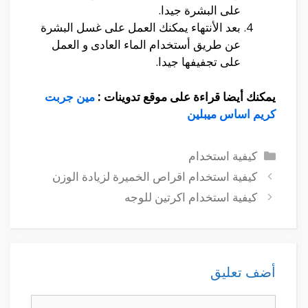
على البشرة جيدا.
بعد الأنتهاء يمكنك العمل على غسل البشرة
عن طريق أستخدام الماء العادى و العمل
على تجفيفها جيدا.
يمكنك أيضا قراءة على موقع تدوينات :
مين جربت
كريم اساس ميبلين
التصنيفات
كيفية استخدام
كيفية استخدام اقراص الخميرة لزيادة الوزن
كيفية استخدام اكرتين للوجه
أضف تعليق
تعليق