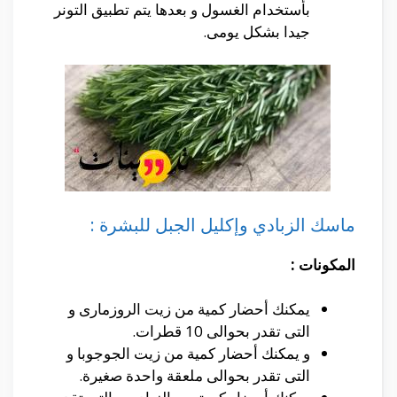
بأستخدام الغسول و بعدها يتم تطبيق التونر
جيدا بشكل يومى.
ماسك الزبادي وإكليل الجبل للبشرة :
المكونات :
يمكنك أحضار كمية من زيت الروزمارى و
التى تقدر بحوالى 10 قطرات.
و يمكنك أحضار كمية من زيت الجوجوبا و
التى تقدر بحوالى ملعقة واحدة صغيرة.