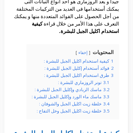
جيدا و يعد الروزمارى هو أحد أنواع النباتات التى
يمكنك أستخدامها فى العديد من التركيبات المختلفة
من أجل الحصول على الفوائد المتعددة منها و يمكنك
التعرف على هذا الأمر من خلال قراءة
كيفية
استخدام اكليل الجبل للبشرة.
المحتويات
إخفاء
1
كيفية استخدام اكليل الجبل للبشرة :
2
فوائد أستخدام إكليل الجبل للبشرة :
3
طرق استخدام اكليل الجبل للبشرة :
3.1
تونر الروزماري للبشرة :
3.2
ماسك الزبادي وإكليل الجبل للبشرة :
3.3
ماسك ماء الورد وإكليل الجبل للبشرة :
3.4
خلطة زيت اكليل الجبل والشوفان :
3.5
خلطة زيت اكليل الجبل وخل التفاح :