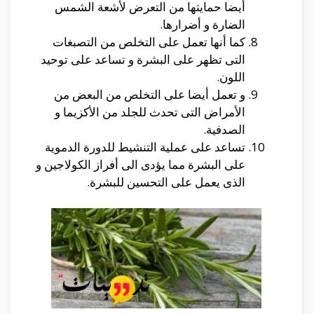
أيضا حمايتها من التعرض لأشعة الشمس
الضارة و أضرارها.
كما أنها تعمل على التخلص من التصبغات
التى تظهر على البشرة و تساعد على توحيد
اللون.
و تعمل أيضا على التخلص من البعض من
الأمراض التى تحدث للجلد من الأكزيما و
الصدفية.
تساعد على عملية التنشيط للدورة الدموية
على البشرة مما يؤدى الى أفراز الكولاجين و
الذى يعمل على التحسين للبشرة.