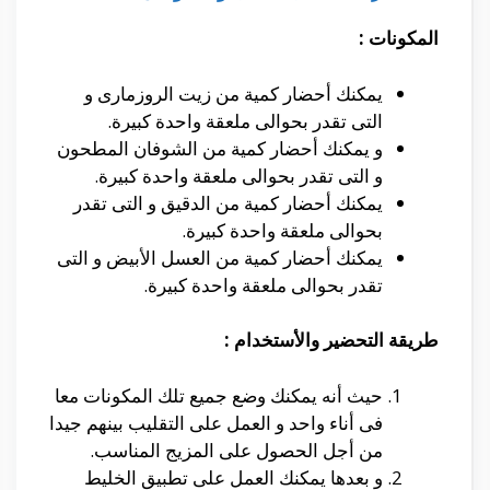
المكونات :
يمكنك أحضار كمية من زيت الروزمارى و
التى تقدر بحوالى ملعقة واحدة كبيرة.
و يمكنك أحضار كمية من الشوفان المطحون
و التى تقدر بحوالى ملعقة واحدة كبيرة.
يمكنك أحضار كمية من الدقيق و التى تقدر
بحوالى ملعقة واحدة كبيرة.
يمكنك أحضار كمية من العسل الأبيض و التى
تقدر بحوالى ملعقة واحدة كبيرة.
طريقة التحضير والأستخدام :
حيث أنه يمكنك وضع جميع تلك المكونات معا
فى أناء واحد و العمل على التقليب بينهم جيدا
من أجل الحصول على المزيج المناسب.
و بعدها يمكنك العمل على تطبيق الخليط