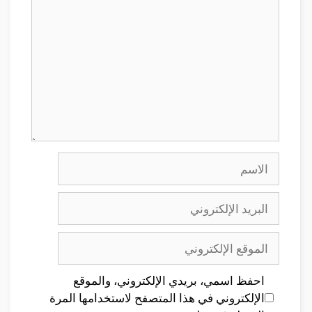
الاسم
البريد
الإلكتروني
الموقع
الإلكتروني
احفظ اسمي، بريدي الإلكتروني، والموقع
الإلكتروني في هذا المتصفح لاستخدامها المرة