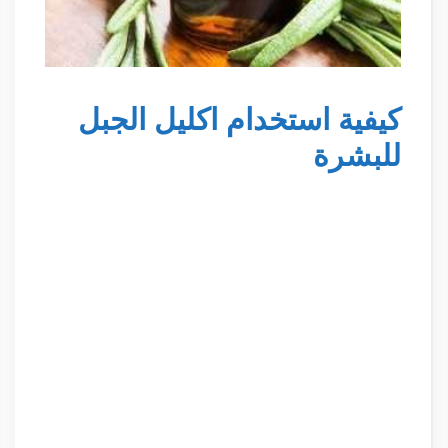
كيفية استخدام اكليل الجبل
للبشرة