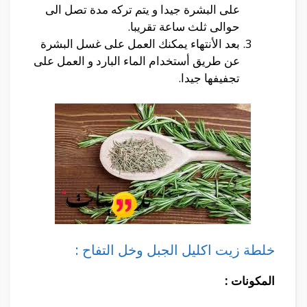
على البشرة جيدا و يتم تركه مدة تصل الى
حوالى ثلث ساعة تقريبا.
بعد الأنتهاء يمكنك العمل على غسل البشرة
عن طريق أستخدام الماء البارد و العمل على
تجفيفها جيدا.
خلطة زيت اكليل الجبل وخل التفاح :
المكونات :