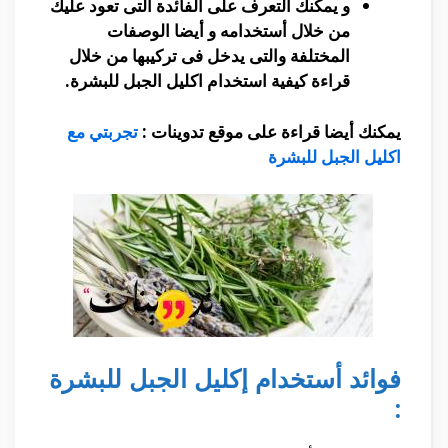
و يمكنك التعرف على الفائدة التى تعود عليك
من خلال أستخدامه و أيضا الوصفات
المختلفة والتى يدخل فى تركيبها من خلال
قراءة كيفية استخدام اكليل الجبل للبشرة.
يمكنك أيضا قراءة على موقع تدوينات :
تجربتي مع
اكليل الجبل للبشرة
فوائد أستخدام إكليل الجبل للبشرة
: