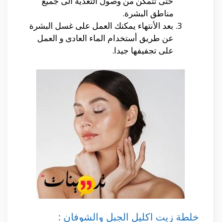
حتى تتمكن من وصول التغذية الى جميع
مناطق البشرة.
بعد الأنتهاء يمكنك العمل على غسل البشرة
عن طريق أستخدام الماء العادى و العمل
على تجفيفها جيدا.
خلطة زيت اكليل الجبل والشوفان :