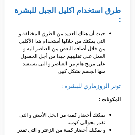
طرق استخدام اكليل الجبل للبشرة
:
حيث أن هناك العديد من الطرق المختلفة و
التى يمكنك من خلالها أستخدام هذا الأكليل
من خلال أضافة البعض من العناصر اليه و
العمل على تقليبهم جيدا من أجل الحصول
على مزيج هام من العناصر و التى يستفيد
منها الجسم بشكل كبير.
تونر الروزماري للبشرة :
المكونات :
يمكنك أحضار كمية من الخل الأبيض و التى
تقدر بحوالى كوب.
و يمكنك أحضار كمية من الزعتر و التى تقدر