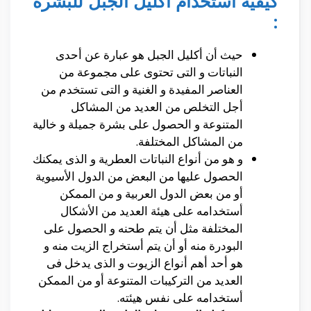
كيفية استخدام اكليل الجبل للبشرة
:
حيث أن أكليل الجبل هو عبارة عن أحدى
النباتات و التى تحتوى على مجموعة من
العناصر المفيدة و الغنية و التى تستخدم من
أجل التخلص من العديد من المشاكل
المتنوعة و الحصول على بشرة جميلة و خالية
من المشاكل المختلفة.
و هو من أنواع النباتات العطرية و الذى يمكنك
الحصول عليها من البعض من الدول الأسيوية
أو من بعض الدول العربية و من الممكن
أستخدامه على هيئة العديد من الأشكال
المختلفة مثل أن يتم طحنه و الحصول على
البودرة منه أو أن يتم أستخراج الزيت منه و
هو أحد أهم أنواع الزيوت و الذى يدخل فى
العديد من التركيبات المتنوعة أو من الممكن
أستخدامه على نفس هيئته.