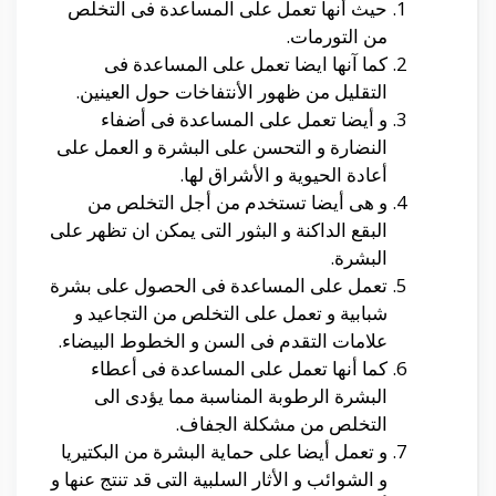
حيث أنها تعمل على المساعدة فى التخلص
من التورمات.
كما آنها ايضا تعمل على المساعدة فى
التقليل من ظهور الأنتفاخات حول العينين.
و أيضا تعمل على المساعدة فى أضفاء
النضارة و التحسن على البشرة و العمل على
أعادة الحيوية و الأشراق لها.
و هى أيضا تستخدم من أجل التخلص من
البقع الداكنة و البثور التى يمكن ان تظهر على
البشرة.
تعمل على المساعدة فى الحصول على بشرة
شبابية و تعمل على التخلص من التجاعيد و
علامات التقدم فى السن و الخطوط البيضاء.
كما أنها تعمل على المساعدة فى أعطاء
البشرة الرطوبة المناسبة مما يؤدى الى
التخلص من مشكلة الجفاف.
و تعمل أيضا على حماية البشرة من البكتيريا
و الشوائب و الأثار السلبية التى قد تنتج عنها و