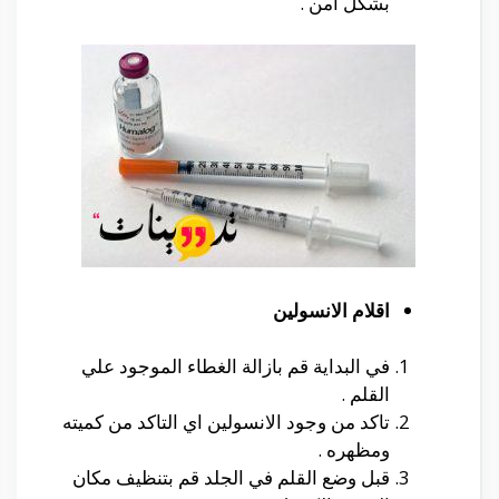
بشكل امن .
اقلام الانسولين
في البداية قم بازالة الغطاء الموجود علي
القلم .
تاكد من وجود الانسولين اي التاكد من كميته
ومظهره .
قبل وضع القلم في الجلد قم بتنظيف مكان