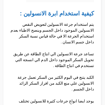
كيفية استخدام ابرة الانسولين :
يتم استخدام جرعة الانسولين لتعويض النقص
الانسولين الموجود داخل الجسم وينصح الاطباء بعدم
استخدام الجرعة الا في حالة قياس نسبة السكر
داخل جسم الانسان .
تساعد جرعة الانسولين الي انتاج الطاقة عن طريق
تحويل السكر الموجود داخل الدم الي انسجة التي
تستخدم في انتاج الطاقة .
الكبد يتنج في اليوم الكثير من السكر تعمل جرعة
الانسولين علي منع الكبد من افراز السكر الزائد
داخل الجسم .
يوجد ايضا انواع جرعات كثيرة للانسولين تختلف