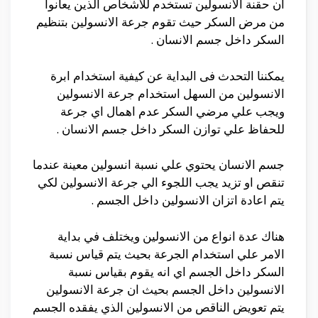
ان حقنة الانسولين تستخدم للاشخاص الذين يعانوا
من مرض السكر حيث تقوم جرعة الانسولين بتنظيم
السكر داخل جسم الانسان .
يمكننا التحدث فى البداية عن كيفية استخدام ابرة
الانسولين من السهل استخدام جرعة الانسولين
ويجب علي مرضي السكر عدم اهمال اي جرعة
للحفاظ علي توازن السكر داخل جسم الانسان .
جسم الانسان يحتوي علي نسبة انسولين معينة عندما
تنقص او تزيد يجب اللجوء الي جرعة الانسولين لكي
يتم اعادة اتزان الانسولين داخل الجسم .
هناك عدة انواع من الانسولين ويختلف في بداية
الامر علي استخدام الجرعة بحيث يتم قياس نسبة
السكر داخل الجسم اي انه يقوم بقياس نسبة
الانسولين داخل الجسم بحيث ان جرعة الانسولين
يتم تعويض الناقص من الانسولين الذي يفقده الجسم