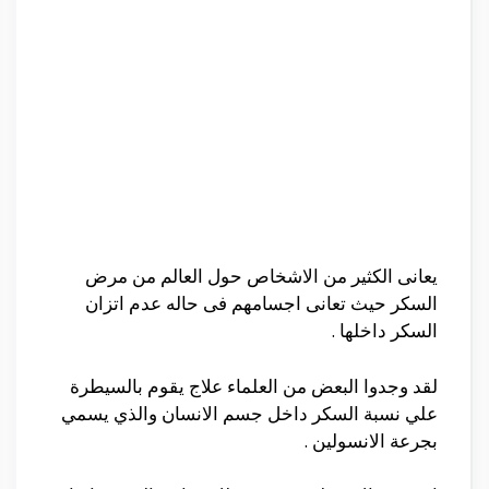
يعانى الكثير من الاشخاص حول العالم من مرض
السكر حيث تعانى اجسامهم فى حاله عدم اتزان
السكر داخلها .
لقد وجدوا البعض من العلماء علاج يقوم بالسيطرة
علي نسبة السكر داخل جسم الانسان والذي يسمي
بجرعة الانسولين .