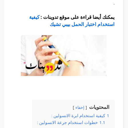
.
يمكنك أيضا قراءة على موقع تدوينات :
كيفية
استخدام اختبار الحمل بيبي تشيك
المحتويات
إخفاء
1
كيفية استخدام ابرة الانسولين :
1.1
خطوات استخدام جرعة الانسولين :