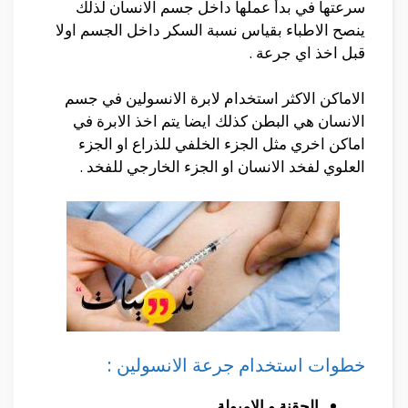
سرعتها في بدأ عملها داخل جسم الانسان لذلك
ينصح الاطباء بقياس نسبة السكر داخل الجسم اولا
قبل اخذ اي جرعة .
الاماكن الاكثر استخدام لابرة الانسولين في جسم
الانسان هي البطن كذلك ايضا يتم اخذ الابرة في
اماكن اخري مثل الجزء الخلفي للذراع او الجزء
العلوي لفخد الانسان او الجزء الخارجي للفخد .
خطوات استخدام جرعة الانسولين :
الحقنة و الامبولة