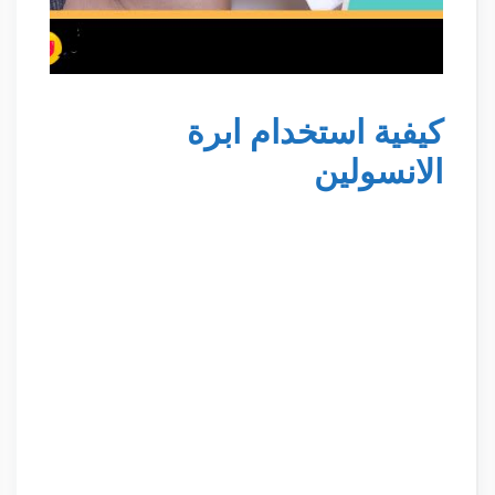
كيفية استخدام ابرة
الانسولين