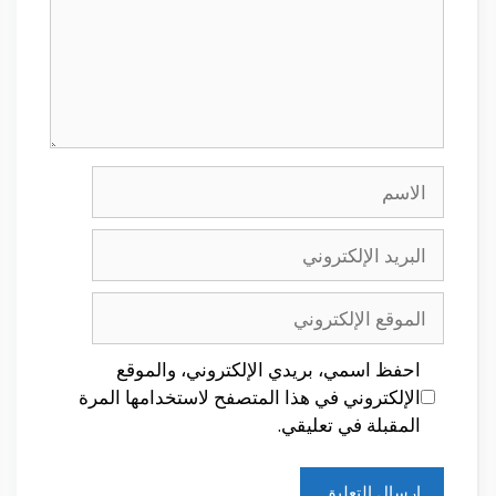
الاسم
البريد
الإلكتروني
الموقع
الإلكتروني
احفظ اسمي، بريدي الإلكتروني، والموقع
الإلكتروني في هذا المتصفح لاستخدامها المرة
المقبلة في تعليقي.