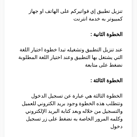
تنزيل تطبيق إي فواتيركم على الهاتف او جهاز
كمبيوتر به خدمة انترنت
الخطوة الثانية :
عند تنزيل التطبيق وتشغيله تبدا خطوة اختيار اللغة
التي يشتغل بها التطبيق وعند اختيار اللغة المطلوبة
نضغط على متابعة
الخطوة الثالثة :
الخطوة الثالثة هي عبارة عن تسجيل الدخول
وتتطلب هذه الخطوة وجود بريد الكتروني للعميل
والتسجيل من خلاله وبعد كتابة البريد الإلكتروني
وكلمه المرور الخاصة به نضغط على زر تسجيل
دخول