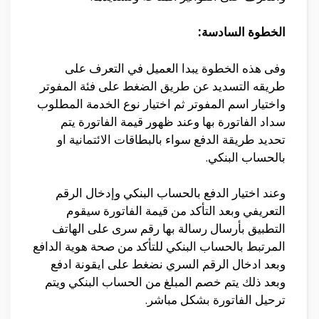
الخطوة السادسة:
وفى هذه الخطوة يبدا العميل في التعرف على
طريقه التسديد عن طريق الضغط على فئة المفوتر
واختيار اسم المفوتر ثم اختيار نوع الخدمة المطلوب
سداد الفاتورة بها وعند ظهور قيمة الفاتورة يتم
تحديد طريقة الدفع سواء بالبطاقات الائتمانية او
بالحساب البنكي.
وعند اختيار الدفع بالحساب البنكي وإدخال الرقم
التعريفي وبعد التأكد من قيمة الفاتورة سيقوم
التطبيق بأرسال رسالة بها رقم سرى على الهاتف
المرتبط بالحساب البنكي للتأكد من صحة هوية الدافع
وبعد ادخال الرقم السري نضغط على ايقونة ادفع
وبعد ذلك يتم خصم المبلغ من الحساب البنكي ويتم
ترحيل الفاتورة بشكل مباشر.