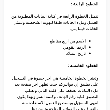
الخطوة الرابعة :
تتمثل الخطوة الرابعة في كتابة البيانات المطلوبة من
العميل وملء الخانات طبقا للهويه الشخصية وتتمثل
الخانات فيما يلي:
الاسم من اربع مقاطع
الرقم القومي
تاريخ الميلاد
الخطوة الخامسة :
وتعتبر الخطوة الخامسة هي اخر خطوة في التسجيل
على تطبيق إي فواتيركم حيث تظهر اخر صفحة بعد
ملء البيانات نضغط على كلمة التالي ويطلب
التطبيق كتابة رقم الهاتف وكلمة السر وبهذا يكون
انتهى التسجيل ويستطيع العميل الاستفادة منه
والتعرف على الفواتير المتاحة وتسديدها.