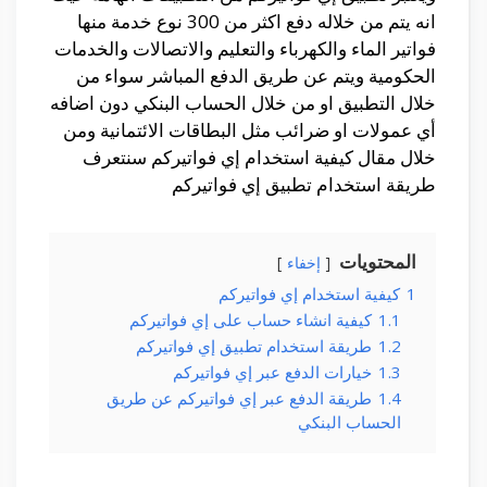
انه يتم من خلاله دفع اكثر من 300 نوع خدمة منها
فواتير الماء والكهرباء والتعليم والاتصالات والخدمات
الحكومية ويتم عن طريق الدفع المباشر سواء من
خلال التطبيق او من خلال الحساب البنكي دون اضافه
أي عمولات او ضرائب مثل البطاقات الائتمانية ومن
خلال مقال كيفية استخدام إي فواتيركم سنتعرف
طريقة استخدام تطبيق إي فواتيركم
المحتويات
إخفاء
1
كيفية استخدام إي فواتيركم
1.1
كيفية انشاء حساب على إي فواتيركم
1.2
طريقة استخدام تطبيق إي فواتيركم
1.3
خيارات الدفع عبر إي فواتيركم
1.4
طريقة الدفع عبر إي فواتيركم عن طريق
الحساب البنكي