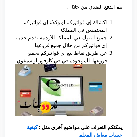
يتم الدفع النقدي من خلال :
اكشاك إي فواتيركم او وكلاء إي فواتيركم
المعتمدين في المملكة
جميع البنوك في المملكة الأردنية تقدم خدمة
إي فواتيركم من خلال جميع فروعها
عن طريق نقاط بيع إي فواتيركم بجميع
فروعها الموجودة في في كارفور او سيفوي
يمكنكم التعرف على مواضيع أخرى مثل :
كيفية
حساب معاش المعلم