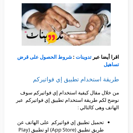
اقرا أيضا عبر
تدوينات
:
شروط الحصول على قرض
تساهيل
طريقة استخدام تطبيق إي فواتيركم
من خلال مقال كيفية استخدام إي فواتيركم سوف
نوضح لكم طريقة استخدام تطبيق إي فواتيركم عبر
الهاتف وهى كالتالي :
تحميل تطبيق إي فواتيركم على الهاتف عن
طريق تطبيق (App Store) او تطبيق (Play