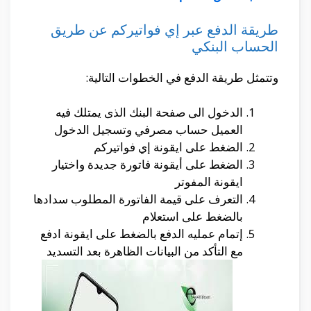
طريقة الدفع عبر إي فواتيركم عن طريق
الحساب البنكي
وتتمثل طريقة الدفع في الخطوات التالية:
الدخول الى صفحة البنك الذى يمتلك فيه
العميل حساب مصرفي وتسجيل الدخول
الضغط على ايقونة إي فواتيركم
الضغط على أيقونة فاتورة جديدة واختيار
ايقونة المفوتر
التعرف على قيمة الفاتورة المطلوب سدادها
بالضغط على استعلام
إتمام عمليه الدفع بالضغط على ايقونة ادفع
مع التأكد من البيانات الظاهرة بعد التسديد