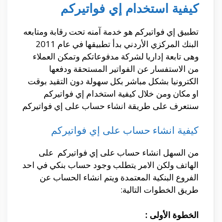
كيفية استخدام إي فواتيركم
تطبيق إي فواتيركم هو خدمة آمنه تحت رقابة ومتابعه
البنك المركزي الأردني بدأ تطبيقها في عام 2011
وهى تابعة إداريا لشركة مدفوعاتكم وتمكن العملاء
من الاستفسار عن الفواتير المستحقة ودفعها
الكترونيا بشكل مباشر بكل سهولة دون التقيد بوقت
او مكان ومن خلال كيفية استخدام إي فواتيركم
سنتعرف على طريقة انشاء حساب على إي فواتيركم
كيفية انشاء حساب على إي فواتيركم
من السهل انشاء حساب على إي فواتيركم على
الهاتف ولكن الامر يتطلب وجود حساب بنكي في احد
الفروع البنكية المعتمدة ويتم انشاء الحساب عن
طريق الخطوات التالية:
الخطوة الأولى :