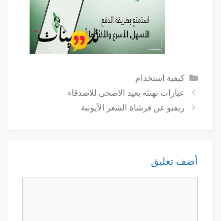
التصنيفات
كيفية استخدام
عبارات تهنئة بعيد الاضحى للاصدقاء
ريفيو عن فرشاة الشعر الأيونية
أضف تعليق
تعليق