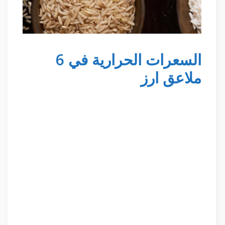
السعرات الحرارية في 6
ملاعق ارز