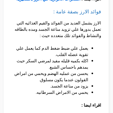
فوائد الارز بصفة عامة :
الارز يشمل العديد من الفوائد والقيم الغذائيه التي
تعمل بدورها علي تزويد مناعة الجسد ومده بالطاقه
والنشاط والفوائد تلك متعدده حيث :
يعمل علي ضبط ضغط الدم كما يعمل علي
تقوية عضله القلب.
اكله بكميه قليله مفيد لمرضي السكر حيث
يمدهم باحساس الشبع.
يحسن من عمليه الهضم ويحمي من امراض
القولون عندما يكون مسلوق.
يزود من مناعة الجسد.
يحمي من الامراض السرطانيه.
اقراء ايضا :