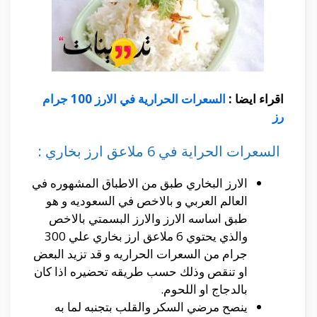
اقراء ايضا :
السعرات الحرارية في الارز 100 جرام
رز
السعرات الحراية في 6 ملاعق ارز بخاري :
الارز البخاري طبق من الاطباق المشهوره في
العالم العربي و بالاخص في السعوديه و هو
طبق اساسه الارز والارز البسمتي بالاخص
والذي يحتوي 6 ملاعق ارز بخاري علي 300
جرام من السعرات الحراريه و قد تزيد البعض
او تنقص وذلك حسب طريقه تحضيره اذا كان
بالدجاج او اللحوم.
ينصح مرضي السكر والقلب بتجنبه لما به