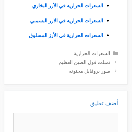
السعرات الحرارية في الأرز البخاري
السعرات الحرارية في الارز البسمتي
السعرات الحرارية في الأرز المسلوق
التصنيفات
السعرات الحرارية
تمبلت فول الصين العظيم
صور بروفايل مجنونه
أضف تعليق
تعليق