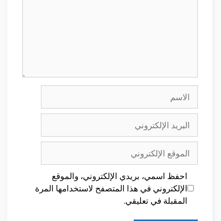
الاسم
البريد
الإلكتروني
الموقع
الإلكتروني
احفظ اسمي، بريدي الإلكتروني، والموقع
الإلكتروني في هذا المتصفح لاستخدامها المرة
المقبلة في تعليقي.