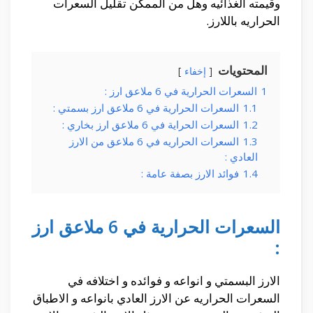
وقيمته الغذائيه وهل من الممكن تقليل السعرات
الحراريه باللارز.
المحتويات
إخفاء
1
السعرات الحرارية في 6 ملاعق ارز :
1.1
السعرات الحرارية في 6 ملاعق ارز بسمتي :
1.2
السعرات الحراية في 6 ملاعق ارز بخاري :
1.3
السعرات الحراريه في 6 ملاعق من الارز
العادي :
1.4
فوائد الارز بصفة عامة :
السعرات الحرارية في 6 ملاعق ارز
:
الارز البسمتي و انواعه و فوائده و اختلافه في
السعرات الحراريه عن الارز العادي بانواعه و الاطباق