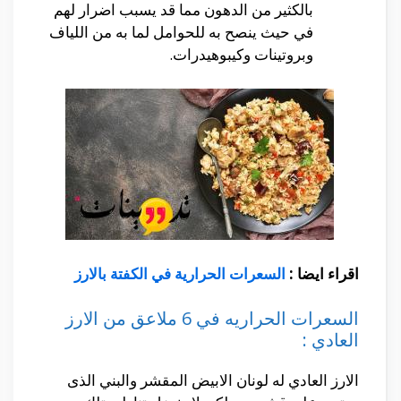
بالكثير من الدهون مما قد يسبب اضرار لهم
في حيث ينصح به للحوامل لما به من اللياف
وبروتينات وكيبوهيدرات.
اقراء ايضا :
السعرات الحرارية في الكفتة بالارز
السعرات الحراريه في 6 ملاعق من الارز
العادي :
الارز العادي له لونان الابيض المقشر والبني الذى