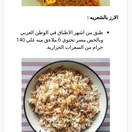
الارز بالشعريه :
طبق من اشهر الاطباق في الوطن العربي
وبالخص مصر تحتوي 6 ملاعق منه علي 140
جرام من السعرات الحرارية.