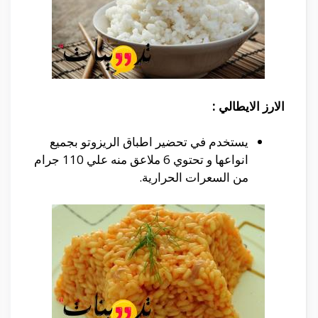
الارز الايطالي :
يستخدم في تحضير اطباق الريزوتو بجميع
انواعها و تحتوي 6 ملاعق منه علي 110 جرام
من السعرات الحرارية.