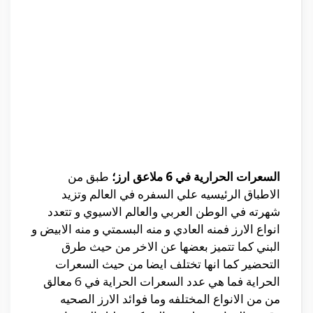
السعرات الحرارية في 6 ملاعق ارز؛
طبق من
الاطباق الرئيسيه علي السفره في العالم وتزيد
شهرته في الوطن العربي والعالم الاسيوي و تتعدد
انواع الارز فمنه العادي و منه البسمتي و منه الابيض و
البني كما تتميز بعضها عن الاخر من حيث طرق
التحضير كما انها تختلف ايضا من حيث السعرات
الحراية فما هي عدد السعرات الحراية في 6 معالق
من من الانواع المختلفه وما فوائد الارز الصحيه